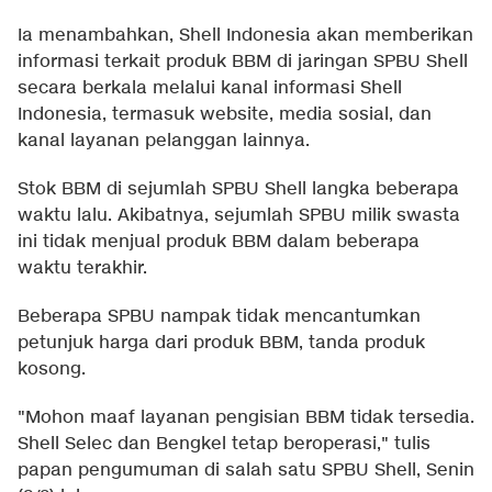
Ia menambahkan, Shell Indonesia akan memberikan
informasi terkait produk BBM di jaringan SPBU Shell
secara berkala melalui kanal informasi Shell
Indonesia, termasuk website, media sosial, dan
kanal layanan pelanggan lainnya.
Stok BBM di sejumlah SPBU Shell langka beberapa
waktu lalu. Akibatnya, sejumlah SPBU milik swasta
ini tidak menjual produk BBM dalam beberapa
waktu terakhir.
Beberapa SPBU nampak tidak mencantumkan
petunjuk harga dari produk BBM, tanda produk
kosong.
"Mohon maaf layanan pengisian BBM tidak tersedia.
Shell Selec dan Bengkel tetap beroperasi," tulis
papan pengumuman di salah satu SPBU Shell, Senin