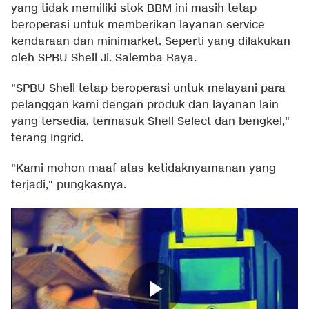
yang tidak memiliki stok BBM ini masih tetap
beroperasi untuk memberikan layanan service
kendaraan dan minimarket. Seperti yang dilakukan
oleh SPBU Shell Jl. Salemba Raya.
"SPBU Shell tetap beroperasi untuk melayani para
pelanggan kami dengan produk dan layanan lain
yang tersedia, termasuk Shell Select dan bengkel,"
terang Ingrid.
"Kami mohon maaf atas ketidaknyamanan yang
terjadi," pungkasnya.