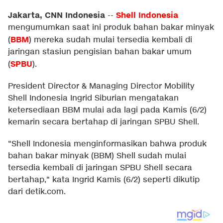
Jakarta, CNN Indonesia
Shell Indonesia
--
mengumumkan saat ini produk bahan bakar minyak
BBM
(
) mereka sudah mulai tersedia kembali di
jaringan stasiun pengisian bahan bakar umum
SPBU
(
).
President Director & Managing Director Mobility
Shell Indonesia Ingrid Siburian mengatakan
ketersediaan BBM mulai ada lagi pada Kamis (6/2)
kemarin secara bertahap di jaringan SPBU Shell.
"Shell Indonesia menginformasikan bahwa produk
bahan bakar minyak (BBM) Shell sudah mulai
tersedia kembali di jaringan SPBU Shell secara
bertahap," kata Ingrid Kamis (6/2) seperti dikutip
dari
detik.com
.