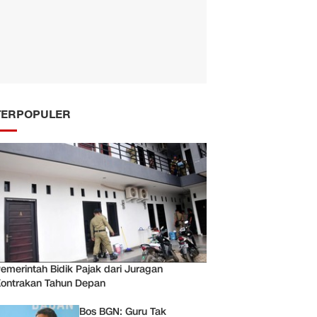
TERPOPULER
emerintah Bidik Pajak dari Juragan
ontrakan Tahun Depan
Bos BGN: Guru Tak