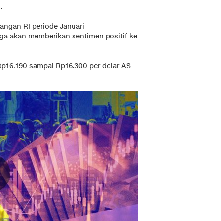
.
angan RI periode Januari
juga akan memberikan sentimen positif ke
Rp16.190 sampai Rp16.300 per dolar AS