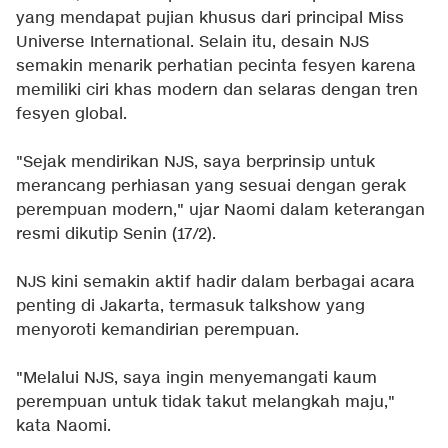
yang mendapat pujian khusus dari principal Miss
Universe International. Selain itu, desain NJS
semakin menarik perhatian pecinta fesyen karena
memiliki ciri khas modern dan selaras dengan tren
fesyen global.
"Sejak mendirikan NJS, saya berprinsip untuk
merancang perhiasan yang sesuai dengan gerak
perempuan modern," ujar Naomi dalam keterangan
resmi dikutip Senin (17/2).
NJS kini semakin aktif hadir dalam berbagai acara
penting di Jakarta, termasuk talkshow yang
menyoroti kemandirian perempuan.
"Melalui NJS, saya ingin menyemangati kaum
perempuan untuk tidak takut melangkah maju,"
kata Naomi.