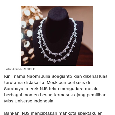
Foto: Arsip NJS GOLD
Kini, nama Naomi Julia Soegianto kian dikenal luas,
terutama di Jakarta. Meskipun berbasis di
Surabaya, merek NJS telah mengudara melalui
berbagai momen besar, termasuk ajang pemilihan
Miss Universe Indonesia.
Bahkan, NJS menciptakan mahkota spektakuler