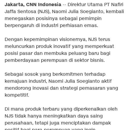
Jakarta, CNN Indonesia
--
Direktur Utama PT Nafiri
Jaffa Sentosa (NJS), Naomi Julia Soegianto, kembali
menegaskan posisinya sebagai pemimpin
berpengaruh di industri perhiasan emas.
Dengan kepemimpinan visionernya, NJS terus
meluncurkan produk inovatif yang memperkuat
posisi pasar dan membuka peluang baru bagi
pemberdayaan perempuan di sektor bisnis.
Sebagai sosok yang berkomitmen terhadap
kemajuan industri, Naomi Julia Soegianto aktif
mendorong inovasi dan strategi pemasaran yang
kompetitif.
Di mana produk terbaru yang diperkenalkan oleh
NJS tidak hanya meningkatkan daya saing
perusahaan, tetapi juga menciptakan dampak