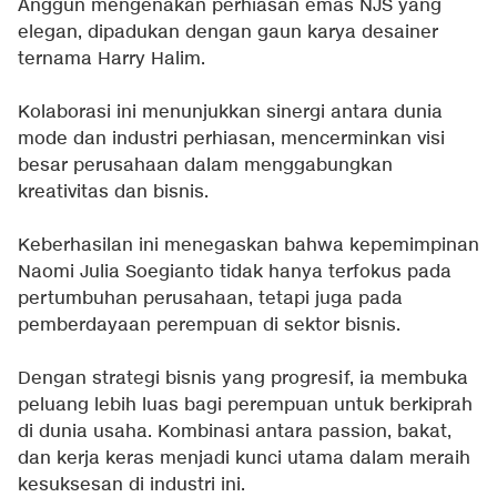
Anggun mengenakan perhiasan emas NJS yang
elegan, dipadukan dengan gaun karya desainer
ternama Harry Halim.
Kolaborasi ini menunjukkan sinergi antara dunia
mode dan industri perhiasan, mencerminkan visi
besar perusahaan dalam menggabungkan
kreativitas dan bisnis.
Keberhasilan ini menegaskan bahwa kepemimpinan
Naomi Julia Soegianto tidak hanya terfokus pada
pertumbuhan perusahaan, tetapi juga pada
pemberdayaan perempuan di sektor bisnis.
Dengan strategi bisnis yang progresif, ia membuka
peluang lebih luas bagi perempuan untuk berkiprah
di dunia usaha. Kombinasi antara passion, bakat,
dan kerja keras menjadi kunci utama dalam meraih
kesuksesan di industri ini.