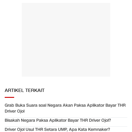
ARTIKEL TERKAIT
Grab Buka Suara soal Negara Akan Paksa Aplikator Bayar THR
Driver Ojol
Bisakah Negara Paksa Aplikator Bayar THR Driver Ojol?
Driver Ojol Usul THR Setara UMP, Apa Kata Kemnaker?