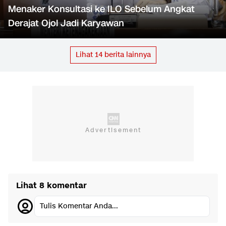
Menaker Konsultasi ke ILO Sebelum Angkat
Derajat Ojol Jadi Karyawan
Lihat
14
berita lainnya
Lihat 8 komentar
Tulis Komentar Anda...