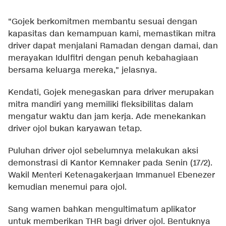
"Gojek berkomitmen membantu sesuai dengan
kapasitas dan kemampuan kami, memastikan mitra
driver dapat menjalani Ramadan dengan damai, dan
merayakan Idulfitri dengan penuh kebahagiaan
bersama keluarga mereka," jelasnya.
Kendati, Gojek menegaskan para driver merupakan
mitra mandiri yang memiliki fleksibilitas dalam
mengatur waktu dan jam kerja. Ade menekankan
driver ojol bukan karyawan tetap.
Puluhan driver ojol sebelumnya melakukan aksi
demonstrasi di Kantor Kemnaker pada Senin (17/2).
Wakil Menteri Ketenagakerjaan Immanuel Ebenezer
kemudian menemui para ojol.
Sang wamen bahkan mengultimatum aplikator
untuk memberikan THR bagi driver ojol. Bentuknya