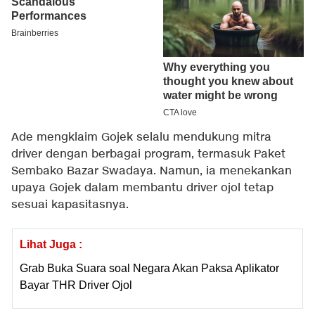
Ade mengklaim Gojek selalu mendukung mitra
driver dengan berbagai program, termasuk Paket
Sembako Bazar Swadaya. Namun, ia menekankan
upaya Gojek dalam membantu driver ojol tetap
sesuai kapasitasnya.
Lihat Juga :
Grab Buka Suara soal Negara Akan Paksa Aplikator
Bayar THR Driver Ojol