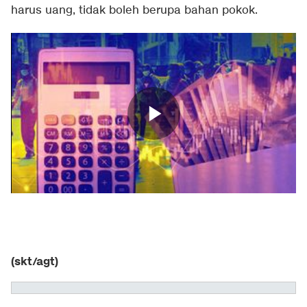
harus uang, tidak boleh berupa bahan pokok.
(skt/agt)