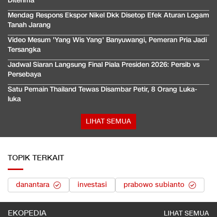
Diterima
Mendag Respons Ekspor Nikel Dkk Disetop Efek Aturan Logam
Tanah Jarang
Video Mesum 'Yang Wis Yang' Banyuwangi, Pemeran Pria Jadi
Tersangka
Jadwal Siaran Langsung Final Piala Presiden 2026: Persib vs
Persebaya
Satu Pemain Thailand Tewas Disambar Petir, 8 Orang Luka-
luka
LIHAT SEMUA
TOPIK TERKAIT
danantara
investasi
prabowo subianto
EKOPEDIA
LIHAT SEMUA