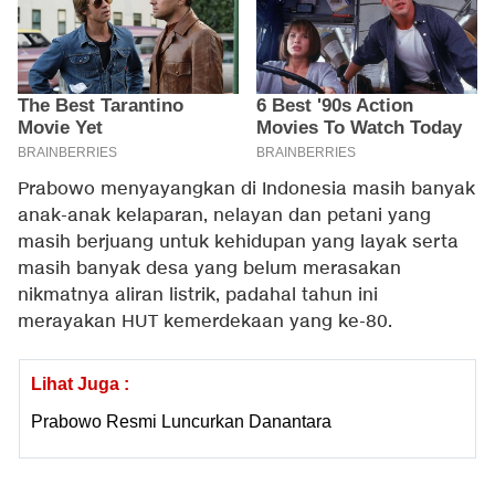
Prabowo menyayangkan di Indonesia masih banyak
anak-anak kelaparan, nelayan dan petani yang
masih berjuang untuk kehidupan yang layak serta
masih banyak desa yang belum merasakan
nikmatnya aliran listrik, padahal tahun ini
merayakan HUT kemerdekaan yang ke-80.
Lihat Juga :
Prabowo Resmi Luncurkan Danantara