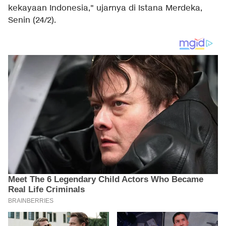
kekayaan Indonesia," ujarnya di Istana Merdeka,
Senin (24/2).