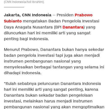
(CNN Indonesia/Adi Ibrahim).
Jakarta, CNN Indonesia
Prabowo
--
Presiden
Subianto
mengatakan Badan Pengelola Investasi
Danantara
Daya Anagata Nusantara (BPI
) yang
diluncurkan hari ini memiliki arti yang sangat
penting bagi Indonesia.
Menurut Prabowo, Danantara bukan hanya sekedar
badan pengelola investasi tapi juga akan menjadi
instrumen pembangunan nasional yang
menyelesaikan berbagai tantangan yang selama ini
dihadapi Indonesia.
"Itulah sebabnya peluncuran Danantara Indonesia
hari ini memiliki arti yang sangat penting, karena
Danantara bukan sekadar badan pengelolaan
investasi, melainkan harus menjadi instrumen
pembangunan nasional yang akan mengoptimalkan