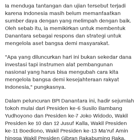
Ia menduga tantangan dan ujian tersebut terjadi
karena Indonesia masih belum memanfaatkan
sumber daya dengan yang melimpah dengan baik.
Oleh sebab itu, ia memikirkan untuk membentuk
Danantara sebagai respons dan strategi untuk
mengelola aset bangsa demi masyarakat.
"Apa yang diluncurkan hari ini bukan sekedar dana
investasi tapi instrumen alat pembangunan
nasional yang harus bisa mengubah cara kita
mengelola bangsa demi kesejahteraan rakyat
Indonesia," pungkasnya.
Dalam peluncuran BPI Danantara ini, hadir sejumlah
tokoh mulai dari Presiden ke-6 Susilo Bambang
Yudhoyono dan Presiden ke-7 Joko Widodo, Wakil
Presiden ke 10 dan 12 Jusuf Kalla, Wakil Presiden
ke-11 Boediono, Wakil Presiden ke-13 Ma'ruf Amin
hingga Wakil Presiden Gibran Rakabuming Raka.