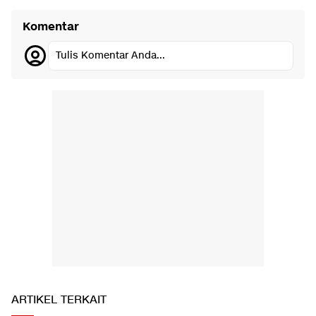
Komentar
Tulis Komentar Anda...
ARTIKEL TERKAIT