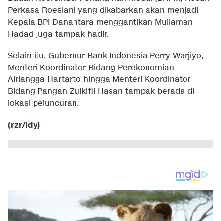
Perkasa Roeslani yang dikabarkan akan menjadi
Kepala BPI Danantara menggantikan Muliaman
Hadad juga tampak hadir.
Selain itu, Gubernur Bank Indonesia Perry Warjiyo,
Menteri Koordinator Bidang Perekonomian
Airlangga Hartarto hingga Menteri Koordinator
Bidang Pangan Zulkifli Hasan tampak berada di
lokasi peluncuran.
(rzr/ldy)