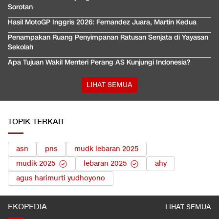
Sorotan
Hasil MotoGP Inggris 2026: Fernandez Juara, Martin Kedua
Penampakan Ruang Penyimpanan Ratusan Senjata di Yayasan
Sekolah
Apa Tujuan Wakil Menteri Perang AS Kunjungi Indonesia?
LIHAT SEMUA
TOPIK TERKAIT
asn
pns
mudk lebaran 2025
mudik 2025
lebaran 2025
ahy
agus harimurti yudhoyono
EKOPEDIA
LIHAT SEMUA