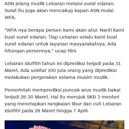
ASN jelang mudik Lebaran melalui surat edaran.
Surat itu juga akan mencakup kapan ASN mulai
WFA.
"WFA-nya berapa persen kami akan atur. Nanti kami
buat surat edaran. Tiap Lebaran selalu kami buat
surat edaran untuk layanan masyarakatnya. Ada
hitungan persennya," ucap Rini.
Lebaran Idulfitri tahun ini diprediksi terjadi pada 31
Maret. Ada sekitar 100 juta orang yang diprediksi
melakukan pergerakan selama musim mudik.
Pemerintah memprediksi puncak arus mudik bakal
terjadi 28-30 Maret. Hal itu merujuk SKB 3 menteri
yang menetapkan rangkaian libur dan cuti Lebaran
Idulfitri pada 28 Maret hingga 7 April.