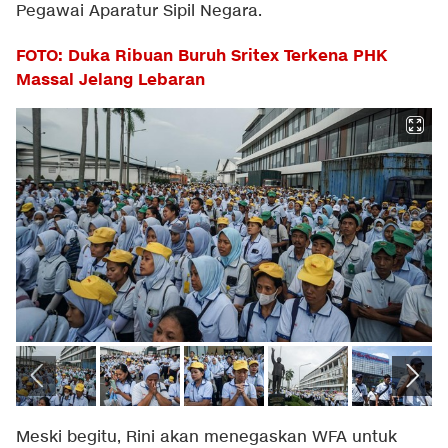
Pegawai Aparatur Sipil Negara.
FOTO: Duka Ribuan Buruh Sritex Terkena PHK
Massal Jelang Lebaran
Meski begitu, Rini akan menegaskan WFA untuk