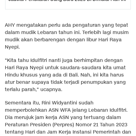
AHY mengatakan perlu ada pengaturan yang tepat
dalam mudik Lebaran tahun ini. Terlebih lagi musim
mudik akan berbarengan dengan libur Hari Raya
Nyepi.
"Kita tahu Idulfitri nanti juga berhimpitan dengan
Hari Raya Nyepi untuk saudara-saudara kita umat
Hindu khusus yang ada di Bali. Nah, ini kita harus
atur benar supaya tidak terjadi penumpukan yang
terlalu parah," ucapnya.
Sementara itu, Rini Widyantini sudah
memperbolehkan ASN WFA jelang Lebaran Idulfitri.
Dia merujuk jam kerja ASN yang tertuang dalam
Peraturan Presiden (Perpres) Nomor 21 Tahun 2023
tentang Hari dan Jam Kerja Instansi Pemerintah dan