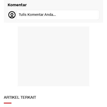
Komentar
Tulis Komentar Anda...
ARTIKEL TERKAIT