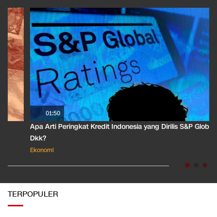
01:50
Apa Arti Peringkat Kredit Indonesia yang Dirilis S&P Global
Dkk?
Ekonomi
TERPOPULER