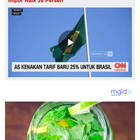
Impor Naik 25 Persen