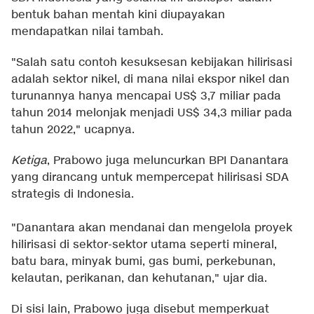
bentuk bahan mentah kini diupayakan
mendapatkan nilai tambah.
"Salah satu contoh kesuksesan kebijakan hilirisasi
adalah sektor nikel, di mana nilai ekspor nikel dan
turunannya hanya mencapai US$ 3,7 miliar pada
tahun 2014 melonjak menjadi US$ 34,3 miliar pada
tahun 2022," ucapnya.
Ketiga
, Prabowo juga meluncurkan BPI Danantara
yang dirancang untuk mempercepat hilirisasi SDA
strategis di Indonesia.
"Danantara akan mendanai dan mengelola proyek
hilirisasi di sektor-sektor utama seperti mineral,
batu bara, minyak bumi, gas bumi, perkebunan,
kelautan, perikanan, dan kehutanan," ujar dia.
Di sisi lain, Prabowo juga disebut memperkuat