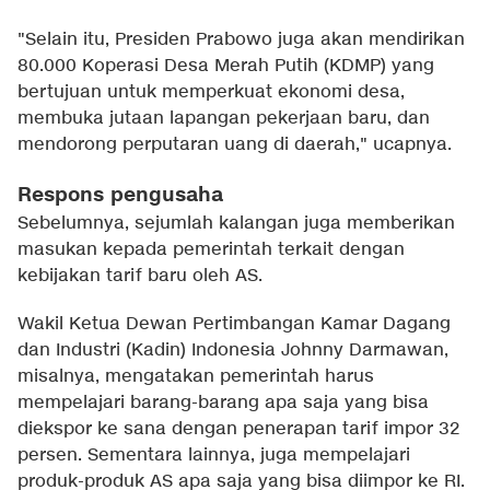
"Selain itu, Presiden Prabowo juga akan mendirikan
80.000 Koperasi Desa Merah Putih (KDMP) yang
bertujuan untuk memperkuat ekonomi desa,
membuka jutaan lapangan pekerjaan baru, dan
mendorong perputaran uang di daerah," ucapnya.
Respons pengusaha
Sebelumnya, sejumlah kalangan juga memberikan
masukan kepada pemerintah terkait dengan
kebijakan tarif baru oleh AS.
Wakil Ketua Dewan Pertimbangan Kamar Dagang
dan Industri (Kadin) Indonesia Johnny Darmawan,
misalnya, mengatakan pemerintah harus
mempelajari barang-barang apa saja yang bisa
diekspor ke sana dengan penerapan tarif impor 32
persen. Sementara lainnya, juga mempelajari
produk-produk AS apa saja yang bisa diimpor ke RI.