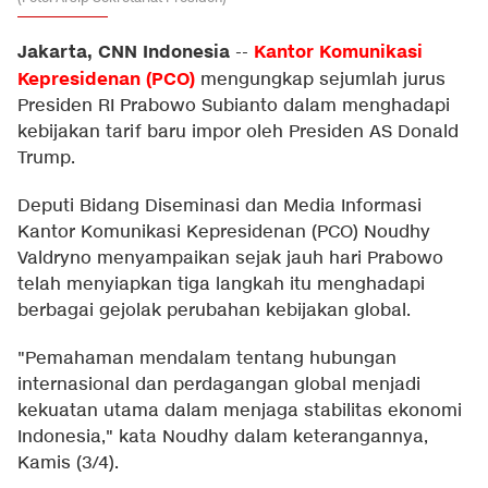
Jakarta, CNN Indonesia
Kantor Komunikasi
--
Kepresidenan (PCO)
mengungkap sejumlah jurus
Presiden RI Prabowo Subianto dalam menghadapi
kebijakan tarif baru impor oleh Presiden AS Donald
Trump.
Deputi Bidang Diseminasi dan Media Informasi
Kantor Komunikasi Kepresidenan (PCO) Noudhy
Valdryno menyampaikan sejak jauh hari Prabowo
telah menyiapkan tiga langkah itu menghadapi
berbagai gejolak perubahan kebijakan global.
"Pemahaman mendalam tentang hubungan
internasional dan perdagangan global menjadi
kekuatan utama dalam menjaga stabilitas ekonomi
Indonesia," kata Noudhy dalam keterangannya,
Kamis (3/4).