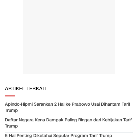
ARTIKEL TERKAIT
Apindo-Hipmi Sarankan 2 Hal ke Prabowo Usai Dihantam Tarif
Trump
Daftar Negara Kena Dampak Paling Ringan dari Kebijakan Tarif
Trump
5 Hal Penting Diketahui Seputar Program Tarif Trump