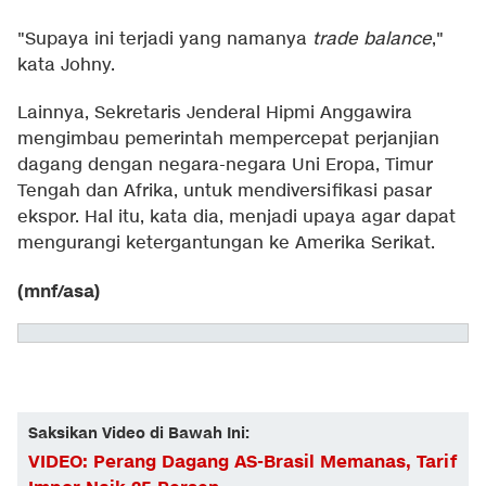
"Supaya ini terjadi yang namanya
trade balance
,"
kata Johny.
Lainnya, Sekretaris Jenderal Hipmi Anggawira
mengimbau pemerintah mempercepat perjanjian
dagang dengan negara-negara Uni Eropa, Timur
Tengah dan Afrika, untuk mendiversifikasi pasar
ekspor. Hal itu, kata dia, menjadi upaya agar dapat
mengurangi ketergantungan ke Amerika Serikat.
(mnf/asa)
Saksikan Video di Bawah Ini:
VIDEO: Perang Dagang AS-Brasil Memanas, Tarif