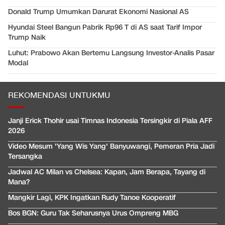
Donald Trump Umumkan Darurat Ekonomi Nasional AS
Hyundai Steel Bangun Pabrik Rp96 T di AS saat Tarif Impor
Trump Naik
Luhut: Prabowo Akan Bertemu Langsung Investor-Analis Pasar
Modal
REKOMENDASI UNTUKMU
Janji Erick Thohir usai Timnas Indonesia Tersingkir di Piala AFF
2026
Video Mesum 'Yang Wis Yang' Banyuwangi, Pemeran Pria Jadi
Tersangka
Jadwal AC Milan vs Chelsea: Kapan, Jam Berapa, Tayang di
Mana?
Mangkir Lagi, KPK Ingatkan Rudy Tanoe Kooperatif
Bos BGN: Guru Tak Seharusnya Urus Ompreng MBG