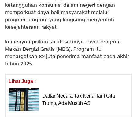
ketangguhan konsumsi dalam negeri dengan
memperkuat daya beli masyarakat melalui
program-program yang langsung menyentuh
kesejahteraan rakyat.
Ia menyampaikan salah satunya lewat program
Makan Bergizi Gratis (MBG). Program itu
menargetkan 82 juta penerima manfaat pada akhir
tahun 2025.
Lihat Juga :
Daftar Negara Tak Kena Tarif Gila
Trump, Ada Musuh AS