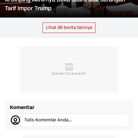
Tarif Impor Trump
Lihat
88
berita lainnya
Komentar
Tulis Komentar Anda...