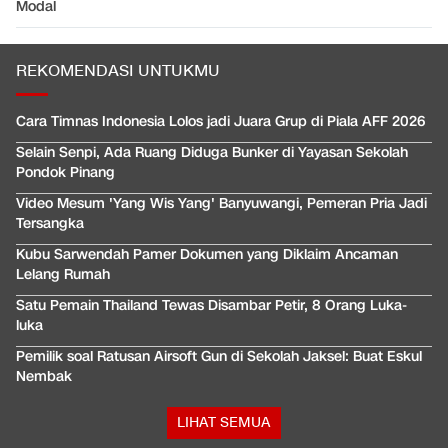
Modal
REKOMENDASI UNTUKMU
Cara Timnas Indonesia Lolos jadi Juara Grup di Piala AFF 2026
Selain Senpi, Ada Ruang Diduga Bunker di Yayasan Sekolah
Pondok Pinang
Video Mesum 'Yang Wis Yang' Banyuwangi, Pemeran Pria Jadi
Tersangka
Kubu Sarwendah Pamer Dokumen yang Diklaim Ancaman
Lelang Rumah
Satu Pemain Thailand Tewas Disambar Petir, 8 Orang Luka-
luka
Pemilik soal Ratusan Airsoft Gun di Sekolah Jaksel: Buat Eskul
Nembak
LIHAT SEMUA