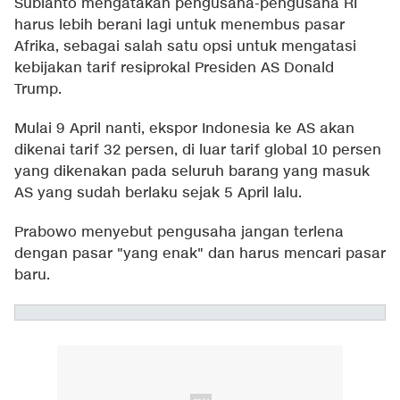
Subianto mengatakan pengusaha-pengusaha RI
harus lebih berani lagi untuk menembus pasar
Afrika, sebagai salah satu opsi untuk mengatasi
kebijakan tarif resiprokal Presiden AS Donald
Trump.
Mulai 9 April nanti, ekspor Indonesia ke AS akan
dikenai tarif 32 persen, di luar tarif global 10 persen
yang dikenakan pada seluruh barang yang masuk
AS yang sudah berlaku sejak 5 April lalu.
Prabowo menyebut pengusaha jangan terlena
dengan pasar "yang enak" dan harus mencari pasar
baru.