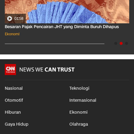
01:58
Besaran Pajak Pencairan JHT yang Diminta Buruh Dihapus
Ekonomi
Nasional
Teknologi
Otomotif
Internasional
Hiburan
Ekonomi
Gaya Hidup
Olahraga