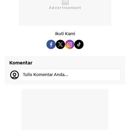
Ikuti Kami
Komentar
Tulis Komentar Anda...