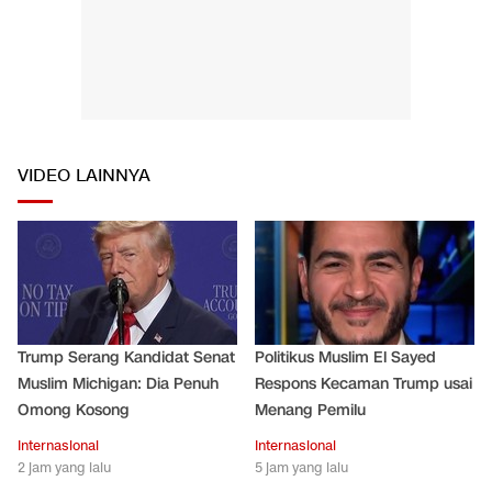
VIDEO LAINNYA
Trump Serang Kandidat Senat
Politikus Muslim El Sayed
Muslim Michigan: Dia Penuh
Respons Kecaman Trump usai
Omong Kosong
Menang Pemilu
Internasional
Internasional
2 jam yang lalu
5 jam yang lalu