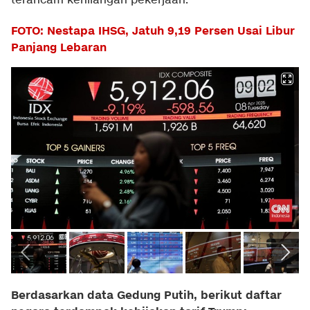
terancam kehilangan pekerjaan.
FOTO: Nestapa IHSG, Jatuh 9,19 Persen Usai Libur
Panjang Lebaran
Berdasarkan data Gedung Putih, berikut daftar