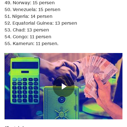
49. Norway: 15 persen
50. Venezuela: 15 persen
51. Nigeria: 14 persen
52. Equatorial Guinea: 13 persen
53. Chad: 13 persen
54. Congo: 11 persen
55. Kamerun: 11 persen.