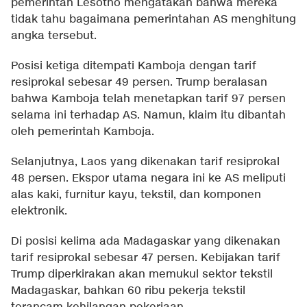
pemerintah Lesotho mengatakan bahwa mereka
tidak tahu bagaimana pemerintahan AS menghitung
angka tersebut.
Posisi ketiga ditempati Kamboja dengan tarif
resiprokal sebesar 49 persen. Trump beralasan
bahwa Kamboja telah menetapkan tarif 97 persen
selama ini terhadap AS. Namun, klaim itu dibantah
oleh pemerintah Kamboja.
Selanjutnya, Laos yang dikenakan tarif resiprokal
48 persen. Ekspor utama negara ini ke AS meliputi
alas kaki, furnitur kayu, tekstil, dan komponen
elektronik.
Di posisi kelima ada Madagaskar yang dikenakan
tarif resiprokal sebesar 47 persen. Kebijakan tarif
Trump diperkirakan akan memukul sektor tekstil
Madagaskar, bahkan 60 ribu pekerja tekstil