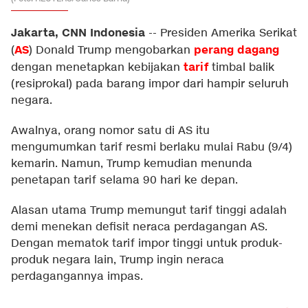
Jakarta, CNN Indonesia
--
Presiden Amerika Serikat
AS
perang dagang
(
) Donald Trump mengobarkan
tarif
dengan menetapkan kebijakan
timbal balik
(resiprokal) pada barang impor dari hampir seluruh
negara.
Awalnya, orang nomor satu di AS itu
mengumumkan tarif resmi berlaku mulai Rabu (9/4)
kemarin. Namun, Trump kemudian menunda
penetapan tarif selama 90 hari ke depan.
Alasan utama Trump memungut tarif tinggi adalah
demi menekan defisit neraca perdagangan AS.
Dengan mematok tarif impor tinggi untuk produk-
produk negara lain, Trump ingin neraca
perdagangannya impas.