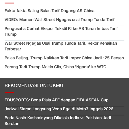
Fakta-fakta Saling Balas Tarif Dagang AS-China
VIDEO: Momen Wall Street Ngegas usai Trump Tunda Tarif
Pengusaha Curhat Ekspor Tekstil RI ke AS Turun Imbas Tarif
Trump
Wall Street Ngegas Usai Trump Tunda Tarif, Rekor Kenaikan
Terbesar
Balas Beijing, Trump Naikkan Tarif Impor China Jadi 125 Persen
Perang Tarif Trump Makin Gila, China 'Ngadu' ke WTO
REKOMENDASI UNTUKMU
EDUSPORTS: Beda Piala AFF dengan FIFA ASEAN Cup
Jadwal Siaran Langsung Veda Ega di Moto3 Inggris 2026
Beda Nasib Kashmir yang Dikelola India vs Pakistan Jadi
Sorotan