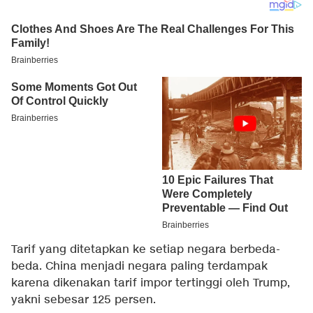
Tarif yang ditetapkan ke setiap negara berbeda-
beda. China menjadi negara paling terdampak
karena dikenakan tarif impor tertinggi oleh Trump,
yakni sebesar 125 persen.