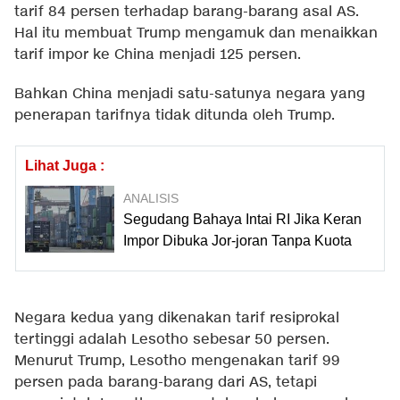
tarif 84 persen terhadap barang-barang asal AS.
Hal itu membuat Trump mengamuk dan menaikkan
tarif impor ke China menjadi 125 persen.
Bahkan China menjadi satu-satunya negara yang
penerapan tarifnya tidak ditunda oleh Trump.
Lihat Juga :
ANALISIS
Segudang Bahaya Intai RI Jika Keran
Impor Dibuka Jor-joran Tanpa Kuota
Negara kedua yang dikenakan tarif resiprokal
tertinggi adalah Lesotho sebesar 50 persen.
Menurut Trump, Lesotho mengenakan tarif 99
persen pada barang-barang dari AS, tetapi