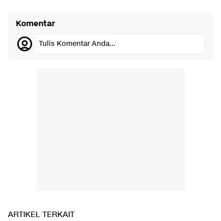
Komentar
Tulis Komentar Anda...
ARTIKEL TERKAIT