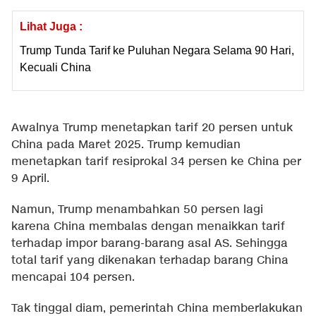
Lihat Juga :
Trump Tunda Tarif ke Puluhan Negara Selama 90 Hari,
Kecuali China
Awalnya Trump menetapkan tarif 20 persen untuk
China pada Maret 2025. Trump kemudian
menetapkan tarif resiprokal 34 persen ke China per
9 April.
Namun, Trump menambahkan 50 persen lagi
karena China membalas dengan menaikkan tarif
terhadap impor barang-barang asal AS. Sehingga
total tarif yang dikenakan terhadap barang China
mencapai 104 persen.
Tak tinggal diam, pemerintah China memberlakukan