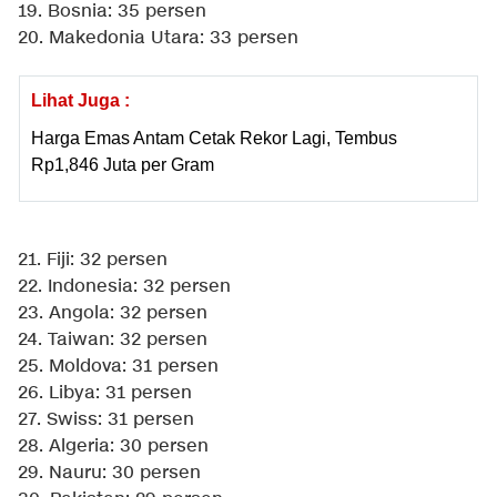
19. Bosnia: 35 persen
20. Makedonia Utara: 33 persen
Lihat Juga :
Harga Emas Antam Cetak Rekor Lagi, Tembus
Rp1,846 Juta per Gram
21. Fiji: 32 persen
22. Indonesia: 32 persen
23. Angola: 32 persen
24. Taiwan: 32 persen
25. Moldova: 31 persen
26. Libya: 31 persen
27. Swiss: 31 persen
28. Algeria: 30 persen
29. Nauru: 30 persen