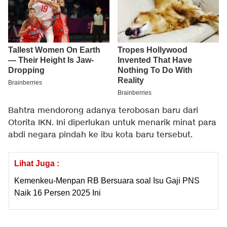
Bahtra mendorong adanya terobosan baru dari
Otorita IKN. Ini diperlukan untuk menarik minat para
abdi negara pindah ke ibu kota baru tersebut.
Lihat Juga :
Kemenkeu-Menpan RB Bersuara soal Isu Gaji PNS
Naik 16 Persen 2025 Ini