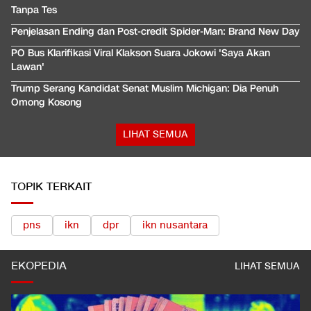
Tanpa Tes
Penjelasan Ending dan Post-credit Spider-Man: Brand New Day
PO Bus Klarifikasi Viral Klakson Suara Jokowi 'Saya Akan
Lawan'
Trump Serang Kandidat Senat Muslim Michigan: Dia Penuh
Omong Kosong
LIHAT SEMUA
TOPIK TERKAIT
pns
ikn
dpr
ikn nusantara
EKOPEDIA
LIHAT SEMUA