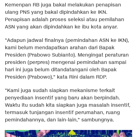
Kemenpan RB juga bakal melakukan penapisan
ulang PNS yang bakal dipindahkan ke IKN.
Penapisan adalah proses seleksi atau pemilahan
ASN yang akan dipindahkan ke ibu kota anyar.
"Adapun jadwal finalnya (pemindahan ASN ke IKN),
kami belum mendapatkan arahan dari Bapak
Presiden (Prabowo Subianto). Mengingat peraturan
presiden (perpres) mengenai pemindahan sampai
hari ini juga belum ditandatangani oleh Bapak
Presiden (Prabowo)," kata Rini dalam RDP.
"Kami juga sudah siapkan mekanisme terkait
penyediaan insentif yang baru akan berpindah.
Waktu itu sudah kita siapkan juga masalah insentif,
termasuk tunjangan insentif perumahan, ruang
pemindahannya, dan lain-lain," sambungnya.