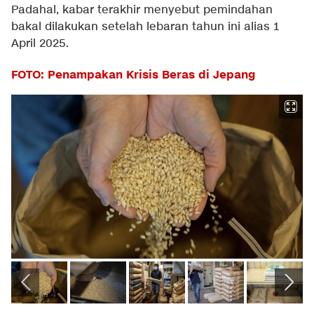
Padahal, kabar terakhir menyebut pemindahan
bakal dilakukan setelah lebaran tahun ini alias 1
April 2025.
FOTO: Penampakan Krisis Beras di Jepang