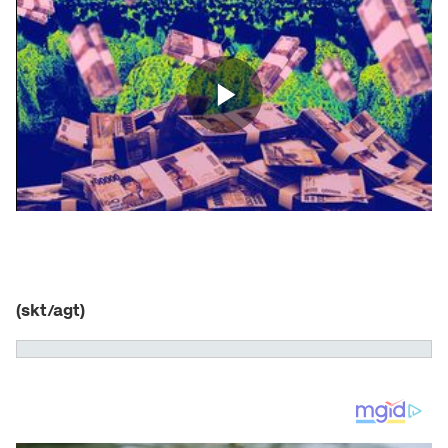
(skt/agt)