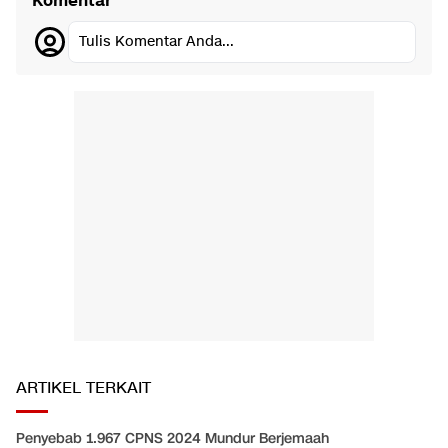
Komentar
Tulis Komentar Anda...
ARTIKEL TERKAIT
Penyebab 1.967 CPNS 2024 Mundur Berjemaah