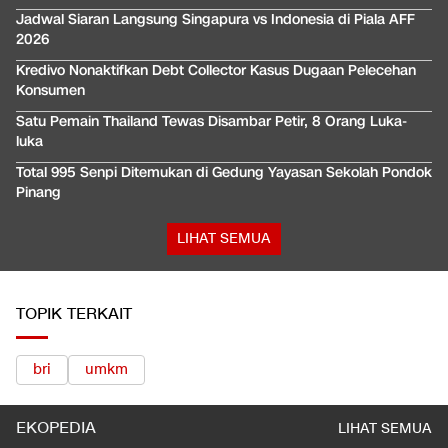
Jadwal Siaran Langsung Singapura vs Indonesia di Piala AFF
2026
Kredivo Nonaktifkan Debt Collector Kasus Dugaan Pelecehan
Konsumen
Satu Pemain Thailand Tewas Disambar Petir, 8 Orang Luka-
luka
Total 995 Senpi Ditemukan di Gedung Yayasan Sekolah Pondok
Pinang
LIHAT SEMUA
TOPIK TERKAIT
bri
umkm
EKOPEDIA
LIHAT SEMUA