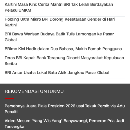
Kartini Masa Kini: Cerita Mantri BRI Tak Lelah Berdayakan
Pelaku UMKM
Holding Ultra Mikro BRI Dorong Kesetaraan Gender di Hari
Kartini
BRI Bawa Warisan Budaya Batik Tulis Lamongan ke Pasar
Global
BRImo Kini Hadir dalam Dua Bahasa, Makin Ramah Pengguna
Teras BRI Kapal: Bank Terapung Dinanti Masyarakat Kepulauan
Seribu
BRI Antar Usaha Lokal Batu Akik Jangkau Pasar Global
REKOMENDASI UNTUKMU
Persebaya Juara Piala Presiden 2026 usai Tekuk Persib via Adu
Penalti
Video Mesum 'Yang Wis Yang' Banyuwangi, Pemeran Pria Jadi
Tersangka