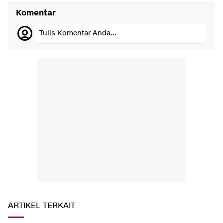
Komentar
Tulis Komentar Anda...
ARTIKEL TERKAIT