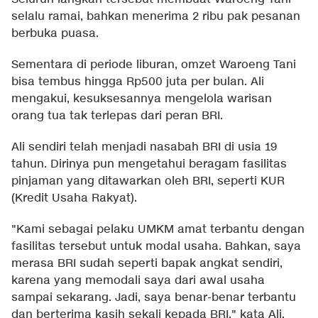
selalu ramai, bahkan menerima 2 ribu pak pesanan
berbuka puasa.
Sementara di periode liburan, omzet Waroeng Tani
bisa tembus hingga Rp500 juta per bulan. Ali
mengakui, kesuksesannya mengelola warisan
orang tua tak terlepas dari peran BRI.
Ali sendiri telah menjadi nasabah BRI di usia 19
tahun. Dirinya pun mengetahui beragam fasilitas
pinjaman yang ditawarkan oleh BRI, seperti KUR
(Kredit Usaha Rakyat).
"Kami sebagai pelaku UMKM amat terbantu dengan
fasilitas tersebut untuk modal usaha. Bahkan, saya
merasa BRI sudah seperti bapak angkat sendiri,
karena yang memodali saya dari awal usaha
sampai sekarang. Jadi, saya benar-benar terbantu
dan berterima kasih sekali kepada BRI," kata Ali.