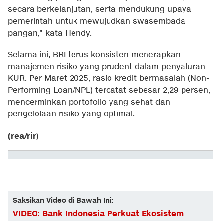
secara berkelanjutan, serta mendukung upaya
pemerintah untuk mewujudkan swasembada
pangan," kata Hendy.
Selama ini, BRI terus konsisten menerapkan
manajemen risiko yang prudent dalam penyaluran
KUR. Per Maret 2025, rasio kredit bermasalah (Non-
Performing Loan/NPL) tercatat sebesar 2,29 persen,
mencerminkan portofolio yang sehat dan
pengelolaan risiko yang optimal.
(rea/rir)
Saksikan Video di Bawah Ini:
VIDEO: Bank Indonesia Perkuat Ekosistem