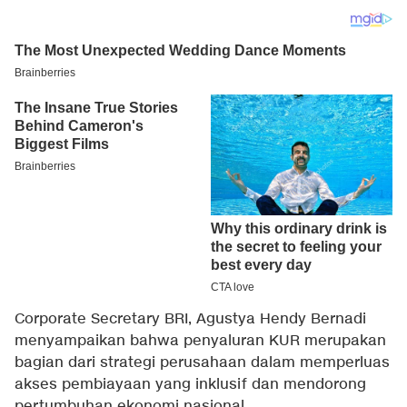
Corporate Secretary BRI, Agustya Hendy Bernadi
menyampaikan bahwa penyaluran KUR merupakan
bagian dari strategi perusahaan dalam memperluas
akses pembiayaan yang inklusif dan mendorong
pertumbuhan ekonomi nasional.