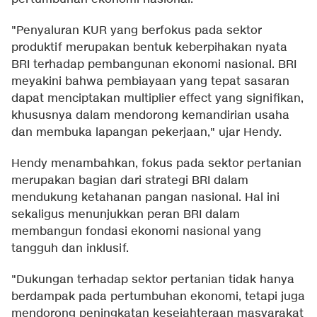
"Penyaluran KUR yang berfokus pada sektor
produktif merupakan bentuk keberpihakan nyata
BRI terhadap pembangunan ekonomi nasional. BRI
meyakini bahwa pembiayaan yang tepat sasaran
dapat menciptakan multiplier effect yang signifikan,
khususnya dalam mendorong kemandirian usaha
dan membuka lapangan pekerjaan," ujar Hendy.
Hendy menambahkan, fokus pada sektor pertanian
merupakan bagian dari strategi BRI dalam
mendukung ketahanan pangan nasional. Hal ini
sekaligus menunjukkan peran BRI dalam
membangun fondasi ekonomi nasional yang
tangguh dan inklusif.
"Dukungan terhadap sektor pertanian tidak hanya
berdampak pada pertumbuhan ekonomi, tetapi juga
mendorong peningkatan kesejahteraan masyarakat