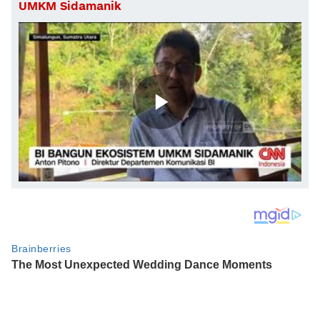
UMKM Sidamanik