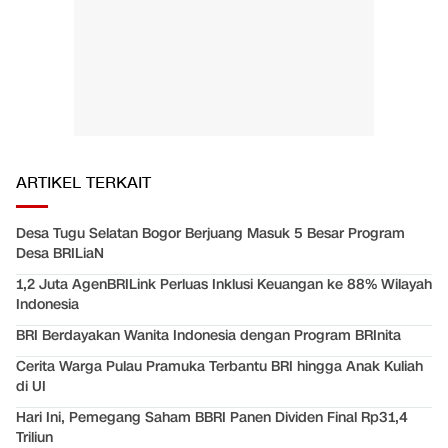
ARTIKEL TERKAIT
Desa Tugu Selatan Bogor Berjuang Masuk 5 Besar Program
Desa BRILiaN
1,2 Juta AgenBRILink Perluas Inklusi Keuangan ke 88% Wilayah
Indonesia
BRI Berdayakan Wanita Indonesia dengan Program BRInita
Cerita Warga Pulau Pramuka Terbantu BRI hingga Anak Kuliah
di UI
Hari Ini, Pemegang Saham BBRI Panen Dividen Final Rp31,4
Triliun