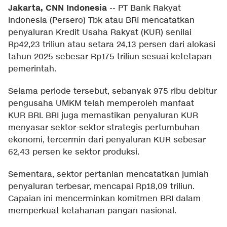
Jakarta, CNN Indonesia
--
PT Bank Rakyat
Indonesia (Persero) Tbk atau BRI mencatatkan
penyaluran Kredit Usaha Rakyat (KUR) senilai
Rp42,23 triliun atau setara 24,13 persen dari alokasi
tahun 2025 sebesar Rp175 triliun sesuai ketetapan
pemerintah.
Selama periode tersebut, sebanyak 975 ribu debitur
pengusaha UMKM telah memperoleh manfaat
KUR BRI. BRI juga memastikan penyaluran KUR
menyasar sektor-sektor strategis pertumbuhan
ekonomi, tercermin dari penyaluran KUR sebesar
62,43 persen ke sektor produksi.
Sementara, sektor pertanian mencatatkan jumlah
penyaluran terbesar, mencapai Rp18,09 triliun.
Capaian ini mencerminkan komitmen BRI dalam
memperkuat ketahanan pangan nasional.