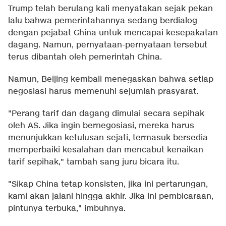
Trump telah berulang kali menyatakan sejak pekan
lalu bahwa pemerintahannya sedang berdialog
dengan pejabat China untuk mencapai kesepakatan
dagang. Namun, pernyataan-pernyataan tersebut
terus dibantah oleh pemerintah China.
Namun, Beijing kembali menegaskan bahwa setiap
negosiasi harus memenuhi sejumlah prasyarat.
"Perang tarif dan dagang dimulai secara sepihak
oleh AS. Jika ingin bernegosiasi, mereka harus
menunjukkan ketulusan sejati, termasuk bersedia
memperbaiki kesalahan dan mencabut kenaikan
tarif sepihak," tambah sang juru bicara itu.
"Sikap China tetap konsisten, jika ini pertarungan,
kami akan jalani hingga akhir. Jika ini pembicaraan,
pintunya terbuka," imbuhnya.