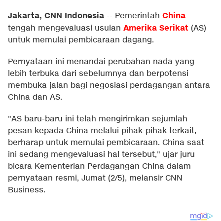
Jakarta, CNN Indonesia
China
--
Pemerintah
Amerika Serikat
tengah mengevaluasi usulan
(AS)
untuk memulai pembicaraan dagang.
Pernyataan ini menandai perubahan nada yang
lebih terbuka dari sebelumnya dan berpotensi
membuka jalan bagi negosiasi perdagangan antara
China dan AS.
"AS baru-baru ini telah mengirimkan sejumlah
pesan kepada China melalui pihak-pihak terkait,
berharap untuk memulai pembicaraan. China saat
ini sedang mengevaluasi hal tersebut," ujar juru
bicara Kementerian Perdagangan China dalam
pernyataan resmi, Jumat (2/5), melansir CNN
Business.