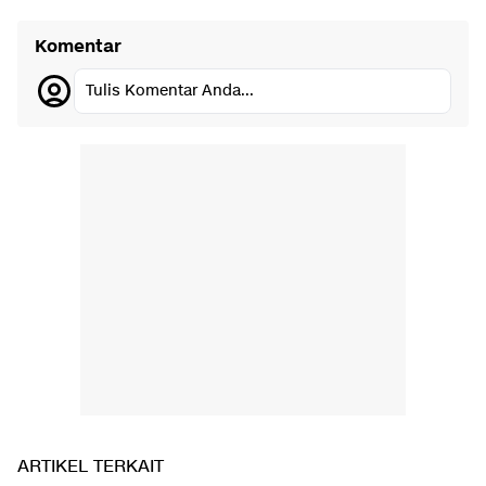
Komentar
Tulis Komentar Anda...
ARTIKEL TERKAIT