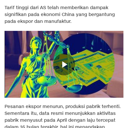
Tarif tinggi dari AS telah memberikan dampak
signifikan pada ekonomi China yang bergantung
pada ekspor dan manufaktur.
Pesanan ekspor menurun, produksi pabrik terhenti.
Sementara itu, data resmi menunjukkan aktivitas
pabrik menyusut pada April dengan laju tercepat
dalam 16 bulan terakhir, hal ini menandakan