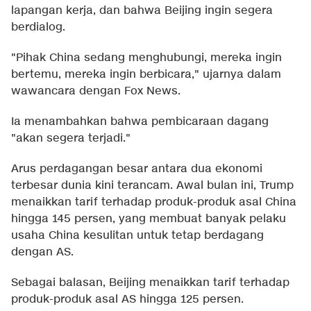
lapangan kerja, dan bahwa Beijing ingin segera
berdialog.
"Pihak China sedang menghubungi, mereka ingin
bertemu, mereka ingin berbicara," ujarnya dalam
wawancara dengan Fox News.
Ia menambahkan bahwa pembicaraan dagang
"akan segera terjadi."
Arus perdagangan besar antara dua ekonomi
terbesar dunia kini terancam. Awal bulan ini, Trump
menaikkan tarif terhadap produk-produk asal China
hingga 145 persen, yang membuat banyak pelaku
usaha China kesulitan untuk tetap berdagang
dengan AS.
Sebagai balasan, Beijing menaikkan tarif terhadap
produk-produk asal AS hingga 125 persen.