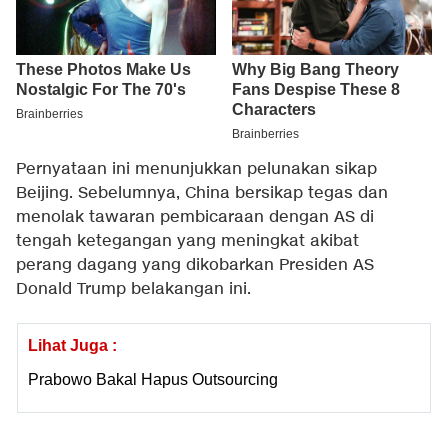
Pernyataan ini menunjukkan pelunakan sikap
Beijing. Sebelumnya, China bersikap tegas dan
menolak tawaran pembicaraan dengan AS di
tengah ketegangan yang meningkat akibat
perang dagang yang dikobarkan Presiden AS
Donald Trump belakangan ini.
Lihat Juga :
Prabowo Bakal Hapus Outsourcing