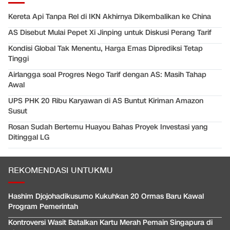
Kereta Api Tanpa Rel di IKN Akhirnya Dikembalikan ke China
AS Disebut Mulai Pepet Xi Jinping untuk Diskusi Perang Tarif
Kondisi Global Tak Menentu, Harga Emas Diprediksi Tetap
Tinggi
Airlangga soal Progres Nego Tarif dengan AS: Masih Tahap
Awal
UPS PHK 20 Ribu Karyawan di AS Buntut Kiriman Amazon
Susut
Rosan Sudah Bertemu Huayou Bahas Proyek Investasi yang
Ditinggal LG
REKOMENDASI UNTUKMU
Hashim Djojohadikusumo Kukuhkan 20 Ormas Baru Kawal
Program Pemerintah
Kontroversi Wasit Batalkan Kartu Merah Pemain Singapura di