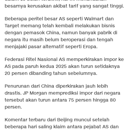
besarnya kerusakan akibat tarif yang sangat tinggi.
Beberapa peritel besar AS seperti Walmart dan
Target memang telah kembali melakukan bisnis
dengan pemasok China, namun banyak pabrik di
negara itu masih belum beroperasi dan tengah
menjajaki pasar alternatif seperti Eropa.
Federasi Ritel Nasional AS memperkirakan impor ke
AS pada paruh kedua 2025 akan turun setidaknya
20 persen dibanding tahun sebelumnya.
Penurunan dari China diperkirakan jauh lebih
drastis. JP Morgan memprediksi impor dari negara
tersebut akan turun antara 75 persen hingga 80
persen.
Komentar terbaru dari Beijing muncul setelah
beberapa hari saling klaim antara pejabat AS dan