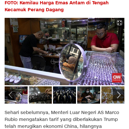
FOTO: Kemilau Harga Emas Antam di Tengah
Kecamuk Perang Dagang
Sehari sebelumnya, Menteri Luar Negeri AS Marco
Rubio mengatakan tarif yang diberlakukan Trump
telah merugikan ekonomi China, hilangnya