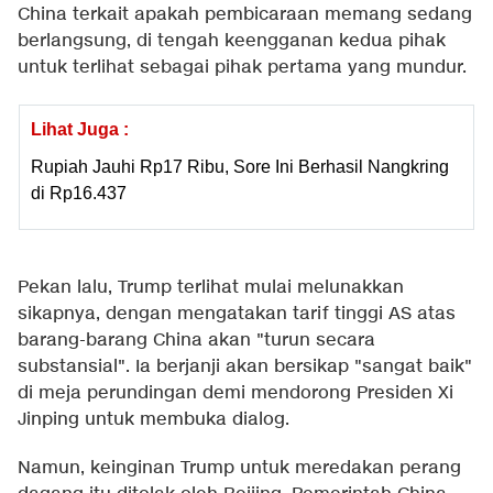
China terkait apakah pembicaraan memang sedang
berlangsung, di tengah keengganan kedua pihak
untuk terlihat sebagai pihak pertama yang mundur.
Lihat Juga :
Rupiah Jauhi Rp17 Ribu, Sore Ini Berhasil Nangkring
di Rp16.437
Pekan lalu, Trump terlihat mulai melunakkan
sikapnya, dengan mengatakan tarif tinggi AS atas
barang-barang China akan "turun secara
substansial". Ia berjanji akan bersikap "sangat baik"
di meja perundingan demi mendorong Presiden Xi
Jinping untuk membuka dialog.
Namun, keinginan Trump untuk meredakan perang