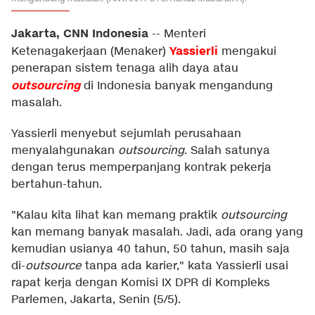
Jakarta, CNN Indonesia
--
Menteri
Yassierli
Ketenagakerjaan (Menaker)
mengakui
penerapan sistem tenaga alih daya atau
outsourcing
di Indonesia banyak mengandung
masalah.
Yassierli menyebut sejumlah perusahaan
menyalahgunakan
outsourcing
. Salah satunya
dengan terus memperpanjang kontrak pekerja
bertahun-tahun.
"Kalau kita lihat kan memang praktik
outsourcing
kan memang banyak masalah. Jadi, ada orang yang
kemudian usianya 40 tahun, 50 tahun, masih saja
di-
outsource
tanpa ada karier," kata Yassierli usai
rapat kerja dengan Komisi IX DPR di Kompleks
Parlemen, Jakarta, Senin (5/5).