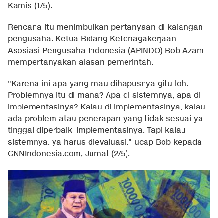
Kamis (1/5).
Rencana itu menimbulkan pertanyaan di kalangan
pengusaha. Ketua Bidang Ketenagakerjaan
Asosiasi Pengusaha Indonesia (APINDO) Bob Azam
mempertanyakan alasan pemerintah.
"Karena ini apa yang mau dihapusnya gitu loh.
Problemnya itu di mana? Apa di sistemnya, apa di
implementasinya? Kalau di implementasinya, kalau
ada problem atau penerapan yang tidak sesuai ya
tinggal diperbaiki implementasinya. Tapi kalau
sistemnya, ya harus dievaluasi," ucap Bob kepada
CNNIndonesia.com, Jumat (2/5).