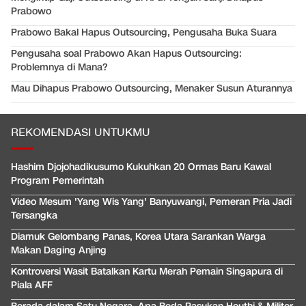
Prabowo
Prabowo Bakal Hapus Outsourcing, Pengusaha Buka Suara
Pengusaha soal Prabowo Akan Hapus Outsourcing:
Problemnya di Mana?
Mau Dihapus Prabowo Outsourcing, Menaker Susun Aturannya
REKOMENDASI UNTUKMU
Hashim Djojohadikusumo Kukuhkan 20 Ormas Baru Kawal
Program Pemerintah
Video Mesum 'Yang Wis Yang' Banyuwangi, Pemeran Pria Jadi
Tersangka
Diamuk Gelombang Panas, Korea Utara Sarankan Warga
Makan Daging Anjing
Kontroversi Wasit Batalkan Kartu Merah Pemain Singapura di
Piala AFF