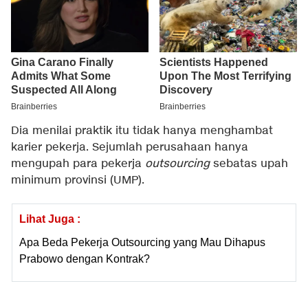
Dia menilai praktik itu tidak hanya menghambat
karier pekerja. Sejumlah perusahaan hanya
mengupah para pekerja
outsourcing
sebatas upah
minimum provinsi (UMP).
Lihat Juga :
Apa Beda Pekerja Outsourcing yang Mau Dihapus
Prabowo dengan Kontrak?