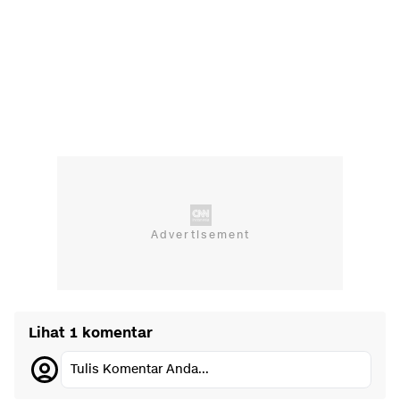
Lihat 1 komentar
Tulis Komentar Anda...