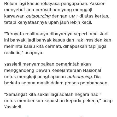
Belum lagi kasus rekayasa pengupahan. Yassierli
menyebut ada perusahaan yang menggaji
karyawan
outsourcing
dengan UMP di atas kertas,
tetapi kenyataannya upah jauh lebih kecil.
"Ternyata realitasnya dibayarnya seperti apa. Jadi
ini banyak, jadi banyak kasus dan Pak Presiden kan
meminta kalau kita cermati, dihapuskan tapi juga
realistis," ucapnya.
Yassierli menyampaikan pemerintah akan
menggandeng Dewan Kesejahteraan Nasional
untuk mengkaji penghapusan
outsourcing
. Dia
berkata semua masih dalam proses pembahasan.
"Semangat kita sekali lagi adalah negara hadir
untuk memberikan kepastian kepada pekerja," ucap
Yassierli.