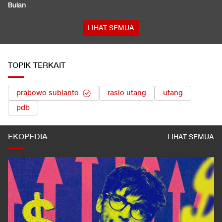
Bulan
LIHAT SEMUA
TOPIK TERKAIT
prabowo subianto
rasio utang
utang
pdb
EKOPEDIA
LIHAT SEMUA