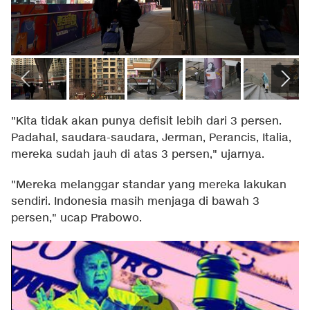
"Kita tidak akan punya defisit lebih dari 3 persen.
Padahal, saudara-saudara, Jerman, Perancis, Italia,
mereka sudah jauh di atas 3 persen," ujarnya.
"Mereka melanggar standar yang mereka lakukan
sendiri. Indonesia masih menjaga di bawah 3
persen," ucap Prabowo.