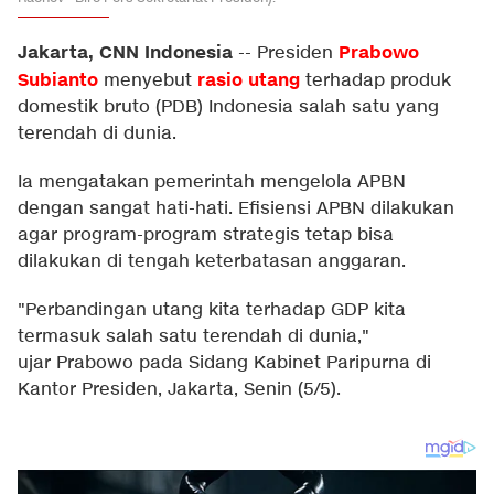
Jakarta, CNN Indonesia
Prabowo
--
Presiden
Subianto
rasio utang
menyebut
terhadap produk
domestik bruto (PDB) Indonesia salah satu yang
terendah di dunia.
Ia mengatakan pemerintah mengelola APBN
dengan sangat hati-hati. Efisiensi APBN dilakukan
agar program-program strategis tetap bisa
dilakukan di tengah keterbatasan anggaran.
"Perbandingan utang kita terhadap GDP kita
termasuk salah satu terendah di dunia,"
ujar Prabowo pada Sidang Kabinet Paripurna di
Kantor Presiden, Jakarta, Senin (5/5).