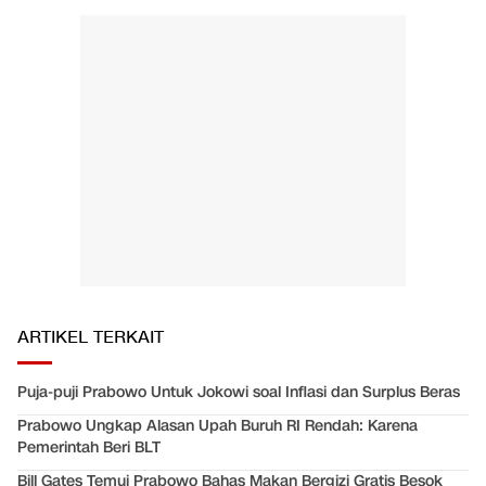
ARTIKEL TERKAIT
Puja-puji Prabowo Untuk Jokowi soal Inflasi dan Surplus Beras
Prabowo Ungkap Alasan Upah Buruh RI Rendah: Karena
Pemerintah Beri BLT
Bill Gates Temui Prabowo Bahas Makan Bergizi Gratis Besok