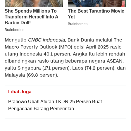
Mengutip
CNBC Indonesia
, Bank Dunia melalui The
Macro Poverty Outlook (MPO) edisi April 2025 rasio
utang Indonesia 40,1 persen. Angka itu lebih rendah
dibandingkan rasio utang beberapa negara ASEAN,
yaitu Singapura (171 persen), Laos (74,2 persen), dan
Malaysia (69,8 persen).
Lihat Juga :
Prabowo Ubah Aturan TKDN 25 Persen Buat
Pengadaan Barang Pemerintah