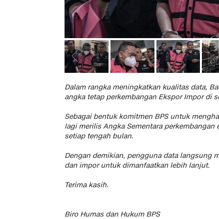
Dalam rangka meningkatkan kualitas data, Bad
angka tetap perkembangan Ekspor Impor di se
Sebagai bentuk komitmen BPS untuk menghadi
lagi merilis Angka Sementara perkembangan 
setiap tengah bulan.
Dengan demikian, pengguna data langsung me
dan impor untuk dimanfaatkan lebih lanjut.
Terima kasih.
Biro Humas dan Hukum BPS