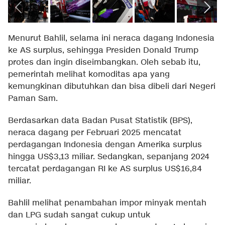
Menurut Bahlil, selama ini neraca dagang Indonesia
ke AS surplus, sehingga Presiden Donald Trump
protes dan ingin diseimbangkan. Oleh sebab itu,
pemerintah melihat komoditas apa yang
kemungkinan dibutuhkan dan bisa dibeli dari Negeri
Paman Sam.
Berdasarkan data Badan Pusat Statistik (BPS),
neraca dagang per Februari 2025 mencatat
perdagangan Indonesia dengan Amerika surplus
hingga US$3,13 miliar. Sedangkan, sepanjang 2024
tercatat perdagangan RI ke AS surplus US$16,84
miliar.
Bahlil melihat penambahan impor minyak mentah
dan LPG sudah sangat cukup untuk