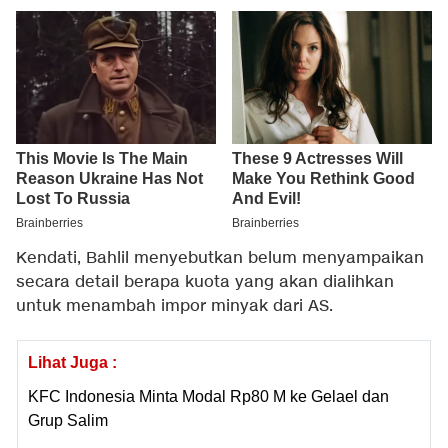
Kendati, Bahlil menyebutkan belum menyampaikan
secara detail berapa kuota yang akan dialihkan
untuk menambah impor minyak dari AS.
Lihat Juga :
KFC Indonesia Minta Modal Rp80 M ke Gelael dan
Grup Salim