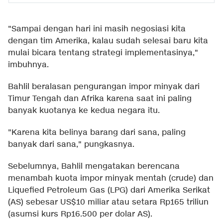
"Sampai dengan hari ini masih negosiasi kita
dengan tim Amerika, kalau sudah selesai baru kita
mulai bicara tentang strategi implementasinya,"
imbuhnya.
Bahlil beralasan pengurangan impor minyak dari
Timur Tengah dan Afrika karena saat ini paling
banyak kuotanya ke kedua negara itu.
"Karena kita belinya barang dari sana, paling
banyak dari sana," pungkasnya.
Sebelumnya, Bahlil mengatakan berencana
menambah kuota impor minyak mentah (crude) dan
Liquefied Petroleum Gas (LPG) dari Amerika Serikat
(AS) sebesar US$10 miliar atau setara Rp165 triliun
(asumsi kurs Rp16.500 per dolar AS).