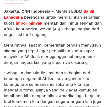
Jakarta, CNN Indonesia
Bahlil
--
Menteri ESDM
Lahadalia
berencana untuk mengalihkan sebagian
impor minyak
kuota
mentah dari Timur Tengah dan
Afrika ke Amerika Serikat (AS) sebagai bagian dari
negosiasi tarif dagang.
Menurutnya, saat ini pemerintah tengah menyusun
skema yang tepat agar pengalihan kuota impor
minyak ke AS tidak mengganggu hubungan baik
dengan negara lain yang impornya dikurangi.
"Sebagian dari Middle East dan sebagian dari
beberapa negara di Afrika, itu yang akan kita
kurangi. Tapi semuanya ini sekarang kita lagi
mengatur formulasinya yang baik agar kemudian
komitmen kita dengan pihak Amerika juga berjalan,
tapi komitmen kita dengan negara-negara lain juga