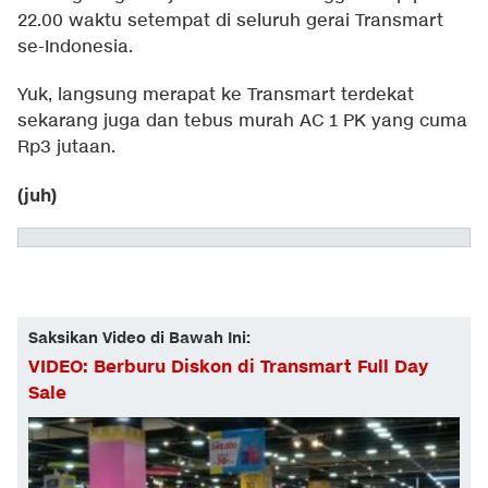
22.00 waktu setempat di seluruh gerai Transmart
se-Indonesia.
Yuk, langsung merapat ke Transmart terdekat
sekarang juga dan tebus murah AC 1 PK yang cuma
Rp3 jutaan.
(juh)
Saksikan Video di Bawah Ini:
VIDEO: Berburu Diskon di Transmart Full Day
Sale