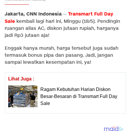
Jakarta, CNN Indonesia
Transmart Full Day
--
Sale
kembali lagi hari ini, Minggu (18/5). Pendingin
ruangan alias AC, diskon jutaan rupiah, harganya
jadi Rp3 jutaan aja!
Enggak hanya murah, harga tersebut juga sudah
termasuk bonus pipa dan pasang. Jadi, jangan
sampai lewatkan kesempatan ini, ya!
Lihat Juga :
Ragam Kebutuhan Harian Diskon
Besar-Besaran di Transmart Full Day
Sale