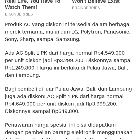
Produk AC yang diskon ini tersedia dalam berbagai
merek ternama, mulai dari LG, Polytron, Panasonic,
Sony, Sharp, sampai Samsung.
Ada AC Split 1 PK dari harga normal Rp4.549.000
per unit diskon jadi Rp3.299.200. Diskonnya sampai
Rp1.249.800. Harga ini berlaku di Pulau Jawa, Bali,
dan Lampung.
Bagi pembeli di luar Pulau Jawa, Bali, dan Lampung
juga ada diskon! AC Split 1 PK dari harga normal
Rp4.649.000 per unit diskon jadi Rp3.999.200.
Diskonnya sampai Rp649.800.
Penawaran harga spesial ini bisa didapatkan
dengan pembelian barang elektronik menggunakan