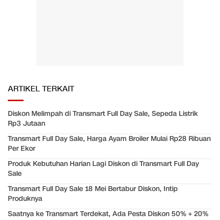
ARTIKEL TERKAIT
Diskon Melimpah di Transmart Full Day Sale, Sepeda Listrik
Rp3 Jutaan
Transmart Full Day Sale, Harga Ayam Broiler Mulai Rp28 Ribuan
Per Ekor
Produk Kebutuhan Harian Lagi Diskon di Transmart Full Day
Sale
Transmart Full Day Sale 18 Mei Bertabur Diskon, Intip
Produknya
Saatnya ke Transmart Terdekat, Ada Pesta Diskon 50% + 20%