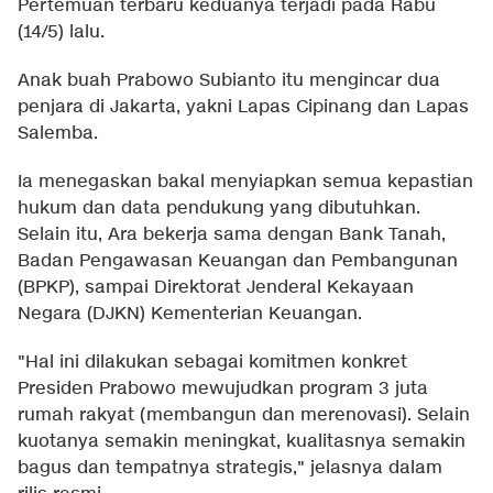
Pertemuan terbaru keduanya terjadi pada Rabu
(14/5) lalu.
Anak buah Prabowo Subianto itu mengincar dua
penjara di Jakarta, yakni Lapas Cipinang dan Lapas
Salemba.
Ia menegaskan bakal menyiapkan semua kepastian
hukum dan data pendukung yang dibutuhkan.
Selain itu, Ara bekerja sama dengan Bank Tanah,
Badan Pengawasan Keuangan dan Pembangunan
(BPKP), sampai Direktorat Jenderal Kekayaan
Negara (DJKN) Kementerian Keuangan.
"Hal ini dilakukan sebagai komitmen konkret
Presiden Prabowo mewujudkan program 3 juta
rumah rakyat (membangun dan merenovasi). Selain
kuotanya semakin meningkat, kualitasnya semakin
bagus dan tempatnya strategis," jelasnya dalam