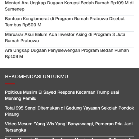
Menteri Ara Ungkap Dugaan Korupsi Bedah Rumah Rp109 M di
Sumenep
Bantuan Konglomerat di Program Rumah Prabowo Disebut
Tembus Rp500 M
Maruarar Akui Belum Ada Investor Asing di Program 3 Juta
Rumah Prabowo
Ara Ungkap Dugaan Penyelewengan Program Bedah Rumah
Rp109 M
REKOMENDASI UNTUKMU
Politikus Muslim El Sayed Respons Kecaman Trump usai
Menang Pemilu
Total 995 Senpi Ditemukan di Gedung Yayasan Sekolah Pondok
Pinang
Video Mesum 'Yang Wis Yang' Banyuwangi, Pemeran Pria Jadi
Tersangka