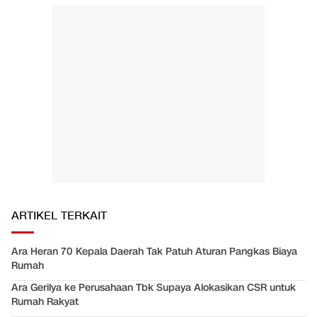
ARTIKEL TERKAIT
Ara Heran 70 Kepala Daerah Tak Patuh Aturan Pangkas Biaya
Rumah
Ara Gerilya ke Perusahaan Tbk Supaya Alokasikan CSR untuk
Rumah Rakyat