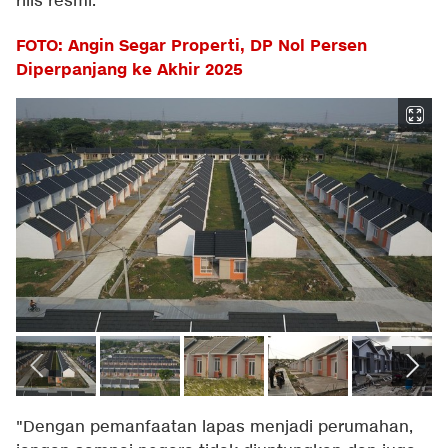
rilis resmi.
FOTO: Angin Segar Properti, DP Nol Persen
Diperpanjang ke Akhir 2025
"Dengan pemanfaatan lapas menjadi perumahan,