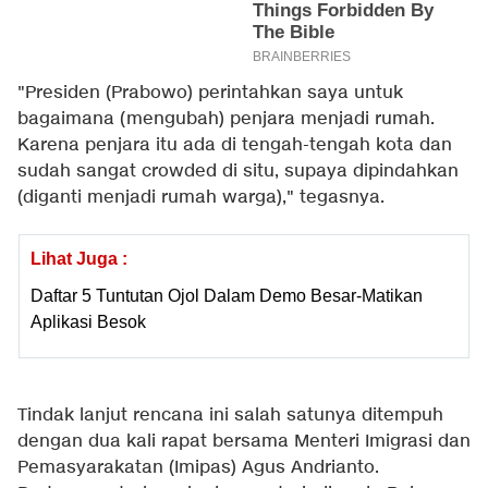
"Presiden (Prabowo) perintahkan saya untuk
bagaimana (mengubah) penjara menjadi rumah.
Karena penjara itu ada di tengah-tengah kota dan
sudah sangat crowded di situ, supaya dipindahkan
(diganti menjadi rumah warga)," tegasnya.
Lihat Juga :
Daftar 5 Tuntutan Ojol Dalam Demo Besar-Matikan
Aplikasi Besok
Tindak lanjut rencana ini salah satunya ditempuh
dengan dua kali rapat bersama Menteri Imigrasi dan
Pemasyarakatan (Imipas) Agus Andrianto.