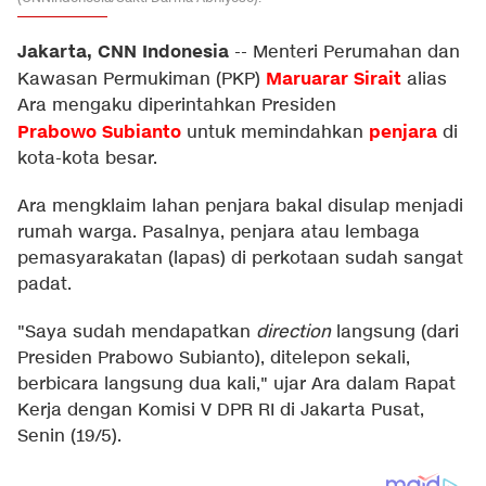
Jakarta, CNN Indonesia
--
Menteri Perumahan dan
Maruarar Sirait
Kawasan Permukiman (PKP)
alias
Ara mengaku diperintahkan Presiden
Prabowo Subianto
penjara
untuk memindahkan
di
kota-kota besar.
Ara mengklaim lahan penjara bakal disulap menjadi
rumah warga. Pasalnya, penjara atau lembaga
pemasyarakatan (lapas) di perkotaan sudah sangat
padat.
"Saya sudah mendapatkan
direction
langsung (dari
Presiden Prabowo Subianto), ditelepon sekali,
berbicara langsung dua kali," ujar Ara dalam Rapat
Kerja dengan Komisi V DPR RI di Jakarta Pusat,
Senin (19/5).