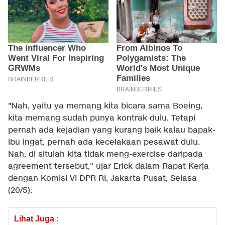
"Nah, yaitu ya memang kita bicara sama Boeing,
kita memang sudah punya kontrak dulu. Tetapi
pernah ada kejadian yang kurang baik kalau bapak-
ibu ingat, pernah ada kecelakaan pesawat dulu.
Nah, di situlah kita tidak meng-exercise daripada
agreement tersebut," ujar Erick dalam Rapat Kerja
dengan Komisi VI DPR RI, Jakarta Pusat, Selasa
(20/5).
Lihat Juga :