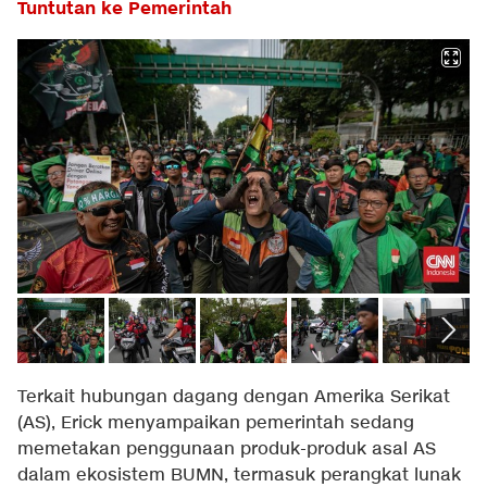
Tuntutan ke Pemerintah
Terkait hubungan dagang dengan Amerika Serikat
(AS), Erick menyampaikan pemerintah sedang
memetakan penggunaan produk-produk asal AS
dalam ekosistem BUMN, termasuk perangkat lunak