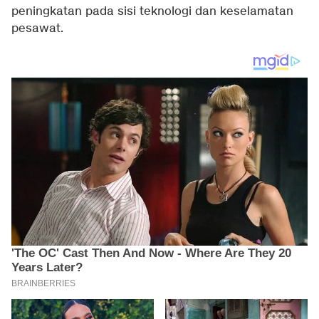
peningkatan pada sisi teknologi dan keselamatan
pesawat.