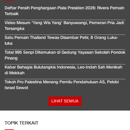
Daftar Peraih Penghargaan Piala Presiden 2026: Rivera Pemain
Terbaik
Video Mesum 'Yang Wis Yang' Banyuwangi, Pemeran Pria Jadi
Tersangka
Satu Pemain Thailand Tewas Disambar Petir, 8 Orang Luka-
luka
Total 995 Senpi Ditemukan di Gedung Yayasan Sekolah Pondok
Pinang
Kabar Bahagia Bulutangkis Indonesia, Leo-Indah Sah Menikah
di Mekkah
Tokoh Pro Palestina Menang Pemilu Pendahuluan AS, Pelobi
Israel Sewot
LIHAT SEMUA
TOPIK TERKAIT