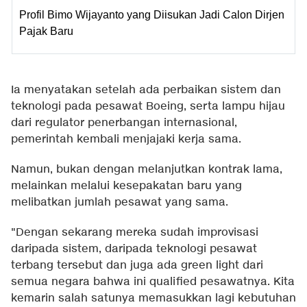
Profil Bimo Wijayanto yang Diisukan Jadi Calon Dirjen
Pajak Baru
Ia menyatakan setelah ada perbaikan sistem dan
teknologi pada pesawat Boeing, serta lampu hijau
dari regulator penerbangan internasional,
pemerintah kembali menjajaki kerja sama.
Namun, bukan dengan melanjutkan kontrak lama,
melainkan melalui kesepakatan baru yang
melibatkan jumlah pesawat yang sama.
"Dengan sekarang mereka sudah improvisasi
daripada sistem, daripada teknologi pesawat
terbang tersebut dan juga ada green light dari
semua negara bahwa ini qualified pesawatnya. Kita
kemarin salah satunya memasukkan lagi kebutuhan