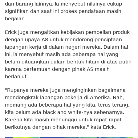
dan barang lainnya. Ia menyebut nilainya cukup
signifikan dan saat ini proses pendataan masih
berjalan.
Erick juga mengaitkan kebijakan pembelian produk
dengan upaya AS untuk mendorong penciptaan
lapangan kerja di dalam negeri mereka. Dalam hal
ini, ia menyebut masih ada beberapa hal yang
belum dituangkan dalam bentuk hitam di atas putih
karena pertemuan dengan pihak AS masih
berlanjut.
"Rupanya mereka juga menginginkan bagaimana
mendongkrak lapangan pekerja di Amerika. Nah,
memang ada beberapa hal yang kita, terus terang,
kita belum ada black and white-nya sebenarnya.
Karena kita masih menunggu untuk rapat-rapat
berikutnya dengan pihak mereka," kata Erick.