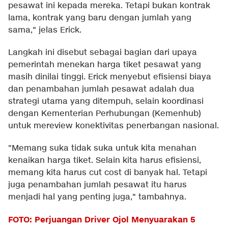
pesawat ini kepada mereka. Tetapi bukan kontrak
lama, kontrak yang baru dengan jumlah yang
sama," jelas Erick.
Langkah ini disebut sebagai bagian dari upaya
pemerintah menekan harga tiket pesawat yang
masih dinilai tinggi. Erick menyebut efisiensi biaya
dan penambahan jumlah pesawat adalah dua
strategi utama yang ditempuh, selain koordinasi
dengan Kementerian Perhubungan (Kemenhub)
untuk mereview konektivitas penerbangan nasional.
"Memang suka tidak suka untuk kita menahan
kenaikan harga tiket. Selain kita harus efisiensi,
memang kita harus cut cost di banyak hal. Tetapi
juga penambahan jumlah pesawat itu harus
menjadi hal yang penting juga," tambahnya.
FOTO: Perjuangan Driver Ojol Menyuarakan 5