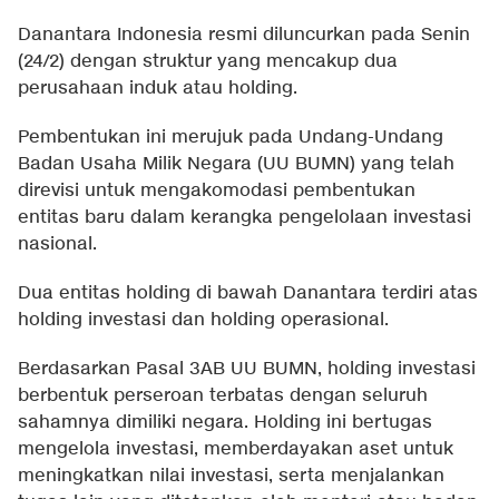
Danantara Indonesia resmi diluncurkan pada Senin
(24/2) dengan struktur yang mencakup dua
perusahaan induk atau holding.
Pembentukan ini merujuk pada Undang-Undang
Badan Usaha Milik Negara (UU BUMN) yang telah
direvisi untuk mengakomodasi pembentukan
entitas baru dalam kerangka pengelolaan investasi
nasional.
Dua entitas holding di bawah Danantara terdiri atas
holding investasi dan holding operasional.
Berdasarkan Pasal 3AB UU BUMN, holding investasi
berbentuk perseroan terbatas dengan seluruh
sahamnya dimiliki negara. Holding ini bertugas
mengelola investasi, memberdayakan aset untuk
meningkatkan nilai investasi, serta menjalankan