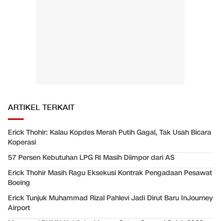
ARTIKEL TERKAIT
Erick Thohir: Kalau Kopdes Merah Putih Gagal, Tak Usah Bicara
Koperasi
57 Persen Kebutuhan LPG RI Masih Diimpor dari AS
Erick Thohir Masih Ragu Eksekusi Kontrak Pengadaan Pesawat
Boeing
Erick Tunjuk Muhammad Rizal Pahlevi Jadi Dirut Baru InJourney
Airport