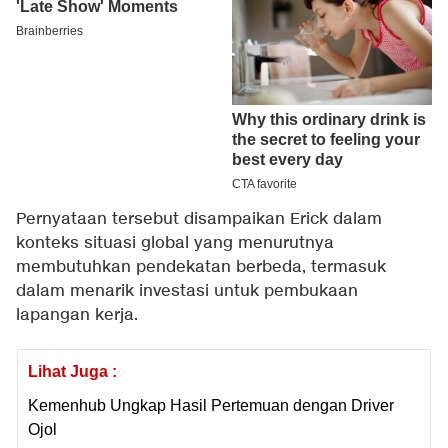
Pernyataan tersebut disampaikan Erick dalam
konteks situasi global yang menurutnya
membutuhkan pendekatan berbeda, termasuk
dalam menarik investasi untuk pembukaan
lapangan kerja.
Lihat Juga :
Kemenhub Ungkap Hasil Pertemuan dengan Driver
Ojol