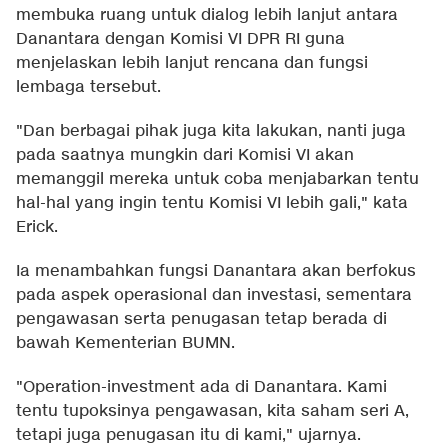
membuka ruang untuk dialog lebih lanjut antara
Danantara dengan Komisi VI DPR RI guna
menjelaskan lebih lanjut rencana dan fungsi
lembaga tersebut.
"Dan berbagai pihak juga kita lakukan, nanti juga
pada saatnya mungkin dari Komisi VI akan
memanggil mereka untuk coba menjabarkan tentu
hal-hal yang ingin tentu Komisi VI lebih gali," kata
Erick.
Ia menambahkan fungsi Danantara akan berfokus
pada aspek operasional dan investasi, sementara
pengawasan serta penugasan tetap berada di
bawah Kementerian BUMN.
"Operation-investment ada di Danantara. Kami
tentu tupoksinya pengawasan, kita saham seri A,
tetapi juga penugasan itu di kami," ujarnya.