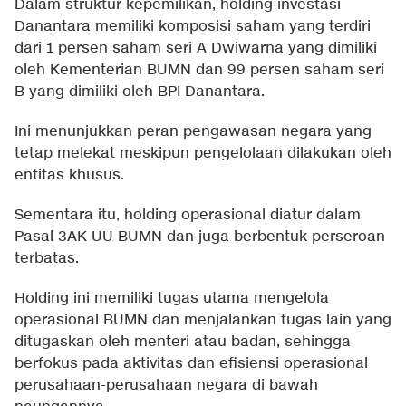
Dalam struktur kepemilikan, holding investasi
Danantara memiliki komposisi saham yang terdiri
dari 1 persen saham seri A Dwiwarna yang dimiliki
oleh Kementerian BUMN dan 99 persen saham seri
B yang dimiliki oleh BPI Danantara.
Ini menunjukkan peran pengawasan negara yang
tetap melekat meskipun pengelolaan dilakukan oleh
entitas khusus.
Sementara itu, holding operasional diatur dalam
Pasal 3AK UU BUMN dan juga berbentuk perseroan
terbatas.
Holding ini memiliki tugas utama mengelola
operasional BUMN dan menjalankan tugas lain yang
ditugaskan oleh menteri atau badan, sehingga
berfokus pada aktivitas dan efisiensi operasional
perusahaan-perusahaan negara di bawah