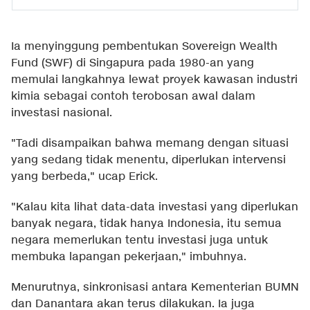
Ia menyinggung pembentukan Sovereign Wealth
Fund (SWF) di Singapura pada 1980-an yang
memulai langkahnya lewat proyek kawasan industri
kimia sebagai contoh terobosan awal dalam
investasi nasional.
"Tadi disampaikan bahwa memang dengan situasi
yang sedang tidak menentu, diperlukan intervensi
yang berbeda," ucap Erick.
"Kalau kita lihat data-data investasi yang diperlukan
banyak negara, tidak hanya Indonesia, itu semua
negara memerlukan tentu investasi juga untuk
membuka lapangan pekerjaan," imbuhnya.
Menurutnya, sinkronisasi antara Kementerian BUMN
dan Danantara akan terus dilakukan. Ia juga