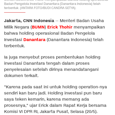
Badan Pengelola Investasi Danantara (Danantara Indonesia) telah
terbentuk. (ANTARA FOTO/BUDI CANDRA SETYA).
Jakarta, CNN Indonesia
--
Menteri Badan Usaha
BUMN
Erick Thohir
Milik Negara (
)
menyampaikan
bahwa holding operasional Badan Pengelola
Danantara
Investasi
(Danantara Indonesia) telah
terbentuk.
Ia juga menyebut proses pembentukan holding
investasi Danantara tengah dalam proses
penyelesaian setelah dirinya menandatangani
dokumen terkait.
"Karena pada saat ini untuk holding operation-nya
sendiri kan baru jadi. Holding investasi pun baru
saya teken kemarin, karena memang ada
prosesnya," ujar Erick dalam Rapat Kerja bersama
Komisi VI DPR RI, Jakarta Pusat, Selasa (20/5).