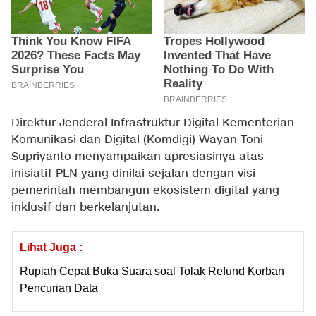
Direktur Jenderal Infrastruktur Digital Kementerian
Komunikasi dan Digital (Komdigi) Wayan Toni
Supriyanto menyampaikan apresiasinya atas
inisiatif PLN yang dinilai sejalan dengan visi
pemerintah membangun ekosistem digital yang
inklusif dan berkelanjutan.
Lihat Juga :
Rupiah Cepat Buka Suara soal Tolak Refund Korban
Pencurian Data