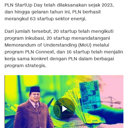
PLN StartUp Day telah dilaksanakan sejak 2023,
dan hingga gelaran tahun ini, PLN berhasil
merangkul 63 startup sektor energi.
Dari jumlah tersebut, 20 startup telah mengikuti
program inkubasi, 20 startup menandatangani
Memorandum of Understanding (MoU) melalui
program PLN Connext, dan 16 startup telah menjalin
kerja sama konkret dengan PLN dalam berbagai
program strategis.