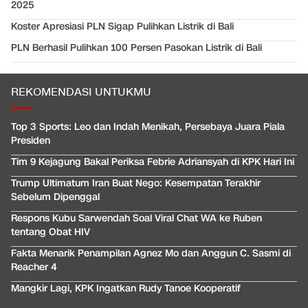
2025
Koster Apresiasi PLN Sigap Pulihkan Listrik di Bali
PLN Berhasil Pulihkan 100 Persen Pasokan Listrik di Bali
REKOMENDASI UNTUKMU
Top 3 Sports: Leo dan Indah Menikah, Persebaya Juara Piala
Presiden
Tim 9 Kejagung Bakal Periksa Febrie Adriansyah di KPK Hari Ini
Trump Ultimatum Iran Buat Nego: Kesempatan Terakhir
Sebelum Dipenggal
Respons Kubu Sarwendah Soal Viral Chat WA ke Ruben
tentang Obat HIV
Fakta Menarik Penampilan Agnez Mo dan Anggun C. Sasmi di
Reacher 4
Mangkir Lagi, KPK Ingatkan Rudy Tanoe Kooperatif