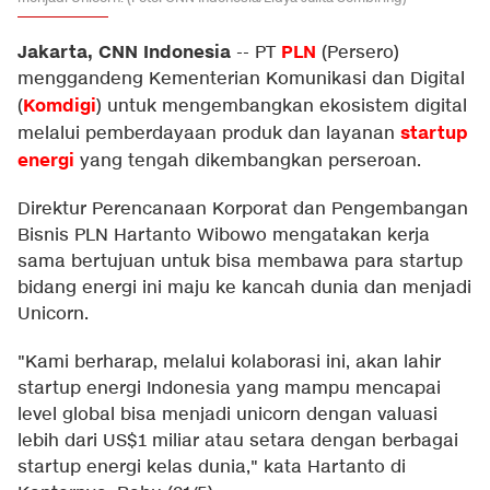
Jakarta, CNN Indonesia
PLN
--
PT
(Persero)
menggandeng Kementerian Komunikasi dan Digital
Komdigi
(
) untuk mengembangkan ekosistem digital
startup
melalui pemberdayaan produk dan layanan
energi
yang tengah dikembangkan perseroan.
Direktur Perencanaan Korporat dan Pengembangan
Bisnis PLN Hartanto Wibowo mengatakan kerja
sama bertujuan untuk bisa membawa para startup
bidang energi ini maju ke kancah dunia dan menjadi
Unicorn.
"Kami berharap, melalui kolaborasi ini, akan lahir
startup energi Indonesia yang mampu mencapai
level global bisa menjadi unicorn dengan valuasi
lebih dari US$1 miliar atau setara dengan berbagai
startup energi kelas dunia," kata Hartanto di