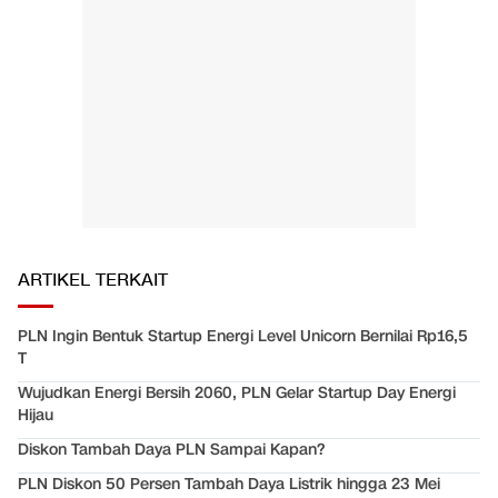
ARTIKEL TERKAIT
PLN Ingin Bentuk Startup Energi Level Unicorn Bernilai Rp16,5
T
Wujudkan Energi Bersih 2060, PLN Gelar Startup Day Energi
Hijau
Diskon Tambah Daya PLN Sampai Kapan?
PLN Diskon 50 Persen Tambah Daya Listrik hingga 23 Mei