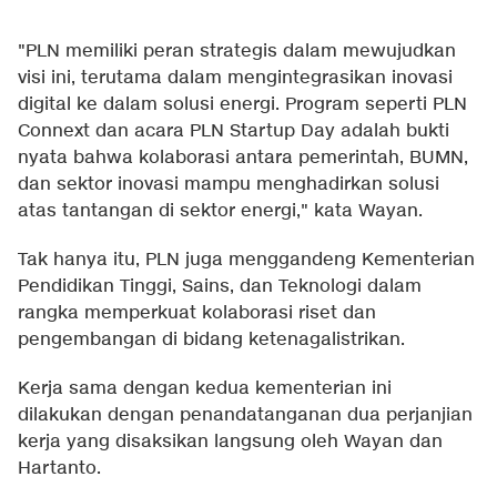
"PLN memiliki peran strategis dalam mewujudkan
visi ini, terutama dalam mengintegrasikan inovasi
digital ke dalam solusi energi. Program seperti PLN
Connext dan acara PLN Startup Day adalah bukti
nyata bahwa kolaborasi antara pemerintah, BUMN,
dan sektor inovasi mampu menghadirkan solusi
atas tantangan di sektor energi," kata Wayan.
Tak hanya itu, PLN juga menggandeng Kementerian
Pendidikan Tinggi, Sains, dan Teknologi dalam
rangka memperkuat kolaborasi riset dan
pengembangan di bidang ketenagalistrikan.
Kerja sama dengan kedua kementerian ini
dilakukan dengan penandatanganan dua perjanjian
kerja yang disaksikan langsung oleh Wayan dan
Hartanto.