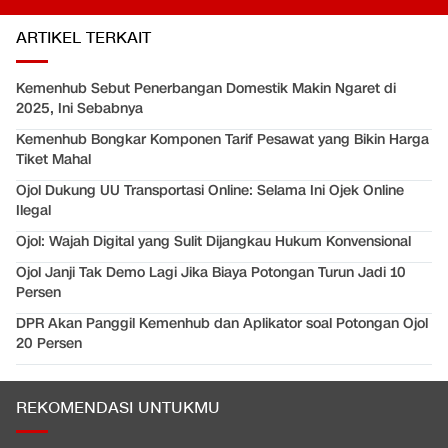
ARTIKEL TERKAIT
Kemenhub Sebut Penerbangan Domestik Makin Ngaret di
2025, Ini Sebabnya
Kemenhub Bongkar Komponen Tarif Pesawat yang Bikin Harga
Tiket Mahal
Ojol Dukung UU Transportasi Online: Selama Ini Ojek Online
Ilegal
Ojol: Wajah Digital yang Sulit Dijangkau Hukum Konvensional
Ojol Janji Tak Demo Lagi Jika Biaya Potongan Turun Jadi 10
Persen
DPR Akan Panggil Kemenhub dan Aplikator soal Potongan Ojol
20 Persen
REKOMENDASI UNTUKMU