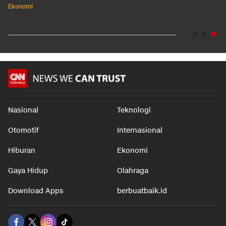
Ekonomi
Nasional
Teknologi
Otomotif
Internasional
Hiburan
Ekonomi
Gaya Hidup
Olahraga
Download Apps
berbuatbaik.id