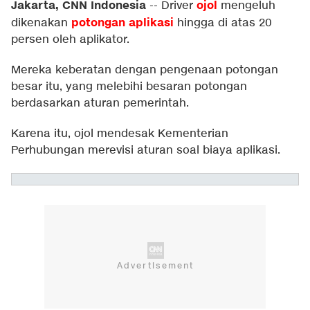
Jakarta, CNN Indonesia
ojol
--
Driver
mengeluh
potongan aplikasi
dikenakan
hingga di atas 20
persen oleh aplikator.
Mereka keberatan dengan pengenaan potongan
besar itu, yang melebihi besaran potongan
berdasarkan aturan pemerintah.
Karena itu, ojol mendesak Kementerian
Perhubungan merevisi aturan soal biaya aplikasi.