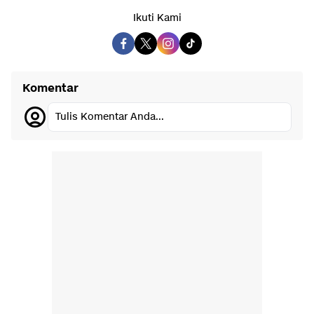
Ikuti Kami
Komentar
Tulis Komentar Anda...