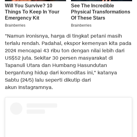
"Namun ironisnya, harga di tingkat petani masih
terlalu rendah. Padahal, ekspor kemenyan kita pada
2024 mencapai 43 ribu ton dengan nilai lebih dari
US$52 juta. Sekitar 30 persen masyarakat di
Tapanuli Utara dan Humbang Hasundutan
bergantung hidup dari komoditas ini," katanya
Sabtu (24/5) lalu seperti dikutip dari
akun Instagramnya.