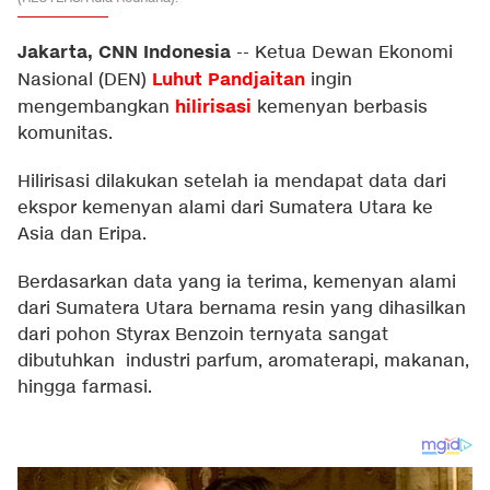
Jakarta, CNN Indonesia
--
Ketua Dewan Ekonomi
Luhut Pandjaitan
Nasional (DEN)
ingin
hilirisasi
mengembangkan
kemenyan berbasis
komunitas.
Hilirisasi dilakukan setelah ia mendapat data dari
ekspor kemenyan alami dari Sumatera Utara ke
Asia dan Eripa.
Berdasarkan data yang ia terima, kemenyan alami
dari Sumatera Utara bernama resin yang dihasilkan
dari pohon Styrax Benzoin ternyata sangat
dibutuhkan industri parfum, aromaterapi, makanan,
hingga farmasi.