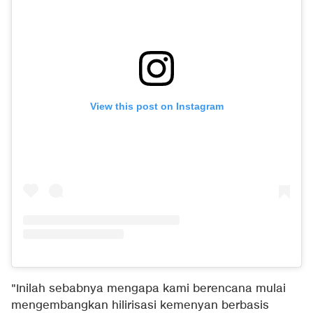
View this post on Instagram
"Inilah sebabnya mengapa kami berencana mulai
mengembangkan hilirisasi kemenyan berbasis