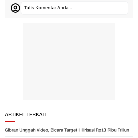
Tulis Komentar Anda...
ARTIKEL TERKAIT
Gibran Unggah Video, Bicara Target Hilirisasi Rp13 Ribu Triliun