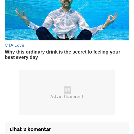
Lihat 2 komentar