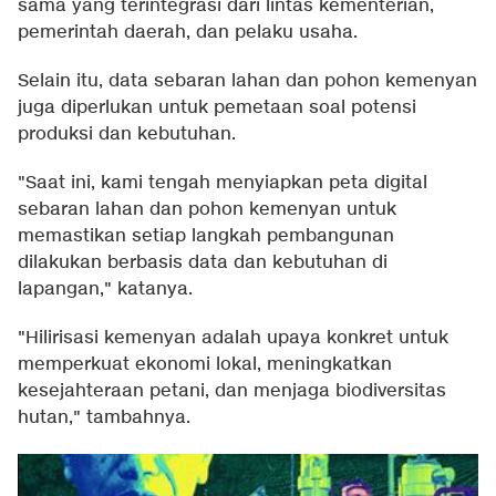
sama yang terintegrasi dari lintas kementerian,
pemerintah daerah, dan pelaku usaha.
Selain itu, data sebaran lahan dan pohon kemenyan
juga diperlukan untuk pemetaan soal potensi
produksi dan kebutuhan.
"Saat ini, kami tengah menyiapkan peta digital
sebaran lahan dan pohon kemenyan untuk
memastikan setiap langkah pembangunan
dilakukan berbasis data dan kebutuhan di
lapangan," katanya.
"Hilirisasi kemenyan adalah upaya konkret untuk
memperkuat ekonomi lokal, meningkatkan
kesejahteraan petani, dan menjaga biodiversitas
hutan," tambahnya.