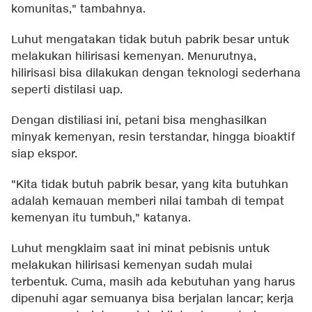
komunitas," tambahnya.
Luhut mengatakan tidak butuh pabrik besar untuk
melakukan hilirisasi kemenyan. Menurutnya,
hilirisasi bisa dilakukan dengan teknologi sederhana
seperti distilasi uap.
Dengan distiliasi ini, petani bisa menghasilkan
minyak kemenyan, resin terstandar, hingga bioaktif
siap ekspor.
"Kita tidak butuh pabrik besar, yang kita butuhkan
adalah kemauan memberi nilai tambah di tempat
kemenyan itu tumbuh," katanya.
Luhut mengklaim saat ini minat pebisnis untuk
melakukan hilirisasi kemenyan sudah mulai
terbentuk. Cuma, masih ada kebutuhan yang harus
dipenuhi agar semuanya bisa berjalan lancar; kerja