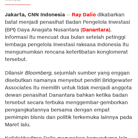
Jakarta, CNN Indonesia
Ray Dalio
--
dikabarkan
batal menjadi penasihat Badan Pengelola Investasi
Danantara
(BPI) Daya Anagata Nusantara (
).
Informasi itu mencuat dua bulan setelah petinggi
lembaga pengelola investasi raksasa Indonesia itu
mengumumkan rencana keterlibatan konglomerat
tersebut.
Dilansir
Bloomberg
, sejumlah sumber yang enggan
disebutkan namanya menyebut pendiri Bridgewater
Associates itu memilih untuk tidak menjadi anggota
dewan penasihat Danantara bahkan ketika badan
tersebut secara terbuka menggembar-gemborkan
pengangkatannya bersama dengan empat
pemimpin bisnis dan politik terkemuka lainnya pada
Maret lalu.