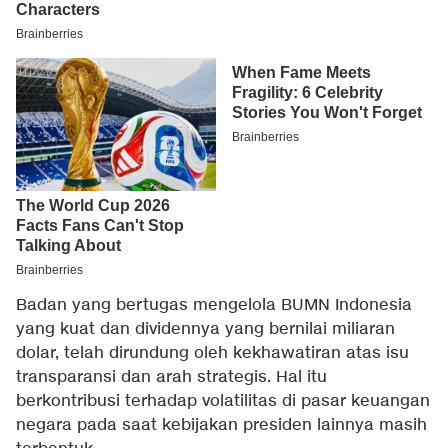
Badan yang bertugas mengelola BUMN Indonesia
yang kuat dan dividennya yang bernilai miliaran
dolar, telah dirundung oleh kekhawatiran atas isu
transparansi dan arah strategis. Hal itu
berkontribusi terhadap volatilitas di pasar keuangan
negara pada saat kebijakan presiden lainnya masih