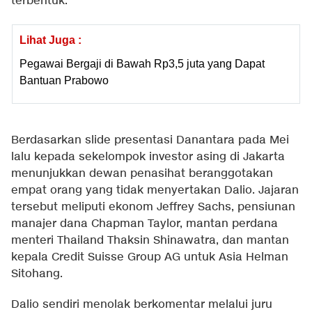
terbentuk.
Lihat Juga :
Pegawai Bergaji di Bawah Rp3,5 juta yang Dapat
Bantuan Prabowo
Berdasarkan slide presentasi Danantara pada Mei
lalu kepada sekelompok investor asing di Jakarta
menunjukkan dewan penasihat beranggotakan
empat orang yang tidak menyertakan Dalio. Jajaran
tersebut meliputi ekonom Jeffrey Sachs, pensiunan
manajer dana Chapman Taylor, mantan perdana
menteri Thailand Thaksin Shinawatra, dan mantan
kepala Credit Suisse Group AG untuk Asia Helman
Sitohang.
Dalio sendiri menolak berkomentar melalui juru