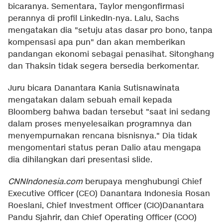
bicaranya. Sementara, Taylor mengonfirmasi
perannya di profil LinkedIn-nya. Lalu, Sachs
mengatakan dia "setuju atas dasar pro bono, tanpa
kompensasi apa pun" dan akan memberikan
pandangan ekonomi sebagai penasihat. Sitonghang
dan Thaksin tidak segera bersedia berkomentar.
Juru bicara Danantara Kania Sutisnawinata
mengatakan dalam sebuah email kepada
Bloomberg bahwa badan tersebut "saat ini sedang
dalam proses menyelesaikan programnya dan
menyempurnakan rencana bisnisnya." Dia tidak
mengomentari status peran Dalio atau mengapa
dia dihilangkan dari presentasi slide.
CNNIndonesia.com
berupaya menghubungi Chief
Executive Officer (CEO) Danantara Indonesia Rosan
Roeslani, Chief Investment Officer (CIO)Danantara
Pandu Sjahrir, dan Chief Operating Officer (COO)