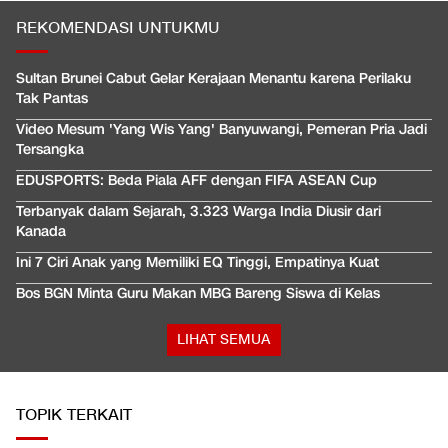
REKOMENDASI UNTUKMU
Sultan Brunei Cabut Gelar Kerajaan Menantu karena Perilaku
Tak Pantas
Video Mesum 'Yang Wis Yang' Banyuwangi, Pemeran Pria Jadi
Tersangka
EDUSPORTS: Beda Piala AFF dengan FIFA ASEAN Cup
Terbanyak dalam Sejarah, 3.323 Warga India Diusir dari
Kanada
Ini 7 Ciri Anak yang Memiliki EQ Tinggi, Empatinya Kuat
Bos BGN Minta Guru Makan MBG Bareng Siswa di Kelas
LIHAT SEMUA
TOPIK TERKAIT