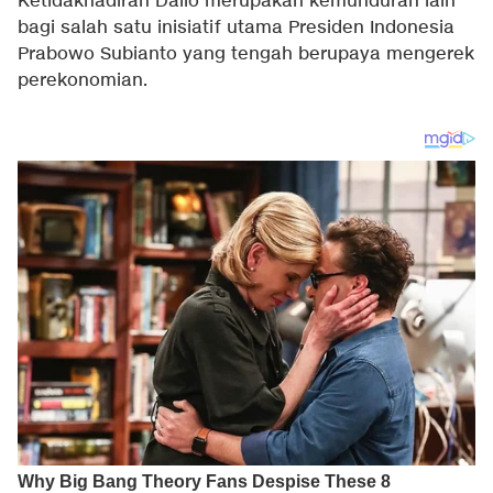
Ketidakhadiran Dalio merupakan kemunduran lain
bagi salah satu inisiatif utama Presiden Indonesia
Prabowo Subianto yang tengah berupaya mengerek
perekonomian.