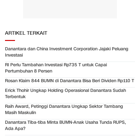
ARTIKEL TERKAIT
Danantara dan China Investment Corporation Jajaki Peluang
Investasi
RI Perlu Tambahan Investasi Rp735 T untuk Capai
Pertumbuhan 8 Persen
Rosan Klaim 844 BUMN di Danantara Bisa Beri Dividen Rp110 T
Erick Thohir Ungkap Holding Operasional Danantara Sudah
Terbentuk
Raih Award, Petinggi Danantara Ungkap Sektor Tambang
Masih Maskulin
Danantara Tiba-tiba Minta BUMN-Anak Usaha Tunda RUPS,
Ada Apa?