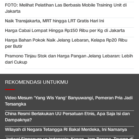
FOTO: Melihat Pelatihan Las Berbasis Mobile Training Unit di
Jakarta
Naik Transjakarta, MRT hingga LRT Gratis Hari Ini
Harga Cabai Lompat Hingga Rp150 Ribu per Kg di Jakarta
Harga Bahan Pokok Naik Jelang Lebaran, Kelapa Rp20 Ribu
per Butir
Pramono Tinjau Stok dan Harga Pangan Jelang Lebaran: Lebih
dari Cukup
REKOMENDASI UNTUKMU
Video Mesum 'Yang Wis Yang' Banyuwangi, Pemeran Pria Jadi
Tersangka
China Resmi Berlakukan UU Persatuan Etnis, Apa Saja Isi dan
Dampaknya?
Wilayah di Negara Tetangga RI Bakal Merdeka, Ini Namanya