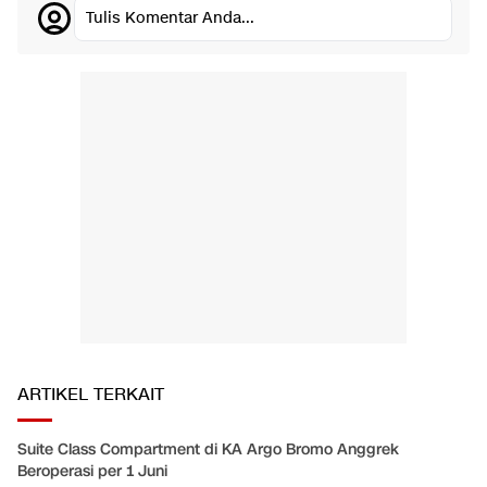
Tulis Komentar Anda...
ARTIKEL TERKAIT
Suite Class Compartment di KA Argo Bromo Anggrek
Beroperasi per 1 Juni