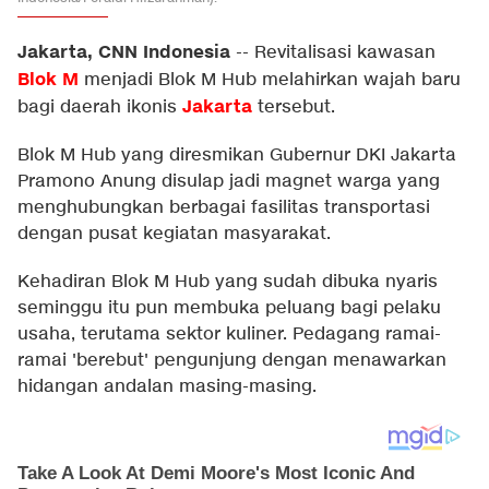
Jakarta, CNN Indonesia
--
Revitalisasi kawasan
Blok M
menjadi Blok M Hub melahirkan wajah baru
Jakarta
bagi daerah ikonis
tersebut.
Blok M Hub yang diresmikan Gubernur DKI Jakarta
Pramono Anung disulap jadi magnet warga yang
menghubungkan berbagai fasilitas transportasi
dengan pusat kegiatan masyarakat.
Kehadiran Blok M Hub yang sudah dibuka nyaris
seminggu itu pun membuka peluang bagi pelaku
usaha, terutama sektor kuliner. Pedagang ramai-
ramai 'berebut' pengunjung dengan menawarkan
hidangan andalan masing-masing.