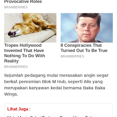
Sejumlah pedagang mulai merasakan angin segar
berkat peresmian Blok M Hub, seperti Alis yang
merupakan karyawan kedai bernama Baka Baka
Wings.
Lihat Juga :