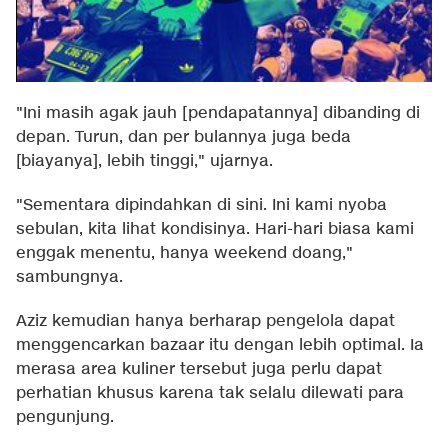
"Ini masih agak jauh [pendapatannya] dibanding di
depan. Turun, dan per bulannya juga beda
[biayanya], lebih tinggi," ujarnya.
"Sementara dipindahkan di sini. Ini kami nyoba
sebulan, kita lihat kondisinya. Hari-hari biasa kami
enggak menentu, hanya weekend doang,"
sambungnya.
Aziz kemudian hanya berharap pengelola dapat
menggencarkan bazaar itu dengan lebih optimal. Ia
merasa area kuliner tersebut juga perlu dapat
perhatian khusus karena tak selalu dilewati para
pengunjung.