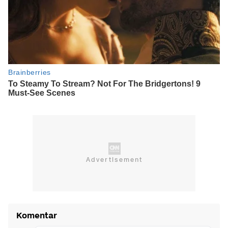
Komentar