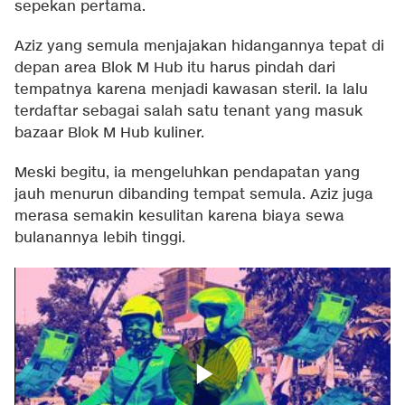
sepekan pertama.
Aziz yang semula menjajakan hidangannya tepat di
depan area Blok M Hub itu harus pindah dari
tempatnya karena menjadi kawasan steril. Ia lalu
terdaftar sebagai salah satu tenant yang masuk
bazaar Blok M Hub kuliner.
Meski begitu, ia mengeluhkan pendapatan yang
jauh menurun dibanding tempat semula. Aziz juga
merasa semakin kesulitan karena biaya sewa
bulanannya lebih tinggi.