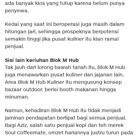
ada banyak kios yang tutup karena belum punya
penyewa.
Kedai yang saat ini beroperasi juga masih dalam
hitungan jari, sehingga prospeknya berpotensi
semakin tinggi jika pusat kuliner itu kian ramai
penjual.
Sisi lain keriuhan Blok M Hub
Tak jauh dari lorong bawah tanah itu, Blok M Hub
juga menawarkan pusat kuliner dan jajanan lain.
Area Blok M Hub Kuliner itu mengusung konsep
bazaar outdoor, berisi booth makanan hingga
minuman.
Namun, kehadiran Blok M Hub itu tidak menjadi
jaminan pendapatan berlipat bagi semua penjual.
Bagi Aziz, salah satu penjual kopi dan teh merek
Soul Coffeemate, omzet hariannya justru turun pada