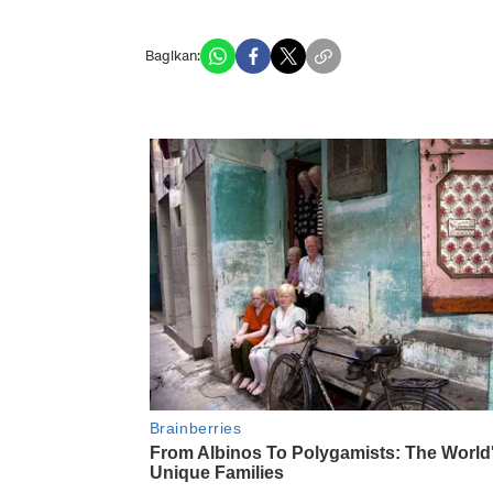
Bagikan: