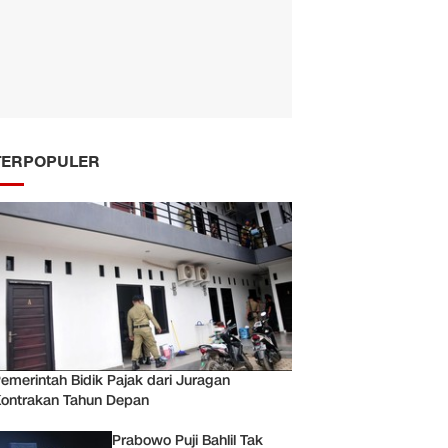
TERPOPULER
emerintah Bidik Pajak dari Juragan
ontrakan Tahun Depan
Prabowo Puji Bahlil Tak