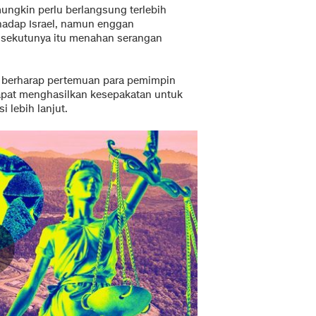
ungkin perlu berlangsung terlebih
adap Israel, namun enggan
sekutunya itu menahan serangan
rz berharap pertemuan para pemimpin
apat menghasilkan kesepakatan untuk
 lebih lanjut.