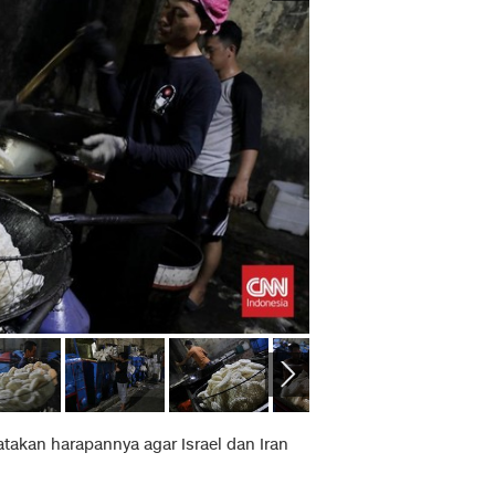
takan harapannya agar Israel dan Iran