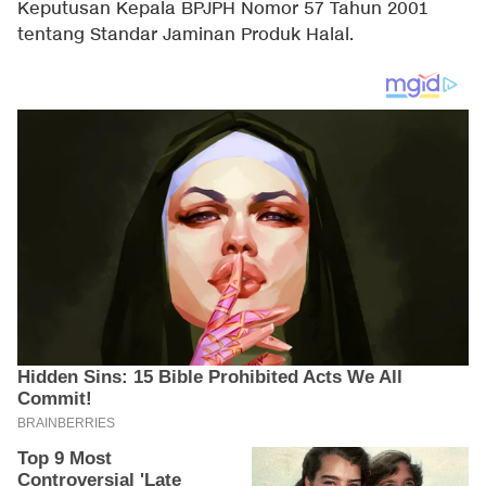
Keputusan Kepala BPJPH Nomor 57 Tahun 2001
tentang Standar Jaminan Produk Halal.