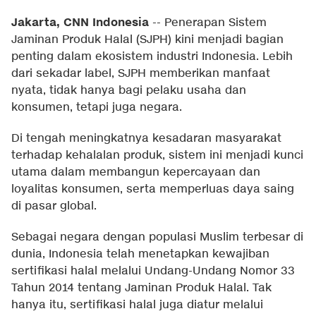
Jakarta, CNN Indonesia
--
Penerapan Sistem
Jaminan Produk Halal (SJPH) kini menjadi bagian
penting dalam ekosistem industri Indonesia. Lebih
dari sekadar label, SJPH memberikan manfaat
nyata, tidak hanya bagi pelaku usaha dan
konsumen, tetapi juga negara.
Di tengah meningkatnya kesadaran masyarakat
terhadap kehalalan produk, sistem ini menjadi kunci
utama dalam membangun kepercayaan dan
loyalitas konsumen, serta memperluas daya saing
di pasar global.
Sebagai negara dengan populasi Muslim terbesar di
dunia, Indonesia telah menetapkan kewajiban
sertifikasi halal melalui Undang-Undang Nomor 33
Tahun 2014 tentang Jaminan Produk Halal. Tak
hanya itu, sertifikasi halal juga diatur melalui