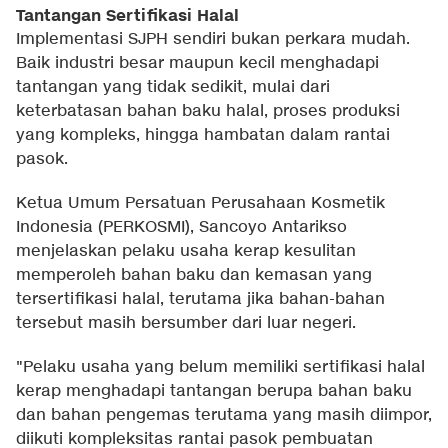
Tantangan Sertifikasi Halal
Implementasi SJPH sendiri bukan perkara mudah.
Baik industri besar maupun kecil menghadapi
tantangan yang tidak sedikit, mulai dari
keterbatasan bahan baku halal, proses produksi
yang kompleks, hingga hambatan dalam rantai
pasok.
Ketua Umum Persatuan Perusahaan Kosmetik
Indonesia (PERKOSMI), Sancoyo Antarikso
menjelaskan pelaku usaha kerap kesulitan
memperoleh bahan baku dan kemasan yang
tersertifikasi halal, terutama jika bahan-bahan
tersebut masih bersumber dari luar negeri.
"Pelaku usaha yang belum memiliki sertifikasi halal
kerap menghadapi tantangan berupa bahan baku
dan bahan pengemas terutama yang masih diimpor,
diikuti kompleksitas rantai pasok pembuatan