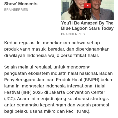
Kedua regulasi ini menekankan bahwa setiap
produk yang masuk, beredar, dan diperdagangkan
di wilayah Indonesia wajib bersertifikat halal.
Selain melalui regulasi, untuk mendorong
penguatan ekosistem industri halal nasional, Badan
Penyelenggara Jaminan Produk Halal (BPJPH) belum
lama ini menggelar Indonesia International Halal
Festival (IIHF) 2025 di Jakarta Convention Center
(JCC). Acara ini menjadi ajang kolaborasi strategis
antar pemangku kepentingan dan wadah promosi
bagi pelaku usaha mikro dan kecil (UMK).