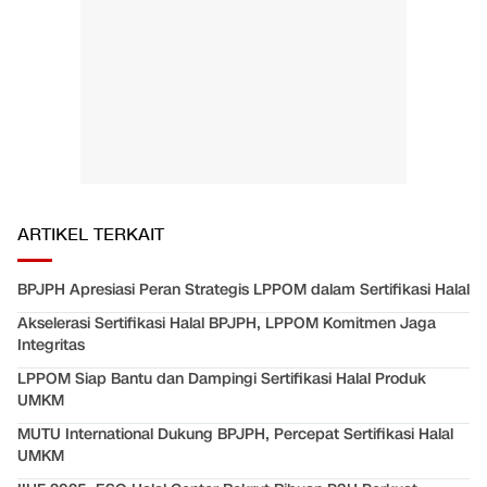
ARTIKEL TERKAIT
BPJPH Apresiasi Peran Strategis LPPOM dalam Sertifikasi Halal
Akselerasi Sertifikasi Halal BPJPH, LPPOM Komitmen Jaga
Integritas
LPPOM Siap Bantu dan Dampingi Sertifikasi Halal Produk
UMKM
MUTU International Dukung BPJPH, Percepat Sertifikasi Halal
UMKM