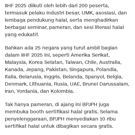
IIHF 2025 diikuti oleh lebih dari 200 peserta,
termasuk pelaku industri besar, UMK, asosiasi, dan
lembaga pendukung halal, serta menghadirkan
berbagai seminar, pameran, dan sesi literasi halal
yang edukatif.
Bahkan ada 25 negara yang turut ambil bagian
dalam IIHF 2025 ini, seperti Amerika Serikat,
Malaysia, Korea Selatan, Taiwan, Chile, Australia,
Kanada, Jepang, Pakistan, Singapura, Polandia,
Italia, Belarusia, Inggris, Belanda, Spanyol, Belgia,
Denmark, Lithuania, Rusia, UAE, Brunei Darussalam,
Iran, Yordania, dan Kolombia.
Tak hanya pameran, di ajang ini BPJPH juga
membuka booth sertifikasi halal gratis. Selama
penyelenggaraan, BPJPH menyediakan 10 ribu
sertifikat halal untuk dibagikan secara gratis.