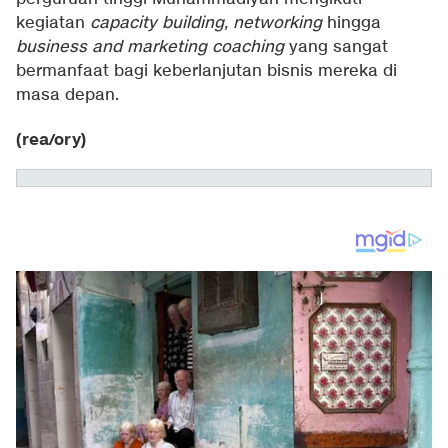
kegiatan
capacity building, networking
hingga
business and
marketing coaching
yang sangat
bermanfaat bagi keberlanjutan bisnis mereka di
masa depan.
(rea/ory)