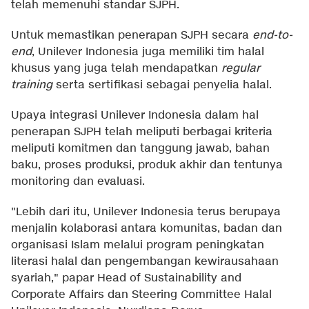
telah memenuhi standar SJPH.
Untuk memastikan penerapan SJPH secara
end-to-
end
, Unilever Indonesia juga memiliki tim halal
khusus yang juga telah mendapatkan
regular
training
serta sertifikasi sebagai penyelia halal.
Upaya integrasi Unilever Indonesia dalam hal
penerapan SJPH telah meliputi berbagai kriteria
meliputi komitmen dan tanggung jawab, bahan
baku, proses produksi, produk akhir dan tentunya
monitoring dan evaluasi.
"Lebih dari itu, Unilever Indonesia terus berupaya
menjalin kolaborasi antara komunitas, badan dan
organisasi Islam melalui program peningkatan
literasi halal dan pengembangan kewirausahaan
syariah," papar Head of Sustainability and
Corporate Affairs dan Steering Committee Halal