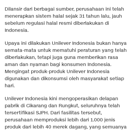
Dilansir dari berbagai sumber, perusahaan ini telah
menerapkan sistem halal sejak 31 tahun lalu, jauh
sebelum regulasi halal resmi diberlakukan di
Indonesia.
Upaya ini dilakukan Unilever Indonesia bukan hanya
semata-mata untuk mematuhi peraturan yang telah
diberlakukan, tetapi juga guna memberikan rasa
aman dan nyaman bagi konsumen Indonesia.
Mengingat produk-produk Unilever Indonesia
digunakan dan dikonsumsi oleh masyarakat setiap
hari.
Unilever Indonesia kini mengoperasikan delapan
pabrik di Cikarang dan Rungkut, seluruhnya telah
tersertifikasi SJPH. Dari fasilitas tersebut,
perusahaan memproduksi lebih dari 1.000 jenis
produk dari lebih 40 merek dagang, yang semuanya