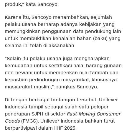
produk," kata Sancoyo.
Karena itu, Sancoyo menambahkan, sejumlah
pelaku usaha berharap adanya kebijakan yang
memungkinkan penggunaan data pendukung lain
untuk membuktikan kehalalan bahan (baku) yang
selama ini telah dilaksanakan
"Selain itu pelaku usaha juga mengharapkan
kemudahan untuk sertifikasi halal barang gunaan
non-hewani untuk memberikan nilai tambah dan
kepastian perlindungan masyarakat, khususnya
masyarakat muslim," pungkas Sancoyo.
Di tengah berbagai tantangan tersebut, Unilever
Indonesia tampil sebagai salah satu pelopor
penerapan SJPH di sektor
Fast-Moving Consumer
Goods
(FMCG). Unilever Indonesia bahkan turut
berpartisipasi dalam IIHF 2025.