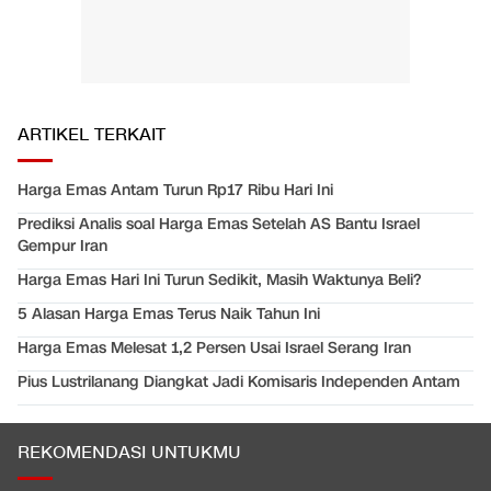
ARTIKEL TERKAIT
Harga Emas Antam Turun Rp17 Ribu Hari Ini
Prediksi Analis soal Harga Emas Setelah AS Bantu Israel
Gempur Iran
Harga Emas Hari Ini Turun Sedikit, Masih Waktunya Beli?
5 Alasan Harga Emas Terus Naik Tahun Ini
Harga Emas Melesat 1,2 Persen Usai Israel Serang Iran
Pius Lustrilanang Diangkat Jadi Komisaris Independen Antam
REKOMENDASI UNTUKMU