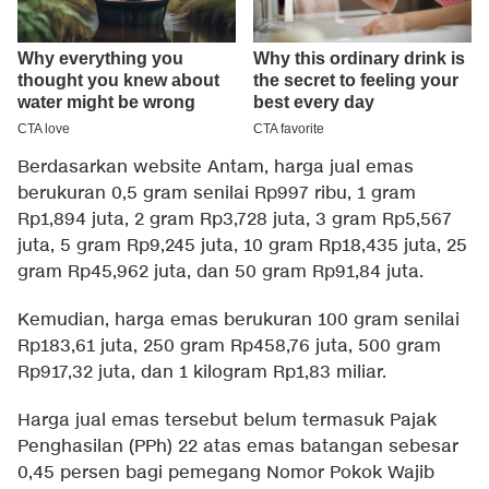
Berdasarkan website Antam, harga jual emas
berukuran 0,5 gram senilai Rp997 ribu, 1 gram
Rp1,894 juta, 2 gram Rp3,728 juta, 3 gram Rp5,567
juta, 5 gram Rp9,245 juta, 10 gram Rp18,435 juta, 25
gram Rp45,962 juta, dan 50 gram Rp91,84 juta.
Kemudian, harga emas berukuran 100 gram senilai
Rp183,61 juta, 250 gram Rp458,76 juta, 500 gram
Rp917,32 juta, dan 1 kilogram Rp1,83 miliar.
Harga jual emas tersebut belum termasuk Pajak
Penghasilan (PPh) 22 atas emas batangan sebesar
0,45 persen bagi pemegang Nomor Pokok Wajib