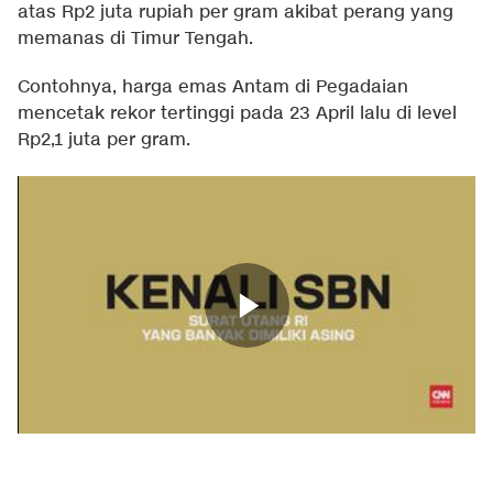
atas Rp2 juta rupiah per gram akibat perang yang
memanas di Timur Tengah.
Contohnya, harga emas Antam di Pegadaian
mencetak rekor tertinggi pada 23 April lalu di level
Rp2,1 juta per gram.