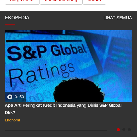
EKOPEDIA
LIHAT SEMUA
01:50
Apa Arti Peringkat Kredit Indonesia yang Dirilis S&P Global
Dkk?
Ekonomi