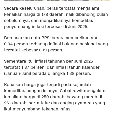
Secara keseluruhan, beras tercatat mengalami
kenaikan harga di 178 daerah, naik dibanding bulan
sebelumnya, dan menjadikannya komoditas
penyumbang inflasi terbesar di Juni 2025.
Berdasarkan data BPS, beras memberikan andil
0,04 persen terhadap inflasi bulanan nasional yang
tercatat sebesar 0,19 persen.
Sementara itu, inflasi tahunan per Juni 2025
tercatat 1,87 persen, dan inflasi tahun kalender
(Januari-Juni) berada di angka 1,38 persen.
Kenaikan harga juga terjadi pada sejumlah
komoditas pangan lainnya. Cabai rawit mengalami
kenaikan harga di 250 daerah, bawang merah di
261 daerah, serta telur dan daging ayam ras yang
ikut menyumbang tekanan inflasi.