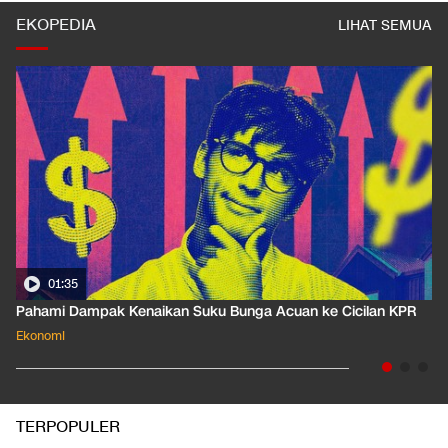
EKOPEDIA
LIHAT SEMUA
01:35
Pahami Dampak Kenaikan Suku Bunga Acuan ke Cicilan KPR
Ekonomi
TERPOPULER