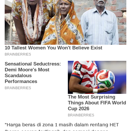
"Harga beras di zona 1 masih dalam rentang HET