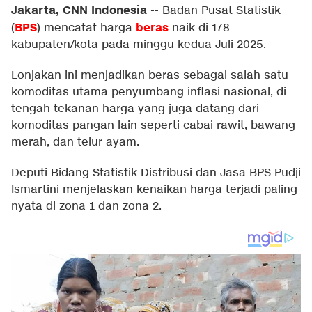
Jakarta, CNN Indonesia
--
Badan Pusat Statistik
BPS
beras
(
) mencatat harga
naik di 178
kabupaten/kota pada minggu kedua Juli 2025.
Lonjakan ini menjadikan beras sebagai salah satu
komoditas utama penyumbang inflasi nasional, di
tengah tekanan harga yang juga datang dari
komoditas pangan lain seperti cabai rawit, bawang
merah, dan telur ayam.
Deputi Bidang Statistik Distribusi dan Jasa BPS Pudji
Ismartini menjelaskan kenaikan harga terjadi paling
nyata di zona 1 dan zona 2.