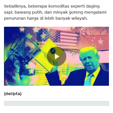
Sebaliknya, beberapa komoditas seperti daging
sapi, bawang putih, dan minyak goreng mengalami
penurunan harga di lebih banyak wilayah.
(del/pta)