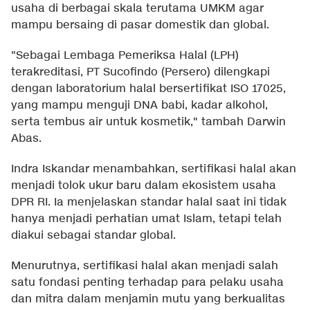
usaha di berbagai skala terutama UMKM agar
mampu bersaing di pasar domestik dan global.
"Sebagai Lembaga Pemeriksa Halal (LPH)
terakreditasi, PT Sucofindo (Persero) dilengkapi
dengan laboratorium halal bersertifikat ISO 17025,
yang mampu menguji DNA babi, kadar alkohol,
serta tembus air untuk kosmetik," tambah Darwin
Abas.
Indra Iskandar menambahkan, sertifikasi halal akan
menjadi tolok ukur baru dalam ekosistem usaha
DPR RI. Ia menjelaskan standar halal saat ini tidak
hanya menjadi perhatian umat Islam, tetapi telah
diakui sebagai standar global.
Menurutnya, sertifikasi halal akan menjadi salah
satu fondasi penting terhadap para pelaku usaha
dan mitra dalam menjamin mutu yang berkualitas