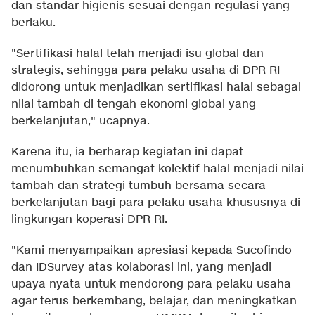
dan standar higienis sesuai dengan regulasi yang
berlaku.
"Sertifikasi halal telah menjadi isu global dan
strategis, sehingga para pelaku usaha di DPR RI
didorong untuk menjadikan sertifikasi halal sebagai
nilai tambah di tengah ekonomi global yang
berkelanjutan," ucapnya.
Karena itu, ia berharap kegiatan ini dapat
menumbuhkan semangat kolektif halal menjadi nilai
tambah dan strategi tumbuh bersama secara
berkelanjutan bagi para pelaku usaha khususnya di
lingkungan koperasi DPR RI.
"Kami menyampaikan apresiasi kepada Sucofindo
dan IDSurvey atas kolaborasi ini, yang menjadi
upaya nyata untuk mendorong para pelaku usaha
agar terus berkembang, belajar, dan meningkatkan