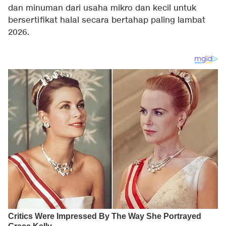
dan minuman dari usaha mikro dan kecil untuk
bersertifikat halal secara bertahap paling lambat
2026.