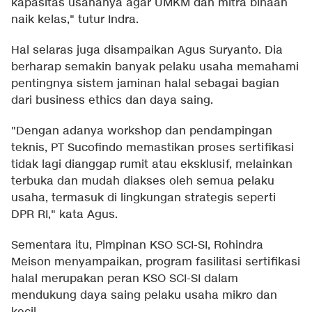
kapasitas usahanya agar UMKM dan mitra binaan
naik kelas," tutur Indra.
Hal selaras juga disampaikan Agus Suryanto. Dia
berharap semakin banyak pelaku usaha memahami
pentingnya sistem jaminan halal sebagai bagian
dari business ethics dan daya saing.
"Dengan adanya workshop dan pendampingan
teknis, PT Sucofindo memastikan proses sertifikasi
tidak lagi dianggap rumit atau eksklusif, melainkan
terbuka dan mudah diakses oleh semua pelaku
usaha, termasuk di lingkungan strategis seperti
DPR RI," kata Agus.
Sementara itu, Pimpinan KSO SCI-SI, Rohindra
Meison menyampaikan, program fasilitasi sertifikasi
halal merupakan peran KSO SCI-SI dalam
mendukung daya saing pelaku usaha mikro dan