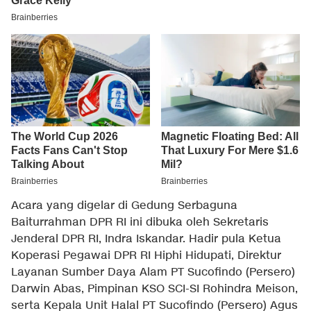
Acara yang digelar di Gedung Serbaguna
Baiturrahman DPR RI ini dibuka oleh Sekretaris
Jenderal DPR RI, Indra Iskandar. Hadir pula Ketua
Koperasi Pegawai DPR RI Hiphi Hidupati, Direktur
Layanan Sumber Daya Alam PT Sucofindo (Persero)
Darwin Abas, Pimpinan KSO SCI-SI Rohindra Meison,
serta Kepala Unit Halal PT Sucofindo (Persero) Agus