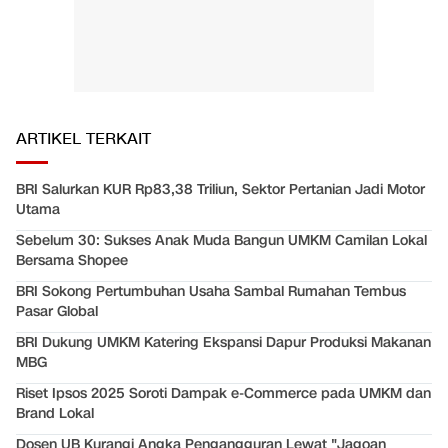
ARTIKEL TERKAIT
BRI Salurkan KUR Rp83,38 Triliun, Sektor Pertanian Jadi Motor
Utama
Sebelum 30: Sukses Anak Muda Bangun UMKM Camilan Lokal
Bersama Shopee
BRI Sokong Pertumbuhan Usaha Sambal Rumahan Tembus
Pasar Global
BRI Dukung UMKM Katering Ekspansi Dapur Produksi Makanan
MBG
Riset Ipsos 2025 Soroti Dampak e-Commerce pada UMKM dan
Brand Lokal
Dosen UB Kurangi Angka Pengangguran Lewat "Jagoan