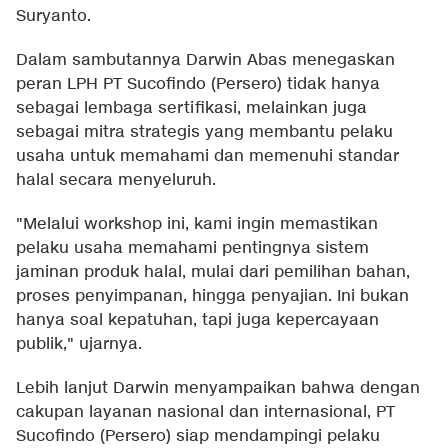
Suryanto.
Dalam sambutannya Darwin Abas menegaskan
peran LPH PT Sucofindo (Persero) tidak hanya
sebagai lembaga sertifikasi, melainkan juga
sebagai mitra strategis yang membantu pelaku
usaha untuk memahami dan memenuhi standar
halal secara menyeluruh.
"Melalui workshop ini, kami ingin memastikan
pelaku usaha memahami pentingnya sistem
jaminan produk halal, mulai dari pemilihan bahan,
proses penyimpanan, hingga penyajian. Ini bukan
hanya soal kepatuhan, tapi juga kepercayaan
publik," ujarnya.
Lebih lanjut Darwin menyampaikan bahwa dengan
cakupan layanan nasional dan internasional, PT
Sucofindo (Persero) siap mendampingi pelaku