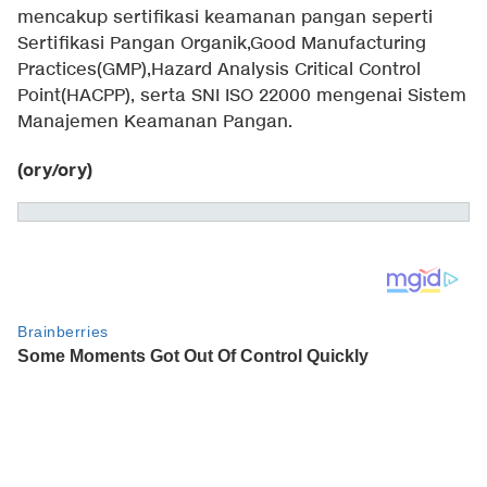
mencakup sertifikasi keamanan pangan seperti
Sertifikasi Pangan Organik,Good Manufacturing
Practices(GMP),Hazard Analysis Critical Control
Point(HACPP), serta SNI ISO 22000 mengenai Sistem
Manajemen Keamanan Pangan.
(ory/ory)