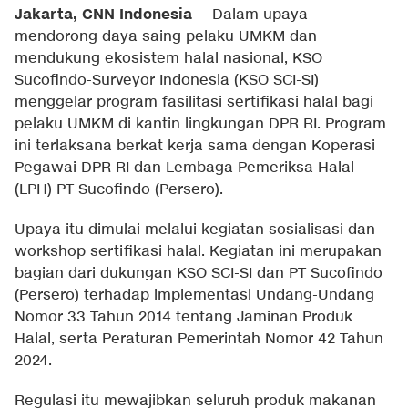
Jakarta, CNN Indonesia
--
Dalam upaya
mendorong daya saing pelaku UMKM dan
mendukung ekosistem halal nasional, KSO
Sucofindo-Surveyor Indonesia (KSO SCI-SI)
menggelar program fasilitasi sertifikasi halal bagi
pelaku UMKM di kantin lingkungan DPR RI. Program
ini terlaksana berkat kerja sama dengan Koperasi
Pegawai DPR RI dan Lembaga Pemeriksa Halal
(LPH) PT Sucofindo (Persero).
Upaya itu dimulai melalui kegiatan sosialisasi dan
workshop sertifikasi halal. Kegiatan ini merupakan
bagian dari dukungan KSO SCI-SI dan PT Sucofindo
(Persero) terhadap implementasi Undang-Undang
Nomor 33 Tahun 2014 tentang Jaminan Produk
Halal, serta Peraturan Pemerintah Nomor 42 Tahun
2024.
Regulasi itu mewajibkan seluruh produk makanan