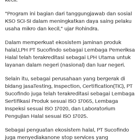
kecil.
"Program ini bagian dari tanggungjawab dan sosial
KSO SCI-SI dalam meningkatkan daya saing pelaku
usaha mikro dan kecil," ujar Rohindra.
Dalam memperkuat ekosistem jaminan produk
halal,LPH PT Sucofindo sebagai Lembaga Pemeriksa
Halal telah terakreditasi sebagai LPH Utama untuk
layanan dalam negeri (nasional) dan luar negeri.
Selain itu, sebagai perusahaan yang bergerak di
bidang jasaTesting, Inspection, Certification(TIC), PT
Sucofindo juga telah terakreditasi sebagai Lembaga
Sertifikasi Produk sesuai ISO 17065, Lembaga
Inspeksi sesuai ISO 17020, dan Laboratorium
Pengujian Halal sesuai ISO 17025.
Sebagai penguatan ekosistem halal, PT Sucofindo
juga menyediakanone stop services yang