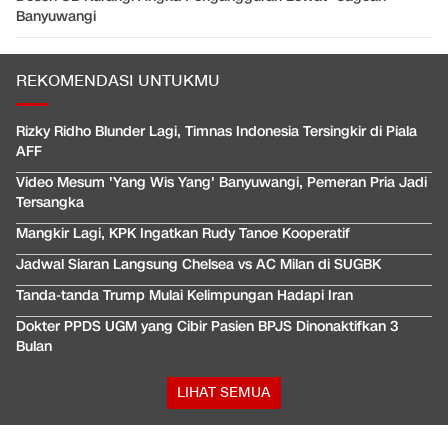
Banyuwangi
REKOMENDASI UNTUKMU
Rizky Ridho Blunder Lagi, Timnas Indonesia Tersingkir di Piala
AFF
Video Mesum 'Yang Wis Yang' Banyuwangi, Pemeran Pria Jadi
Tersangka
Mangkir Lagi, KPK Ingatkan Rudy Tanoe Kooperatif
Jadwal Siaran Langsung Chelsea vs AC Milan di SUGBK
Tanda-tanda Trump Mulai Kelimpungan Hadapi Iran
Dokter PPDS UGM yang Cibir Pasien BPJS Dinonaktifkan 3
Bulan
LIHAT SEMUA