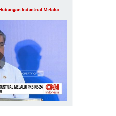
Hubungan Industrial Melalui