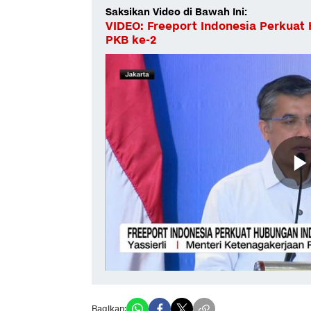
Saksikan Video di Bawah Ini:
VIDEO: Freeport Indonesia Perkuat 
PKB ke-2
Bagikan: