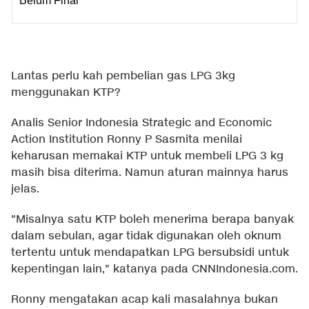
Belum Final
Lantas perlu kah pembelian gas LPG 3kg
menggunakan KTP?
Analis Senior Indonesia Strategic and Economic
Action Institution Ronny P Sasmita menilai
keharusan memakai KTP untuk membeli LPG 3 kg
masih bisa diterima. Namun aturan mainnya harus
jelas.
"Misalnya satu KTP boleh menerima berapa banyak
dalam sebulan, agar tidak digunakan oleh oknum
tertentu untuk mendapatkan LPG bersubsidi untuk
kepentingan lain," katanya pada CNNIndonesia.com.
Ronny mengatakan acap kali masalahnya bukan