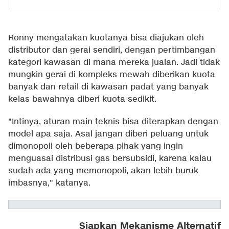
Ronny mengatakan kuotanya bisa diajukan oleh
distributor dan gerai sendiri, dengan pertimbangan
kategori kawasan di mana mereka jualan. Jadi tidak
mungkin gerai di kompleks mewah diberikan kuota
banyak dan retail di kawasan padat yang banyak
kelas bawahnya diberi kuota sedikit.
"Intinya, aturan main teknis bisa diterapkan dengan
model apa saja. Asal jangan diberi peluang untuk
dimonopoli oleh beberapa pihak yang ingin
menguasai distribusi gas bersubsidi, karena kalau
sudah ada yang memonopoli, akan lebih buruk
imbasnya," katanya.
Siapkan Mekanisme Alternatif