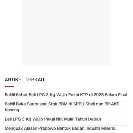
ARTIKEL TERKAIT
Bahlil Sebut Beli LPG 3 Kg Wajib Pakai KTP di 2026 Belum Final
Bahlil Buka Suara soal Stok BBM di SPBU Shell dan BP-AKR
Kosong
Beli LPG 3 Kg Wajib Pakai NIK Mulai Tahun Depan
Menguak Alasan Prabowo Bentuk Badan Industri Mineral,