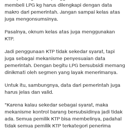
membeli LPG kg harus dilengkapi dengan data
makro dari pemerintah. Jangan sampai kelas atas
juga mengonsumsinya.
Pasalnya, oknum kelas atas juga menggunakan
KTP.
Jadi penggunaan KTP tidak sekedar syarat, tapi
juga sebagai mekanisme penyesuaian data
pemerintah. Dengan begitu LPG bersubsidi memang
dinikmati oleh segmen yang layak menerimanya.
Untuk itu, sambungnya, data dari pemerintah juga
harus jelas dan valid.
"Karena kalau sekedar sebagai syarat, maka
mekanisme kontrol barang bersubsidinya jadi tidak
ada. Semua pemilik KTP bisa membelinya, padahal
tidak semua pemilik KTP terkategori penerima