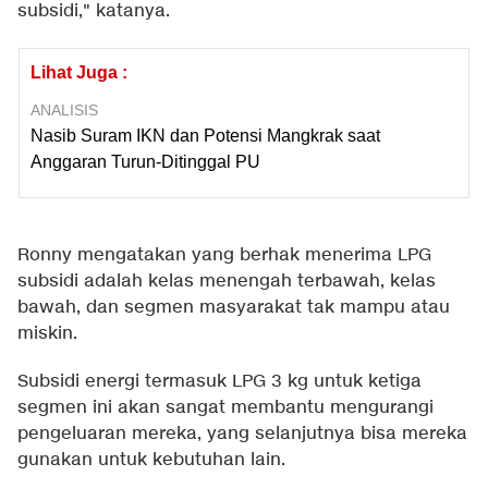
subsidi," katanya.
Lihat Juga :
ANALISIS
Nasib Suram IKN dan Potensi Mangkrak saat
Anggaran Turun-Ditinggal PU
Ronny mengatakan yang berhak menerima LPG
subsidi adalah kelas menengah terbawah, kelas
bawah, dan segmen masyarakat tak mampu atau
miskin.
Subsidi energi termasuk LPG 3 kg untuk ketiga
segmen ini akan sangat membantu mengurangi
pengeluaran mereka, yang selanjutnya bisa mereka
gunakan untuk kebutuhan lain.