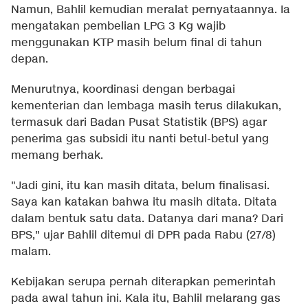
Namun, Bahlil kemudian meralat pernyataannya. Ia
mengatakan pembelian LPG 3 Kg wajib
menggunakan KTP masih belum final di tahun
depan.
Menurutnya, koordinasi dengan berbagai
kementerian dan lembaga masih terus dilakukan,
termasuk dari Badan Pusat Statistik (BPS) agar
penerima gas subsidi itu nanti betul-betul yang
memang berhak.
"Jadi gini, itu kan masih ditata, belum finalisasi.
Saya kan katakan bahwa itu masih ditata. Ditata
dalam bentuk satu data. Datanya dari mana? Dari
BPS," ujar Bahlil ditemui di DPR pada Rabu (27/8)
malam.
Kebijakan serupa pernah diterapkan pemerintah
pada awal tahun ini. Kala itu, Bahlil melarang gas