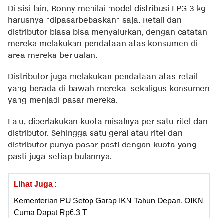
Di sisi lain, Ronny menilai model distribusi LPG 3 kg
harusnya "dipasarbebaskan" saja. Retail dan
distributor biasa bisa menyalurkan, dengan catatan
mereka melakukan pendataan atas konsumen di
area mereka berjualan.
Distributor juga melakukan pendataan atas retail
yang berada di bawah mereka, sekaligus konsumen
yang menjadi pasar mereka.
Lalu, diberlakukan kuota misalnya per satu ritel dan
distributor. Sehingga satu gerai atau ritel dan
distributor punya pasar pasti dengan kuota yang
pasti juga setiap bulannya.
Lihat Juga :
Kementerian PU Setop Garap IKN Tahun Depan, OIKN
Cuma Dapat Rp6,3 T