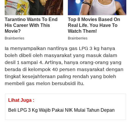
Ia menyampaikan nantinya gas LPG 3 kg hanya
boleh dibeli oleh masyarakat yang masuk dalam
desil 1 sampai 4. Artinya, hanya orang-orang yang
berada di kelompok 40 persen masyarakat dengan
tingkat kesejahteraan paling rendah yang boleh
membeli gas melon bersubsidi itu.
Lihat Juga :
Beli LPG 3 Kg Wajib Pakai NIK Mulai Tahun Depan