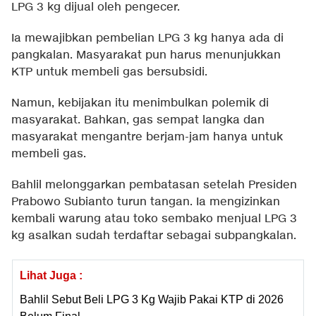
LPG 3 kg dijual oleh pengecer.
Ia mewajibkan pembelian LPG 3 kg hanya ada di
pangkalan. Masyarakat pun harus menunjukkan
KTP untuk membeli gas bersubsidi.
Namun, kebijakan itu menimbulkan polemik di
masyarakat. Bahkan, gas sempat langka dan
masyarakat mengantre berjam-jam hanya untuk
membeli gas.
Bahlil melonggarkan pembatasan setelah Presiden
Prabowo Subianto turun tangan. Ia mengizinkan
kembali warung atau toko sembako menjual LPG 3
kg asalkan sudah terdaftar sebagai subpangkalan.
Lihat Juga :
Bahlil Sebut Beli LPG 3 Kg Wajib Pakai KTP di 2026