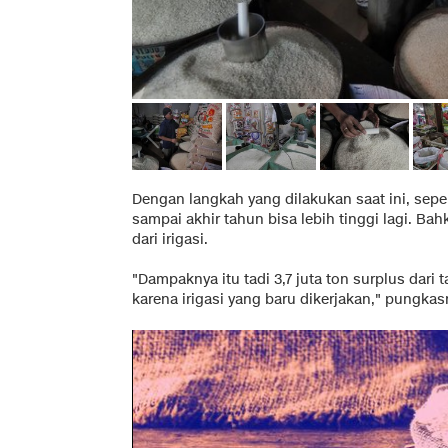
Dengan langkah yang dilakukan saat ini, seper
sampai akhir tahun bisa lebih tinggi lagi. Bah
dari irigasi.
"Dampaknya itu tadi 3,7 juta ton surplus dari 
karena irigasi yang baru dikerjakan," pungkas