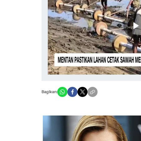
Bagikan: