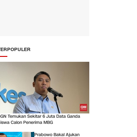
TERPOPULER
GN Temukan Sekitar 6 Juta Data Ganda
iswa Calon Penerima MBG
Prabowo Bakal Ajukan