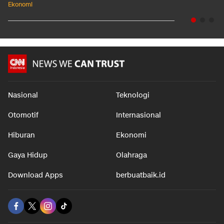
Ekonomi
Nasional
Teknologi
Otomotif
Internasional
Hiburan
Ekonomi
Gaya Hidup
Olahraga
Download Apps
berbuatbaik.id