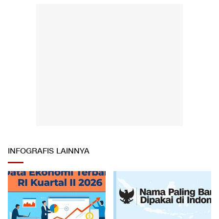
INFOGRAFIS LAINNYA