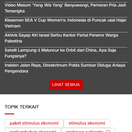
Video Mesum 'Yang Wis Yang' Banyuwangi, Pemeran Pria Jadi
Tersangka
Klasemen SEA V Cup Women's: Indonesia di Puncak usai Hajar
Vietnam
Aktivis Sayap Kiri Israel Serbu Kantor Partai Peneror Warga
Palestina
Satelit Lampung-1 Meluncur ke Orbit dari China, Apa Saja
Fungsinya?
Insiden Jalan Raya, Direskrimum Polda Sumbar Diduga Aniaya
Pengendara
LIHAT SEMUA
TOPIK TERKAIT
paket stimulus ekonomi
stimulus ekonomi