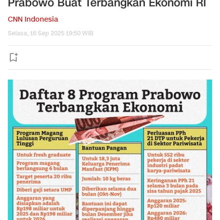
Prabowo Buat Terbangkan Ekonomi RI
CNN Indonesia
Selasa, 16 Sep 2025 19:50 WIB