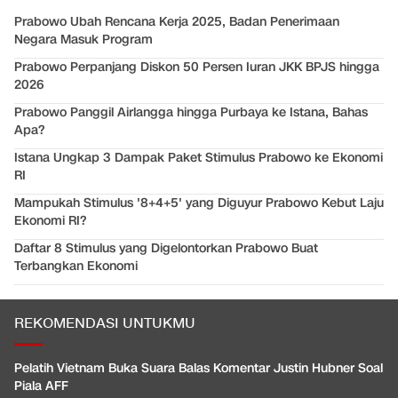
Prabowo Ubah Rencana Kerja 2025, Badan Penerimaan
Negara Masuk Program
Prabowo Perpanjang Diskon 50 Persen Iuran JKK BPJS hingga
2026
Prabowo Panggil Airlangga hingga Purbaya ke Istana, Bahas
Apa?
Istana Ungkap 3 Dampak Paket Stimulus Prabowo ke Ekonomi
RI
Mampukah Stimulus '8+4+5' yang Diguyur Prabowo Kebut Laju
Ekonomi RI?
Daftar 8 Stimulus yang Digelontorkan Prabowo Buat
Terbangkan Ekonomi
REKOMENDASI UNTUKMU
Pelatih Vietnam Buka Suara Balas Komentar Justin Hubner Soal
Piala AFF