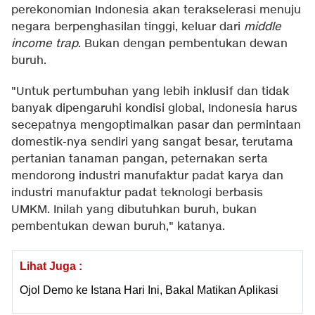
perekonomian Indonesia akan terakselerasi menuju
negara berpenghasilan tinggi, keluar dari
middle
income trap
. Bukan dengan pembentukan dewan
buruh.
"Untuk pertumbuhan yang lebih inklusif dan tidak
banyak dipengaruhi kondisi global, Indonesia harus
secepatnya mengoptimalkan pasar dan permintaan
domestik-nya sendiri yang sangat besar, terutama
pertanian tanaman pangan, peternakan serta
mendorong industri manufaktur padat karya dan
industri manufaktur padat teknologi berbasis
UMKM. Inilah yang dibutuhkan buruh, bukan
pembentukan dewan buruh," katanya.
Lihat Juga :
Ojol Demo ke Istana Hari Ini, Bakal Matikan Aplikasi