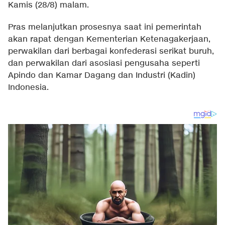
Kamis (28/8) malam.
Pras melanjutkan prosesnya saat ini pemerintah
akan rapat dengan Kementerian Ketenagakerjaan,
perwakilan dari berbagai konfederasi serikat buruh,
dan perwakilan dari asosiasi pengusaha seperti
Apindo dan Kamar Dagang dan Industri (Kadin)
Indonesia.