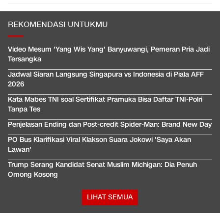
REKOMENDASI UNTUKMU
Video Mesum 'Yang Wis Yang' Banyuwangi, Pemeran Pria Jadi
Tersangka
Jadwal Siaran Langsung Singapura vs Indonesia di Piala AFF
2026
Kata Mabes TNI soal Sertifikat Pramuka Bisa Daftar TNI-Polri
Tanpa Tes
Penjelasan Ending dan Post-credit Spider-Man: Brand New Day
PO Bus Klarifikasi Viral Klakson Suara Jokowi 'Saya Akan
Lawan'
Trump Serang Kandidat Senat Muslim Michigan: Dia Penuh
Omong Kosong
LIHAT SEMUA