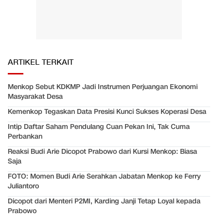
ARTIKEL TERKAIT
Menkop Sebut KDKMP Jadi Instrumen Perjuangan Ekonomi
Masyarakat Desa
Kemenkop Tegaskan Data Presisi Kunci Sukses Koperasi Desa
Intip Daftar Saham Pendulang Cuan Pekan Ini, Tak Cuma
Perbankan
Reaksi Budi Arie Dicopot Prabowo dari Kursi Menkop: Biasa
Saja
FOTO: Momen Budi Arie Serahkan Jabatan Menkop ke Ferry
Juliantoro
Dicopot dari Menteri P2MI, Karding Janji Tetap Loyal kepada
Prabowo