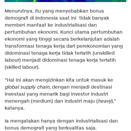
Menurutnya, itu yang menyebabkan bonus
demografi di Indonesia saat ini tidak banyak
memberi manfaat ke industrialisasi dan
pertumbuhan ekonomi. Kunci utama pertumbuhan
ekonomi yang tinggi secara berkelanjutan adalah
transformasi tenaga kerja dari perekonomian yang
didominasi tenaga kerja tidak terlatih (unskilled
labour) menjadi didominasi tenaga kerja terlatih
(skilled labour).
"Hal ini akan mengizinkan kita untuk masuk ke
global supply chain
, dengan menjadi destinasi
investasi yang menarik bagi investor industri
menengah (medium) dan industri maju (
heavy
),"
katanya.
Ia mengatakan hanya dengan industrialisasi dan
bonus demografi yang berkualitas saja,