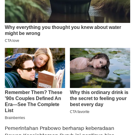
Pemerintahan Prabowo berharap keberadaan