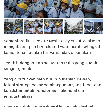
Sementara itu, Direktur Next Policy Yusuf Wibisono
mengatakan pembentukan dewan buruh setingkat
kementerian adalah hal yang tidak diperlukan.
Terlebih dengan Kabinet Merah Putih yang sudah
sangat gemuk.
Yang dibutuhkan oleh buruh bukanlah dewan,
tetapi strategi besar pembangunan yang tepat dan
konsisten untuk transformasi ekonomi dan
reindustrialisasi.