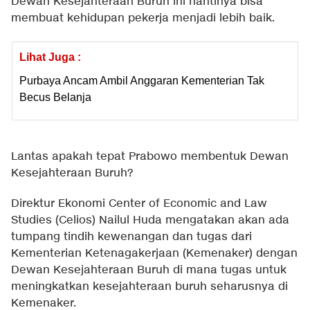
Dewan Kesejahteraan Buruh ini nantinya bisa
membuat kehidupan pekerja menjadi lebih baik.
Lihat Juga :
Purbaya Ancam Ambil Anggaran Kementerian Tak
Becus Belanja
Lantas apakah tepat Prabowo membentuk Dewan
Kesejahteraan Buruh?
Direktur Ekonomi Center of Economic and Law
Studies (Celios) Nailul Huda mengatakan akan ada
tumpang tindih kewenangan dan tugas dari
Kementerian Ketenagakerjaan (Kemenaker) dengan
Dewan Kesejahteraan Buruh di mana tugas untuk
meningkatkan kesejahteraan buruh seharusnya di
Kemenaker.