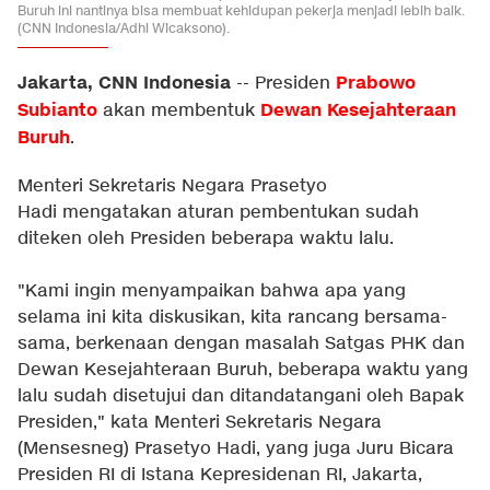
Buruh ini nantinya bisa membuat kehidupan pekerja menjadi lebih baik.
(CNN Indonesia/Adhi Wicaksono).
Jakarta, CNN Indonesia
Prabowo
--
Presiden
Subianto
Dewan Kesejahteraan
akan membentuk
Buruh
.
Menteri Sekretaris Negara Prasetyo
Hadi mengatakan aturan pembentukan sudah
diteken oleh Presiden beberapa waktu lalu.
"Kami ingin menyampaikan bahwa apa yang
selama ini kita diskusikan, kita rancang bersama-
sama, berkenaan dengan masalah Satgas PHK dan
Dewan Kesejahteraan Buruh, beberapa waktu yang
lalu sudah disetujui dan ditandatangani oleh Bapak
Presiden," kata Menteri Sekretaris Negara
(Mensesneg) Prasetyo Hadi, yang juga Juru Bicara
Presiden RI di Istana Kepresidenan RI, Jakarta,