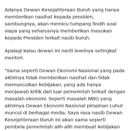
Adanya Dewan Kesejahteraan Buruh yang hanya
memberikan nasihat kepada presiden,
sambungnya, akan memicu tumpang tindih soal
siapa yang seharusnya memberikan masukan
kepada Presiden terkait nasib buruh.
Apalagi kalau dewan ini nanti levelnya setingkat
menteri.
"Sama seperti Dewan Ekonomi Nasional yang pada
akhirnya tidak memberikan nasihat dan tidak
memunculkan kebijakan, yang ada hanya
menjawab kritik dari luar pemerintah terkait dengan
masalah ekonomi. Seperti masalah MBG yang
akhirnya Dewan Ekonomi Nasional pimpinan Luhut
muncul di berbagai media. Saya rasa nasib Dewan
Kesejahteraan Buruh ini akan sama seperti
pembela pemerintah alih-alih membuat kebijakan