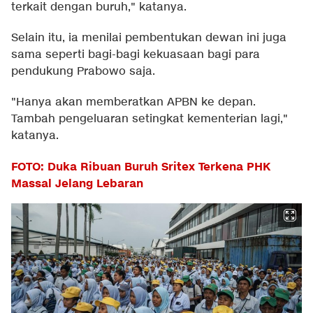
terkait dengan buruh," katanya.
Selain itu, ia menilai pembentukan dewan ini juga
sama seperti bagi-bagi kekuasaan bagi para
pendukung Prabowo saja.
"Hanya akan memberatkan APBN ke depan.
Tambah pengeluaran setingkat kementerian lagi,"
katanya.
FOTO: Duka Ribuan Buruh Sritex Terkena PHK
Massal Jelang Lebaran