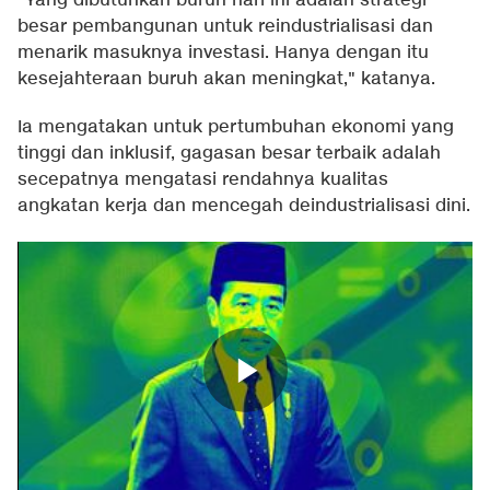
"Yang dibutuhkan buruh hari ini adalah strategi
besar pembangunan untuk reindustrialisasi dan
menarik masuknya investasi. Hanya dengan itu
kesejahteraan buruh akan meningkat," katanya.
Ia mengatakan untuk pertumbuhan ekonomi yang
tinggi dan inklusif, gagasan besar terbaik adalah
secepatnya mengatasi rendahnya kualitas
angkatan kerja dan mencegah deindustrialisasi dini.