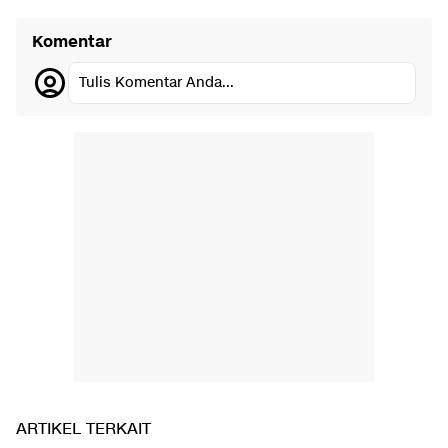
Komentar
Tulis Komentar Anda...
ARTIKEL TERKAIT