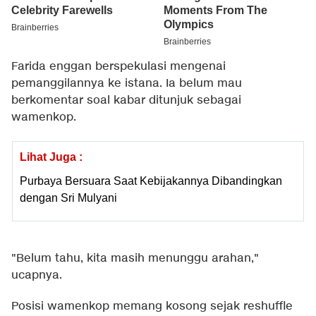
Farida enggan berspekulasi mengenai
pemanggilannya ke istana. Ia belum mau
berkomentar soal kabar ditunjuk sebagai
wamenkop.
Lihat Juga :
Purbaya Bersuara Saat Kebijakannya Dibandingkan
dengan Sri Mulyani
"Belum tahu, kita masih menunggu arahan,"
ucapnya.
Posisi wamenkop memang kosong sejak reshuffle