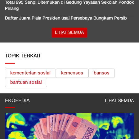
Total 995 Senpi Ditemukan di Gedung Yayasan Sekolah Pondok
Pinang
Daftar Juara Piala Presiden usai Persebaya Bungkam Persib
LIHAT SEMUA
TOPIK TERKAIT
kementerian sosial
kemensos
bansos
bantuan sosial
EKOPEDIA
LIHAT SEMUA