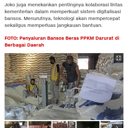
Joko juga menekankan pentingnya kolaborasi lintas
kementerian dalam memperkuat sistem digitalisasi
bansos. Menurutnya, teknologi akan mempercepat
sekaligus memperluas jangkauan bantuan.
FOTO: Penyaluran Bansos Beras PPKM Darurat di
Berbagai Daerah