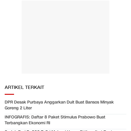
ARTIKEL TERKAIT
DPR Desak Purbaya Anggarkan Duit Buat Bansos Minyak
Goreng 2 Liter
INFOGRAFIS: Daftar 8 Paket Stimulus Prabowo Buat
Terbangkan Ekonomi RI