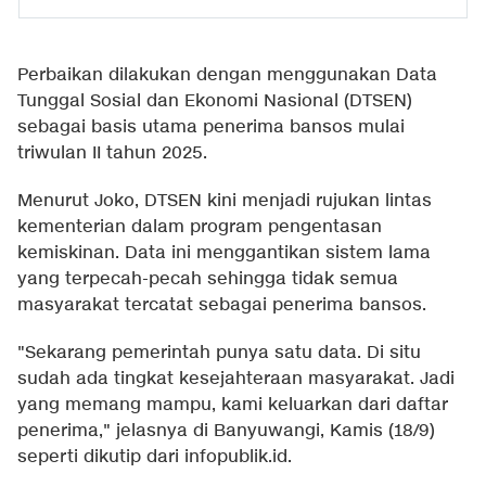
Perbaikan dilakukan dengan menggunakan Data
Tunggal Sosial dan Ekonomi Nasional (DTSEN)
sebagai basis utama penerima bansos mulai
triwulan II tahun 2025.
Menurut Joko, DTSEN kini menjadi rujukan lintas
kementerian dalam program pengentasan
kemiskinan. Data ini menggantikan sistem lama
yang terpecah-pecah sehingga tidak semua
masyarakat tercatat sebagai penerima bansos.
"Sekarang pemerintah punya satu data. Di situ
sudah ada tingkat kesejahteraan masyarakat. Jadi
yang memang mampu, kami keluarkan dari daftar
penerima," jelasnya di Banyuwangi, Kamis (18/9)
seperti dikutip dari infopublik.id.