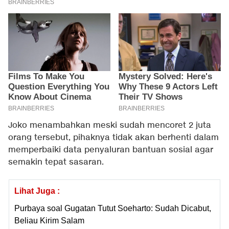
Joko menambahkan meski sudah mencoret 2 juta
orang tersebut, pihaknya tidak akan berhenti dalam
memperbaiki data penyaluran bantuan sosial agar
semakin tepat sasaran.
Lihat Juga :
Purbaya soal Gugatan Tutut Soeharto: Sudah Dicabut,
Beliau Kirim Salam