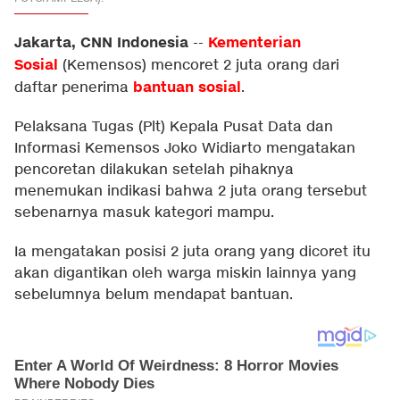
Jakarta, CNN Indonesia
Kementerian
--
Sosial
(Kemensos) mencoret 2 juta orang dari
bantuan sosial
daftar penerima
.
Pelaksana Tugas (Plt) Kepala Pusat Data dan
Informasi Kemensos Joko Widiarto mengatakan
pencoretan dilakukan setelah pihaknya
menemukan indikasi bahwa 2 juta orang tersebut
sebenarnya masuk kategori mampu.
Ia mengatakan posisi 2 juta orang yang dicoret itu
akan digantikan oleh warga miskin lainnya yang
sebelumnya belum mendapat bantuan.