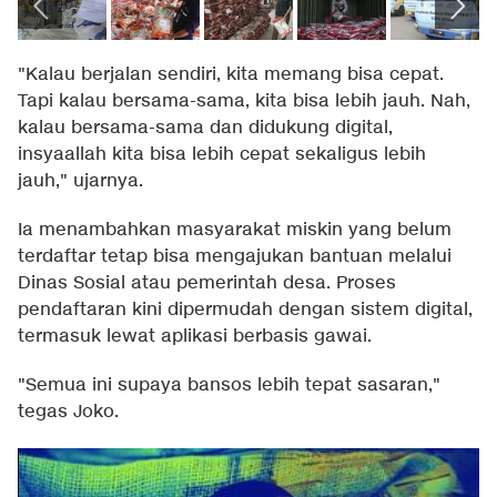
"Kalau berjalan sendiri, kita memang bisa cepat.
Tapi kalau bersama-sama, kita bisa lebih jauh. Nah,
kalau bersama-sama dan didukung digital,
insyaallah kita bisa lebih cepat sekaligus lebih
jauh," ujarnya.
Ia menambahkan masyarakat miskin yang belum
terdaftar tetap bisa mengajukan bantuan melalui
Dinas Sosial atau pemerintah desa. Proses
pendaftaran kini dipermudah dengan sistem digital,
termasuk lewat aplikasi berbasis gawai.
"Semua ini supaya bansos lebih tepat sasaran,"
tegas Joko.