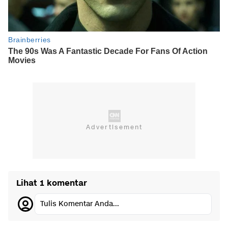
Lihat 1 komentar
Tulis Komentar Anda...