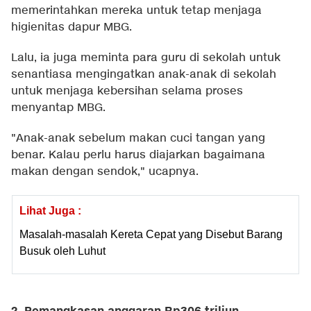
memerintahkan mereka untuk tetap menjaga
higienitas dapur MBG.
Lalu, ia juga meminta para guru di sekolah untuk
senantiasa mengingatkan anak-anak di sekolah
untuk menjaga kebersihan selama proses
menyantap MBG.
"Anak-anak sebelum makan cuci tangan yang
benar. Kalau perlu harus diajarkan bagaimana
makan dengan sendok," ucapnya.
Lihat Juga :
Masalah-masalah Kereta Cepat yang Disebut Barang
Busuk oleh Luhut