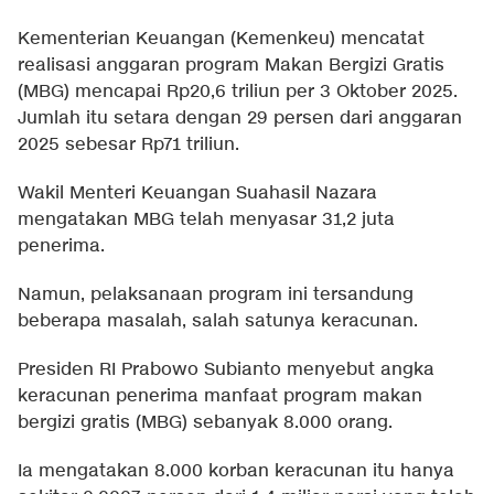
Kementerian Keuangan (Kemenkeu) mencatat
realisasi anggaran program Makan Bergizi Gratis
(MBG) mencapai Rp20,6 triliun per 3 Oktober 2025.
Jumlah itu setara dengan 29 persen dari anggaran
2025 sebesar Rp71 triliun.
Wakil Menteri Keuangan Suahasil Nazara
mengatakan MBG telah menyasar 31,2 juta
penerima.
Namun, pelaksanaan program ini tersandung
beberapa masalah, salah satunya keracunan.
Presiden RI Prabowo Subianto menyebut angka
keracunan penerima manfaat program makan
bergizi gratis (MBG) sebanyak 8.000 orang.
Ia mengatakan 8.000 korban keracunan itu hanya