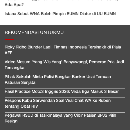
Ada Apa?
Istana Sebut WNA Boleh Pimpin BUMN Diatur di UU BUMN
REKOMENDASI UNTUKMU
Rizky Ridho Blunder Lagi, Timnas Indonesia Tersingkir di Piala
AFF
Video Mesum 'Yang Wis Yang' Banyuwangi, Pemeran Pria Jadi
Tersangka
Pihak Sekolah Minta Polisi Bongkar Bunker Usai Temuan
Ratusan Senjata
Hasil Practice Moto3 Inggris 2026: Veda Ega Masuk 3 Besar
Respons Kubu Sarwendah Soal Viral Chat WA ke Ruben
tentang Obat HIV
Pegawai RSUD di Tasikmalaya yang Cibir Pasien BPJS Pilih
Resign