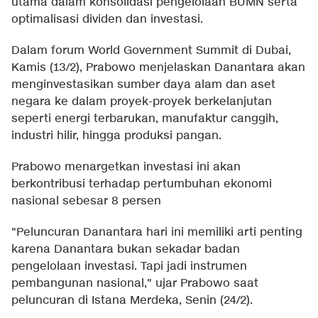
utama dalam konsolidasi pengelolaan BUMN serta
optimalisasi dividen dan investasi.
Dalam forum World Government Summit di Dubai,
Kamis (13/2), Prabowo menjelaskan Danantara akan
menginvestasikan sumber daya alam dan aset
negara ke dalam proyek-proyek berkelanjutan
seperti energi terbarukan, manufaktur canggih,
industri hilir, hingga produksi pangan.
Prabowo menargetkan investasi ini akan
berkontribusi terhadap pertumbuhan ekonomi
nasional sebesar 8 persen
"Peluncuran Danantara hari ini memiliki arti penting
karena Danantara bukan sekadar badan
pengelolaan investasi. Tapi jadi instrumen
pembangunan nasional," ujar Prabowo saat
peluncuran di Istana Merdeka, Senin (24/2).