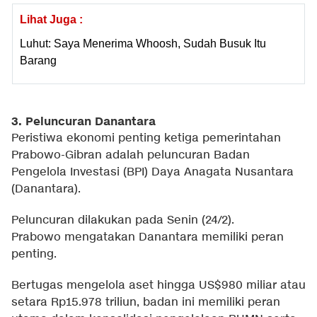
Lihat Juga :
Luhut: Saya Menerima Whoosh, Sudah Busuk Itu
Barang
3. Peluncuran Danantara
Peristiwa ekonomi penting ketiga pemerintahan
Prabowo-Gibran adalah peluncuran Badan
Pengelola Investasi (BPI) Daya Anagata Nusantara
(Danantara).
Peluncuran dilakukan pada Senin (24/2).
Prabowo mengatakan Danantara memiliki peran
penting.
Bertugas mengelola aset hingga US$980 miliar atau
setara Rp15.978 triliun, badan ini memiliki peran