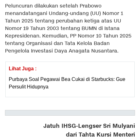
Peluncuran dilakukan setelah Prabowo
menandatangani Undang-undang (UU) Nomor 1
Tahun 2025 tentang perubahan ketiga atas UU
Nomor 19 Tahun 2003 tentang BUMN di Istana
Kepresidenan. Kemudian, PP Nomor 10 Tahun 2025
tentang Organisasi dan Tata Kelola Badan
Pengelola Investasi Daya Anagata Nusantara.
Lihat Juga :
Purbaya Soal Pegawai Bea Cukai di Starbucks: Gue
Persulit Hidupnya
Jatuh IHSG-Lengser Sri Mulyani
dari Tahta Kursi Menteri