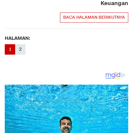
Keuangan
BACA HALAMAN BERIKUTNYA
HALAMAN:
1
2