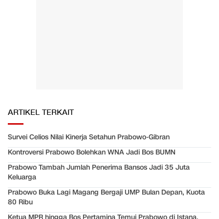
ARTIKEL TERKAIT
Survei Celios Nilai Kinerja Setahun Prabowo-Gibran
Kontroversi Prabowo Bolehkan WNA Jadi Bos BUMN
Prabowo Tambah Jumlah Penerima Bansos Jadi 35 Juta
Keluarga
Prabowo Buka Lagi Magang Bergaji UMP Bulan Depan, Kuota
80 Ribu
Ketua MPR hingga Bos Pertamina Temui Prabowo di Istana,