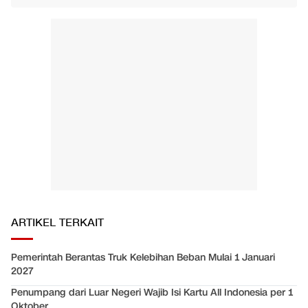
ARTIKEL TERKAIT
Pemerintah Berantas Truk Kelebihan Beban Mulai 1 Januari
2027
Penumpang dari Luar Negeri Wajib Isi Kartu All Indonesia per 1
Oktober