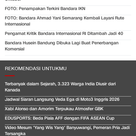
FOTO: Penampakan Terkini Bandara IKN
FOTO: Bandara Ahmad Yani Semarang Kembali Layani Rute
Internasional
Pengamat Kritik Bandara Internasional RI Ditambah Jadi 40
Bandara Husein Bandung Dibuka Lagi Buat Penerbangan
Komersial
REKOMENDASI UNTUKMU
Terbanyak dalam Sejarah, 3.323 Warga India Diusir dari
Kanada
Jadwal Siaran Langsung Veda Ega di Moto3 Inggris 2026
Xabi Alonso dan Amorim Terpukau Atmosfer GBK
EDUSPORTS: Beda Piala AFF dengan FIFA ASEAN Cup
Video Mesum 'Yang Wis Yang' Banyuwangi, Pemeran Pria Jadi
Tersangka