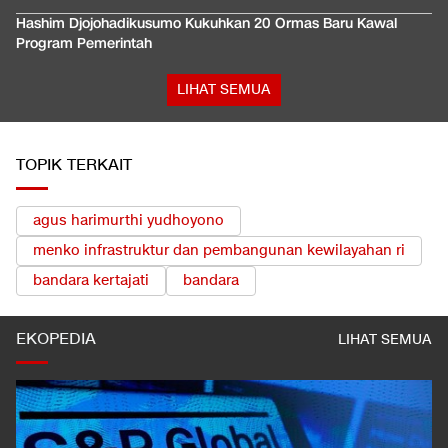
Hashim Djojohadikusumo Kukuhkan 20 Ormas Baru Kawal
Program Pemerintah
LIHAT SEMUA
TOPIK TERKAIT
agus harimurthi yudhoyono
menko infrastruktur dan pembangunan kewilayahan ri
bandara kertajati
bandara
EKOPEDIA
LIHAT SEMUA