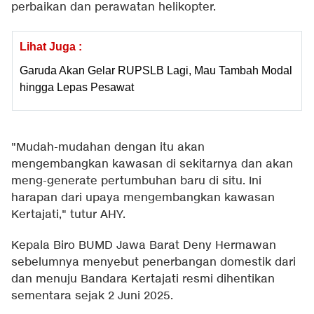
perbaikan dan perawatan helikopter.
Lihat Juga :
Garuda Akan Gelar RUPSLB Lagi, Mau Tambah Modal
hingga Lepas Pesawat
"Mudah-mudahan dengan itu akan
mengembangkan kawasan di sekitarnya dan akan
meng-generate pertumbuhan baru di situ. Ini
harapan dari upaya mengembangkan kawasan
Kertajati," tutur AHY.
Kepala Biro BUMD Jawa Barat Deny Hermawan
sebelumnya menyebut penerbangan domestik dari
dan menuju Bandara Kertajati resmi dihentikan
sementara sejak 2 Juni 2025.