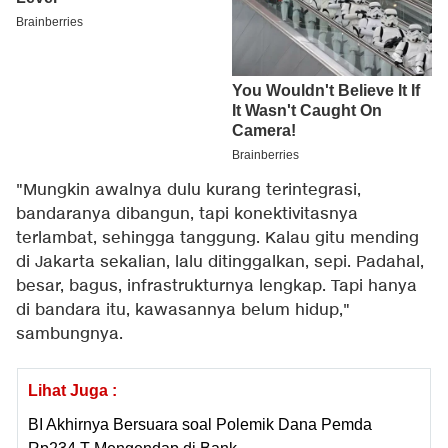
"Mungkin awalnya dulu kurang terintegrasi,
bandaranya dibangun, tapi konektivitasnya
terlambat, sehingga tanggung. Kalau gitu mending
di Jakarta sekalian, lalu ditinggalkan, sepi. Padahal,
besar, bagus, infrastrukturnya lengkap. Tapi hanya
di bandara itu, kawasannya belum hidup,"
sambungnya.
Lihat Juga :
BI Akhirnya Bersuara soal Polemik Dana Pemda