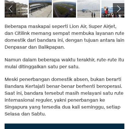
Beberapa maskapai seperti Lion Air, Super Airjet,
dan Citilink memang sempat membuka layanan rute
domestik dari bandara ini, dengan tujuan antara lain
Denpasar dan Balikpapan.
Namun dalam beberapa waktu terakhir, rute-rute itu
mulai ditinggalkan satu per satu.
Meski penerbangan domestik absen, bukan berarti
Bandara Kertajati benar-benar berhenti beroperasi.
Saat ini, bandara tersebut masih melayani satu rute
internasional reguler, yakni penerbangan ke
Singapura yang tersedia dua kali seminggu, setiap
Selasa dan Sabtu.