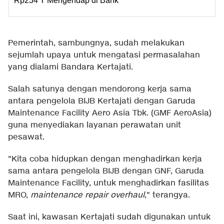
Rp234 T Mengendap di Bank
Pemerintah, sambungnya, sudah melakukan
sejumlah upaya untuk mengatasi permasalahan
yang dialami Bandara Kertajati.
Salah satunya dengan mendorong kerja sama
antara pengelola BIJB Kertajati dengan Garuda
Maintenance Facility Aero Asia Tbk. (GMF AeroAsia)
guna menyediakan layanan perawatan unit
pesawat.
"Kita coba hidupkan dengan menghadirkan kerja
sama antara pengelola BIJB dengan GNF, Garuda
Maintenance Facility, untuk menghadirkan fasilitas
MRO,
maintenance repair overhaul
," terangya.
Saat ini, kawasan Kertajati sudah digunakan untuk