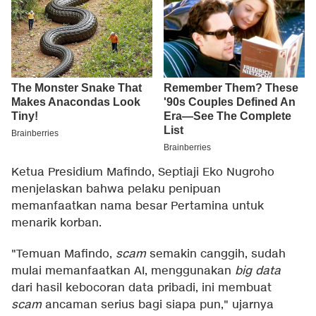
Ketua Presidium Mafindo, Septiaji Eko Nugroho
menjelaskan bahwa pelaku penipuan
memanfaatkan nama besar Pertamina untuk
menarik korban.
"Temuan Mafindo,
scam
semakin canggih, sudah
mulai memanfaatkan AI, menggunakan
big data
dari hasil kebocoran data pribadi, ini membuat
scam
ancaman serius bagi siapa pun," ujarnya