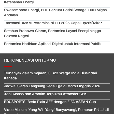
Ketahanan Energi
Swasembada Energi, PHE Perkuat Posisi Sebagai Hulu Migas
Andalan
Transaksi UMKM Pertamina di TEI 2025 Capai Rp269`Miliar
Setahun Prabowo-Gibran, Pertamina Layani Energi hingga
Pelosok Negeri
Pertamina Hadirkan Aplikasi Digital untuk Informasi Publik
REKOMENDASI UNTUKMU
Terbanyak dalam Sejarah, 3.323 Warga India Diusir dari
Kanada
Jadwal Siaran Langsung Veda Ega di Moto3 Inggris 2026
Xabi Alonso dan Amorim Terpukau Atmosfer GBK
EDUSPORTS: Beda Piala AFF dengan FIFA ASEAN Cup
Video Mesum 'Yang Wis Yang' Banyuwangi, Pemeran Pria Jadi