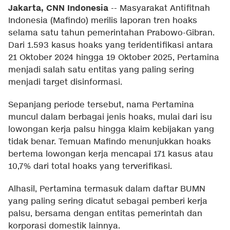
Jakarta, CNN Indonesia
--
Masyarakat Antifitnah
Indonesia (Mafindo) merilis laporan tren hoaks
selama satu tahun pemerintahan Prabowo-Gibran.
Dari 1.593 kasus hoaks yang teridentifikasi antara
21 Oktober 2024 hingga 19 Oktober 2025, Pertamina
menjadi salah satu entitas yang paling sering
menjadi target disinformasi.
Sepanjang periode tersebut, nama Pertamina
muncul dalam berbagai jenis hoaks, mulai dari isu
lowongan kerja palsu hingga klaim kebijakan yang
tidak benar. Temuan Mafindo menunjukkan hoaks
bertema lowongan kerja mencapai 171 kasus atau
10,7% dari total hoaks yang terverifikasi.
Alhasil, Pertamina termasuk dalam daftar BUMN
yang paling sering dicatut sebagai pemberi kerja
palsu, bersama dengan entitas pemerintah dan
korporasi domestik lainnya.