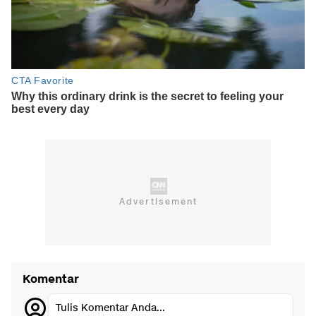
Komentar
Tulis Komentar Anda...