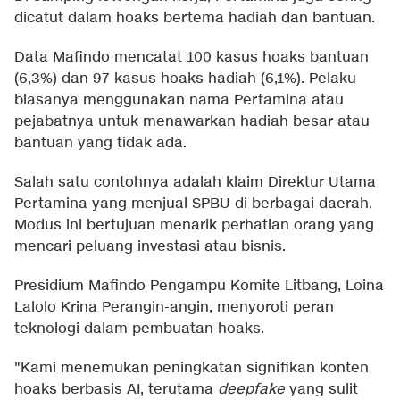
dicatut dalam hoaks bertema hadiah dan bantuan.
Data Mafindo mencatat 100 kasus hoaks bantuan
(6,3%) dan 97 kasus hoaks hadiah (6,1%). Pelaku
biasanya menggunakan nama Pertamina atau
pejabatnya untuk menawarkan hadiah besar atau
bantuan yang tidak ada.
Salah satu contohnya adalah klaim Direktur Utama
Pertamina yang menjual SPBU di berbagai daerah.
Modus ini bertujuan menarik perhatian orang yang
mencari peluang investasi atau bisnis.
Presidium Mafindo Pengampu Komite Litbang, Loina
Lalolo Krina Perangin-angin, menyoroti peran
teknologi dalam pembuatan hoaks.
"Kami menemukan peningkatan signifikan konten
hoaks berbasis AI, terutama
deepfake
yang sulit