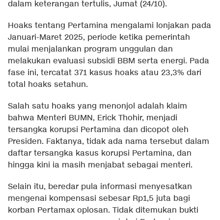
dalam keterangan tertulis, Jumat (24/10).
Hoaks tentang Pertamina mengalami lonjakan pada
Januari-Maret 2025, periode ketika pemerintah
mulai menjalankan program unggulan dan
melakukan evaluasi subsidi BBM serta energi. Pada
fase ini, tercatat 371 kasus hoaks atau 23,3% dari
total hoaks setahun.
Salah satu hoaks yang menonjol adalah klaim
bahwa Menteri BUMN, Erick Thohir, menjadi
tersangka korupsi Pertamina dan dicopot oleh
Presiden. Faktanya, tidak ada nama tersebut dalam
daftar tersangka kasus korupsi Pertamina, dan
hingga kini ia masih menjabat sebagai menteri.
Selain itu, beredar pula informasi menyesatkan
mengenai kompensasi sebesar Rp1,5 juta bagi
korban Pertamax oplosan. Tidak ditemukan bukti