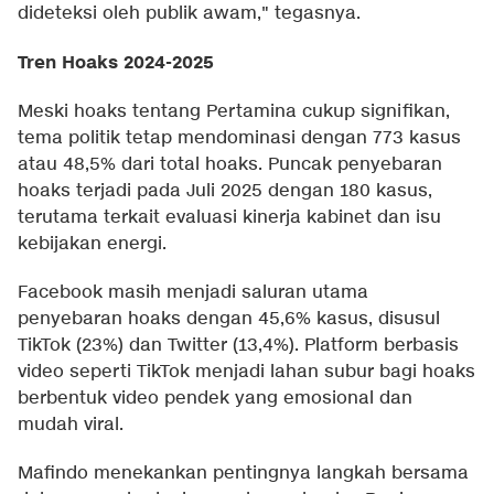
dideteksi oleh publik awam," tegasnya.
Tren Hoaks 2024-2025
Meski hoaks tentang Pertamina cukup signifikan,
tema politik tetap mendominasi dengan 773 kasus
atau 48,5% dari total hoaks. Puncak penyebaran
hoaks terjadi pada Juli 2025 dengan 180 kasus,
terutama terkait evaluasi kinerja kabinet dan isu
kebijakan energi.
Facebook masih menjadi saluran utama
penyebaran hoaks dengan 45,6% kasus, disusul
TikTok (23%) dan Twitter (13,4%). Platform berbasis
video seperti TikTok menjadi lahan subur bagi hoaks
berbentuk video pendek yang emosional dan
mudah viral.
Mafindo menekankan pentingnya langkah bersama