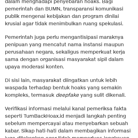
dalam menghadapi penyebaran hoaks. Bagi
pemerintah dan BUMN, transparansi komunikasi
publik mengenai kebijakan dan program dinilai
krusial agar tidak menimbulkan ruang spekulasi.
Pemerintah juga perlu mengantisipasi maraknya
penipuan yang mencatut nama instansi maupun
perusahaan negara, sekaligus memperkuat kerja
sama dengan organisasi masyarakat sipil dalam
upaya moderasi konten.
Di sisi lain, masyarakat diingatkan untuk lebih
waspada terhadap bentuk hoaks yang semakin
kompleks, termasuk
deepfake
yang sulit dikenali.
Verifikasi informasi melalui kanal pemeriksa fakta
seperti TurnBackHoax.id menjadi langkah penting
sebelum mempercayai atau menyebarkan sebuah
kabar. Sikap hati-hati dalam membagikan informasi