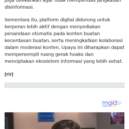
juga ditekankan agar tidak memperluas jangkauan
disinformasi.
Sementara itu, platform digital didorong untuk
berperan lebih aktif dengan menyediakan
penandaan otomatis pada konten buatan
kecerdasan buatan, serta meningkatkan kolaborasi
dalam moderasi konten. Upaya ini diharapkan dapat
mempersempit ruang gerak hoaks dan
menciptakan ekosistem informasi yang lebih sehat.
(rir)