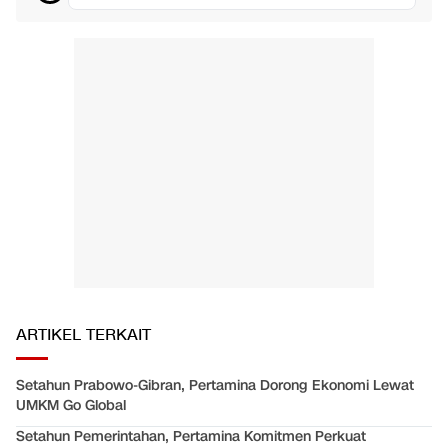
ARTIKEL TERKAIT
Setahun Prabowo-Gibran, Pertamina Dorong Ekonomi Lewat
UMKM Go Global
Setahun Pemerintahan, Pertamina Komitmen Perkuat