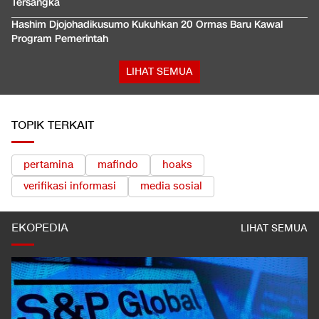
Tersangka
Hashim Djojohadikusumo Kukuhkan 20 Ormas Baru Kawal
Program Pemerintah
LIHAT SEMUA
TOPIK TERKAIT
pertamina
mafindo
hoaks
verifikasi informasi
media sosial
EKOPEDIA
LIHAT SEMUA