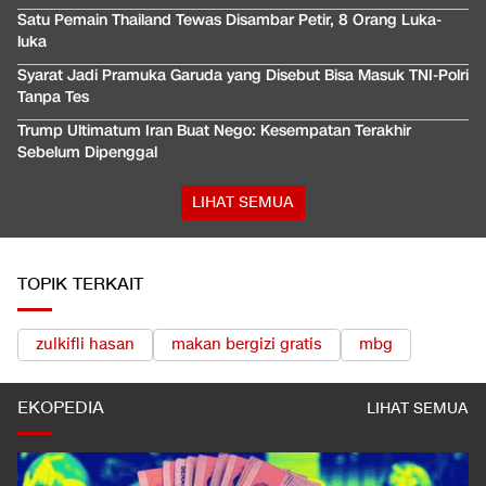
Satu Pemain Thailand Tewas Disambar Petir, 8 Orang Luka-
luka
Syarat Jadi Pramuka Garuda yang Disebut Bisa Masuk TNI-Polri
Tanpa Tes
Trump Ultimatum Iran Buat Nego: Kesempatan Terakhir
Sebelum Dipenggal
LIHAT SEMUA
TOPIK TERKAIT
zulkifli hasan
makan bergizi gratis
mbg
EKOPEDIA
LIHAT SEMUA