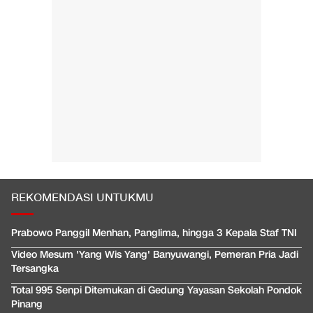
REKOMENDASI UNTUKMU
Prabowo Panggil Menhan, Panglima, hingga 3 Kepala Staf TNI
Video Mesum 'Yang Wis Yang' Banyuwangi, Pemeran Pria Jadi
Tersangka
Total 995 Senpi Ditemukan di Gedung Yayasan Sekolah Pondok
Pinang