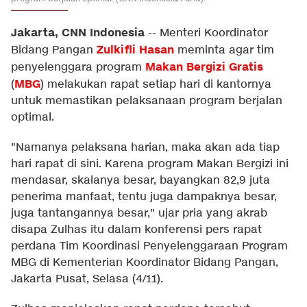
Jakarta, CNN Indonesia
--
Menteri Koordinator
Zulkifli Hasan
Bidang Pangan
meminta agar tim
Makan Bergizi Gratis
penyelenggara program
MBG
(
) melakukan rapat setiap hari di kantornya
untuk memastikan pelaksanaan program berjalan
optimal.
"Namanya pelaksana harian, maka akan ada tiap
hari rapat di sini. Karena program Makan Bergizi ini
mendasar, skalanya besar, bayangkan 82,9 juta
penerima manfaat, tentu juga dampaknya besar,
juga tantangannya besar," ujar pria yang akrab
disapa Zulhas itu dalam konferensi pers rapat
perdana Tim Koordinasi Penyelenggaraan Program
MBG di Kementerian Koordinator Bidang Pangan,
Jakarta Pusat, Selasa (4/11).