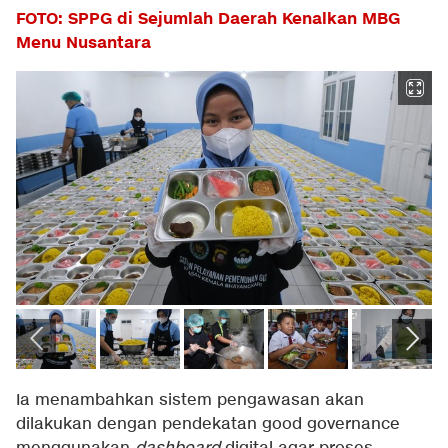
FOTO: SPPG di Sejumlah Daerah Kenalkan MBG
Menu Nusantara
Ia menambahkan sistem pengawasan akan
dilakukan dengan pendekatan good governance