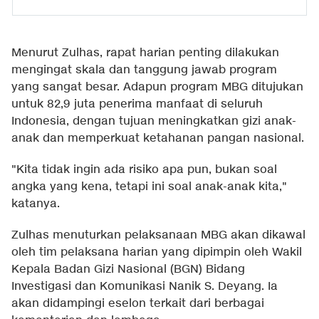
Menurut Zulhas, rapat harian penting dilakukan
mengingat skala dan tanggung jawab program
yang sangat besar. Adapun program MBG ditujukan
untuk 82,9 juta penerima manfaat di seluruh
Indonesia, dengan tujuan meningkatkan gizi anak-
anak dan memperkuat ketahanan pangan nasional.
"Kita tidak ingin ada risiko apa pun, bukan soal
angka yang kena, tetapi ini soal anak-anak kita,"
katanya.
Zulhas menuturkan pelaksanaan MBG akan dikawal
oleh tim pelaksana harian yang dipimpin oleh Wakil
Kepala Badan Gizi Nasional (BGN) Bidang
Investigasi dan Komunikasi Nanik S. Deyang. Ia
akan didampingi eselon terkait dari berbagai