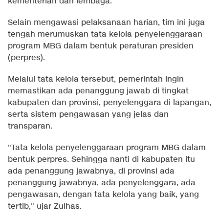
kementerian dan lembaga.
Selain mengawasi pelaksanaan harian, tim ini juga
tengah merumuskan tata kelola penyelenggaraan
program MBG dalam bentuk peraturan presiden
(perpres).
Melalui tata kelola tersebut, pemerintah ingin
memastikan ada penanggung jawab di tingkat
kabupaten dan provinsi, penyelenggara di lapangan,
serta sistem pengawasan yang jelas dan
transparan.
"Tata kelola penyelenggaraan program MBG dalam
bentuk perpres. Sehingga nanti di kabupaten itu
ada penanggung jawabnya, di provinsi ada
penanggung jawabnya, ada penyelenggara, ada
pengawasan, dengan tata kelola yang baik, yang
tertib," ujar Zulhas.