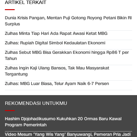
ARTIKEL TERKAIT
Dunia Krisis Pangan, Mentan Puji Gotong Royong Petani Bikin RI
Surplus
Zulhas Minta Tiap Hari Ada Rapat Awasi Ketat MBG
Zulhas: Rupiah Digital Simbol Kedaulatan Ekonomi
Zulhas Sebut MBG Bisa Gerakkan Ekonomi hingga Rp86 T per
Tahun
Zulhas Ingin Kaji Ulang Bansos, Tak Mau Masyarakat
Tergantung
Zulhas: MBG Luar Biasa, Telur Ayam Naik 6-7 Persen
REKOMENDASI UNTUKMU
Hashim Djojohadikusumo Kukuhkan 20 Ormas Baru Kawal
Program Pemerintah
Video Mesum 'Yang Wis Yang' Banyuwangi, Pemeran Pria Jadi