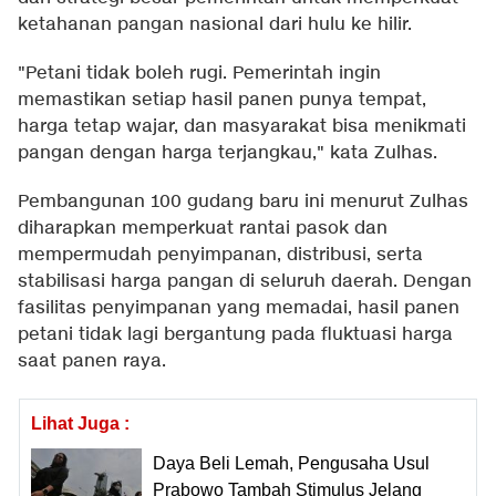
ketahanan pangan nasional dari hulu ke hilir.
"Petani tidak boleh rugi. Pemerintah ingin
memastikan setiap hasil panen punya tempat,
harga tetap wajar, dan masyarakat bisa menikmati
pangan dengan harga terjangkau," kata Zulhas.
Pembangunan 100 gudang baru ini menurut Zulhas
diharapkan memperkuat rantai pasok dan
mempermudah penyimpanan, distribusi, serta
stabilisasi harga pangan di seluruh daerah. Dengan
fasilitas penyimpanan yang memadai, hasil panen
petani tidak lagi bergantung pada fluktuasi harga
saat panen raya.
Lihat Juga :
Daya Beli Lemah, Pengusaha Usul
Prabowo Tambah Stimulus Jelang