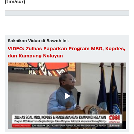
(tim/sur)
Saksikan Video di Bawah Ini:
VIDEO: Zulhas Paparkan Program MBG, Kopdes,
dan Kampung Nelayan