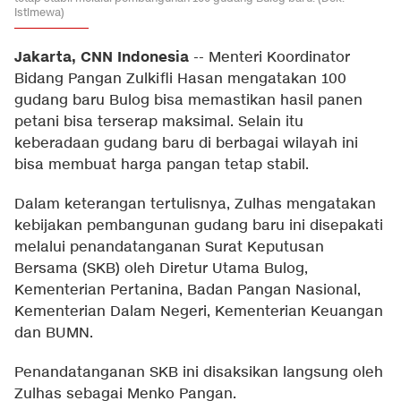
Istimewa)
Jakarta, CNN Indonesia
--
Menteri Koordinator
Bidang Pangan Zulkifli Hasan mengatakan 100
gudang baru Bulog bisa memastikan hasil panen
petani bisa terserap maksimal. Selain itu
keberadaan gudang baru di berbagai wilayah ini
bisa membuat harga pangan tetap stabil.
Dalam keterangan tertulisnya, Zulhas mengatakan
kebijakan pembangunan gudang baru ini disepakati
melalui penandatanganan Surat Keputusan
Bersama (SKB) oleh Diretur Utama Bulog,
Kementerian Pertanina, Badan Pangan Nasional,
Kementerian Dalam Negeri, Kementerian Keuangan
dan BUMN.
Penandatanganan SKB ini disaksikan langsung oleh
Zulhas sebagai Menko Pangan.