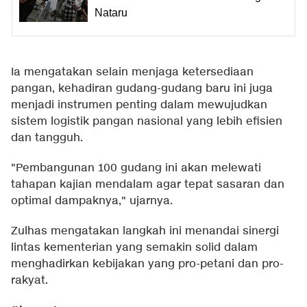
Nataru
Ia mengatakan selain menjaga ketersediaan
pangan, kehadiran gudang-gudang baru ini juga
menjadi instrumen penting dalam mewujudkan
sistem logistik pangan nasional yang lebih efisien
dan tangguh.
"Pembangunan 100 gudang ini akan melewati
tahapan kajian mendalam agar tepat sasaran dan
optimal dampaknya," ujarnya.
Zulhas mengatakan langkah ini menandai sinergi
lintas kementerian yang semakin solid dalam
menghadirkan kebijakan yang pro-petani dan pro-
rakyat.