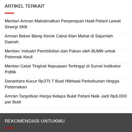
ARTIKEL TERKAIT
Mentan Amran Maksimalkan Penyerapan Hasil Petani Lewat
Sinergi SKB
Amran Beber Biang Kerok Cabai Kian Mahal di Sejumlah
Daerah
Mentan: Industri Pembibitan dan Pakan oleh BUMN untuk
Peternak Kecil
Mentan Catat Tingkat Kepuasan Tertinggi di Survei Indikator
Politik
Danantara Kucur Rp371 T Buat Hilirisasi Perkebunan hingga
Peternakan
Amran Targetkan Harga Kelapa Bulat Petani Naik Jadi Rp6.000
per Butir
REKOMENDASI UNTUKMU