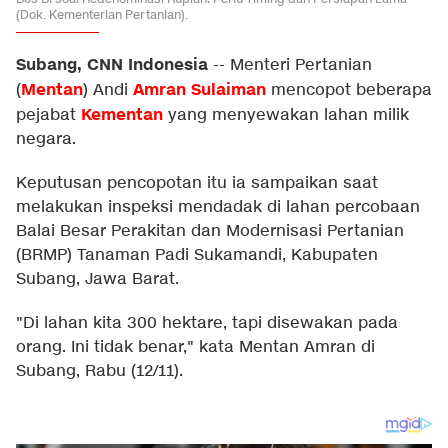
(Dok. Kementerian Pertanian).
Subang, CNN Indonesia
--
Menteri Pertanian
Mentan
Amran Sulaiman
(
) Andi
mencopot beberapa
Kementan
pejabat
yang menyewakan lahan milik
negara.
Keputusan pencopotan itu ia sampaikan saat
melakukan inspeksi mendadak di lahan percobaan
Balai Besar Perakitan dan Modernisasi Pertanian
(BRMP) Tanaman Padi Sukamandi, Kabupaten
Subang, Jawa Barat.
"Di lahan kita 300 hektare, tapi disewakan pada
orang. Ini tidak benar," kata Mentan Amran di
Subang, Rabu (12/11).