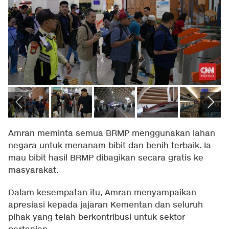
Amran meminta semua BRMP menggunakan lahan
negara untuk menanam bibit dan benih terbaik. Ia
mau bibit hasil BRMP dibagikan secara gratis ke
masyarakat.
Dalam kesempatan itu, Amran menyampaikan
apresiasi kepada jajaran Kementan dan seluruh
pihak yang telah berkontribusi untuk sektor