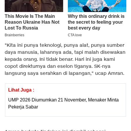
"Kita ini punya teknologi, punya alat, punya sumber
daya manusia, lahannya ada, tapi malah disewakan
kepada orang. Ini tidak benar. Hari ini juga kami
copot direkturnya dan eselon tiganya. SK-nya
langsung saya serahkan di lapangan," ucap Amran.
Lihat Juga :
UMP 2026 Diumumkan 21 November, Menaker Minta
Pekerja Sabar