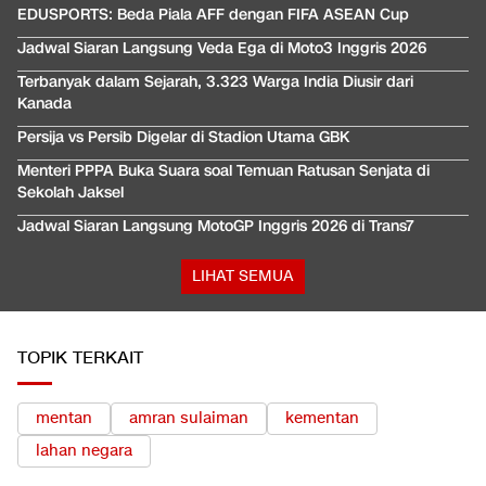
EDUSPORTS: Beda Piala AFF dengan FIFA ASEAN Cup
Jadwal Siaran Langsung Veda Ega di Moto3 Inggris 2026
Terbanyak dalam Sejarah, 3.323 Warga India Diusir dari
Kanada
Persija vs Persib Digelar di Stadion Utama GBK
Menteri PPPA Buka Suara soal Temuan Ratusan Senjata di
Sekolah Jaksel
Jadwal Siaran Langsung MotoGP Inggris 2026 di Trans7
LIHAT SEMUA
TOPIK TERKAIT
mentan
amran sulaiman
kementan
lahan negara