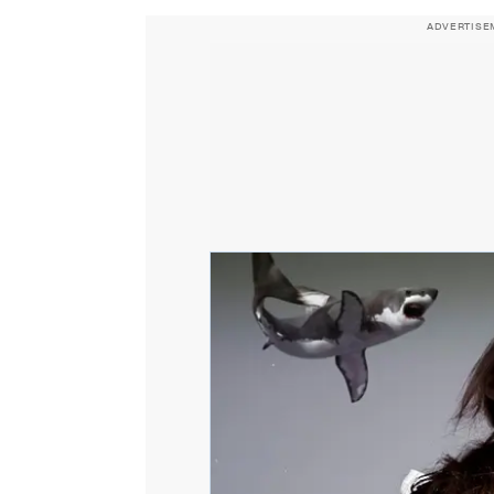
ADVERTISE