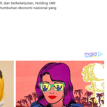
f, dan berkelanjutan, Holding UMi
ertumbuhan ekonomi nasional yang