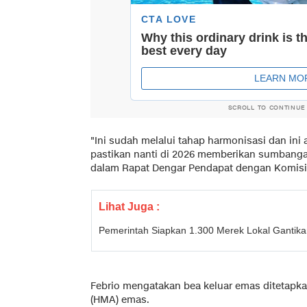
SCROLL TO CONTINUE
"Ini sudah melalui tahap harmonisasi dan ini
pastikan nanti di 2026 memberikan sumbanga
dalam Rapat Dengar Pendapat dengan Komisi X
Lihat Juga :
Pemerintah Siapkan 1.300 Merek Lokal Gantika
Febrio mengatakan bea keluar emas ditetapka
(HMA) emas.